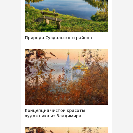
Природа Суздальского района
Концепция чистой красоты
художника из Владимира