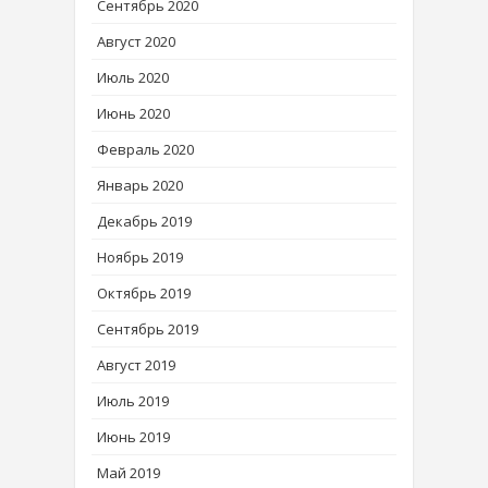
Сентябрь 2020
Август 2020
Июль 2020
Июнь 2020
Февраль 2020
Январь 2020
Декабрь 2019
Ноябрь 2019
Октябрь 2019
Сентябрь 2019
Август 2019
Июль 2019
Июнь 2019
Май 2019