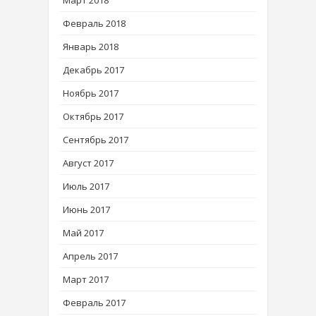
Март 2018
Февраль 2018
Январь 2018
Декабрь 2017
Ноябрь 2017
Октябрь 2017
Сентябрь 2017
Август 2017
Июль 2017
Июнь 2017
Май 2017
Апрель 2017
Март 2017
Февраль 2017