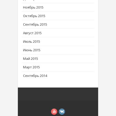
Ноябрь 2015
Октябрь 2015
Сентябрь 2015
Август 2015
Июль 2015
Июнь 2015
Май 2015
Март 2015
Сентябрь 2014