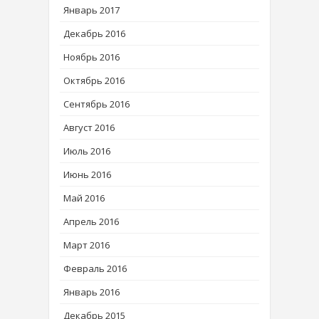
Январь 2017
Декабрь 2016
Ноябрь 2016
Октябрь 2016
Сентябрь 2016
Август 2016
Июль 2016
Июнь 2016
Май 2016
Апрель 2016
Март 2016
Февраль 2016
Январь 2016
Декабрь 2015