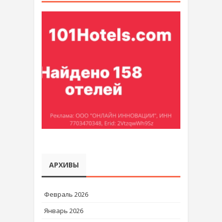
АРХИВЫ
Февраль 2026
Январь 2026