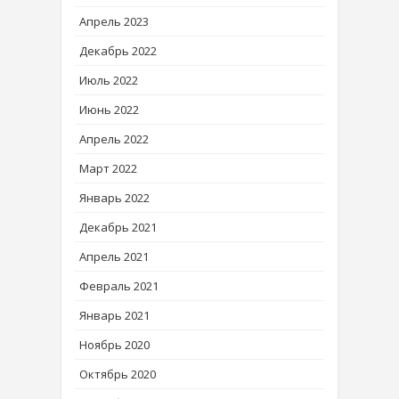
Апрель 2023
Декабрь 2022
Июль 2022
Июнь 2022
Апрель 2022
Март 2022
Январь 2022
Декабрь 2021
Апрель 2021
Февраль 2021
Январь 2021
Ноябрь 2020
Октябрь 2020