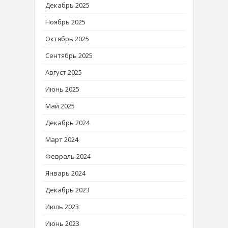
Декабрь 2025
Ноябрь 2025
Октябрь 2025
Сентябрь 2025
Август 2025
Июнь 2025
Май 2025
Декабрь 2024
Март 2024
Февраль 2024
Январь 2024
Декабрь 2023
Июль 2023
Июнь 2023