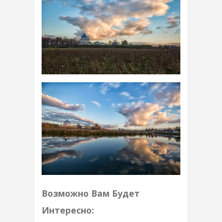
Возможно Вам Будет
Интересно: