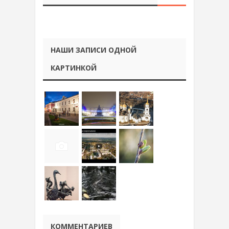
НАШИ ЗАПИСИ ОДНОЙ
КАРТИНКОЙ
КОММЕНТАРИЕВ