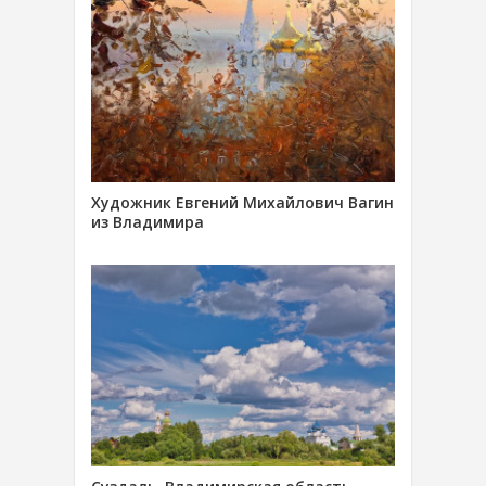
Художник Евгений Михайлович Вагин
из Владимира