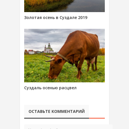
Золотая осень в Суздале 2019
Суздаль осенью расцвел
ОСТАВЬТЕ КОММЕНТАРИЙ