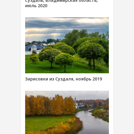
Суздаль, Владимирская область,
июль 2020
Зарисовки из Суздаля, ноябрь 2019