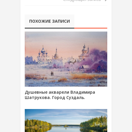
ПОХОЖИЕ ЗАПИСИ
Душевные акварели Владимира
Шатрукова. Город Суздаль.