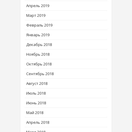
Апрель 2019
Март 2019
Февраль 2019
Январь 2019
Декабрь 2018
Ноябрь 2018
Октябрь 2018
Сентябрь 2018
Август 2018
Июль 2018
Июнь 2018
Май 2018
Апрель 2018