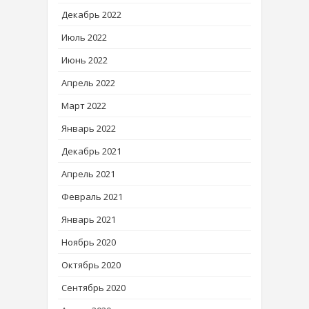
Декабрь 2022
Июль 2022
Июнь 2022
Апрель 2022
Март 2022
Январь 2022
Декабрь 2021
Апрель 2021
Февраль 2021
Январь 2021
Ноябрь 2020
Октябрь 2020
Сентябрь 2020