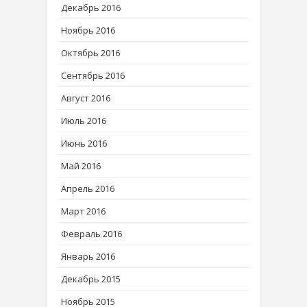
Декабрь 2016
Ноябрь 2016
Октябрь 2016
Сентябрь 2016
Август 2016
Июль 2016
Июнь 2016
Май 2016
Апрель 2016
Март 2016
Февраль 2016
Январь 2016
Декабрь 2015
Ноябрь 2015