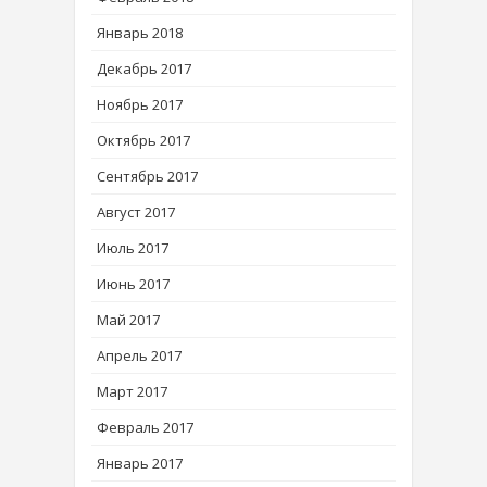
Январь 2018
Декабрь 2017
Ноябрь 2017
Октябрь 2017
Сентябрь 2017
Август 2017
Июль 2017
Июнь 2017
Май 2017
Апрель 2017
Март 2017
Февраль 2017
Январь 2017