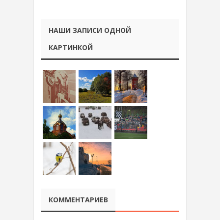
НАШИ ЗАПИСИ ОДНОЙ
КАРТИНКОЙ
КОММЕНТАРИЕВ