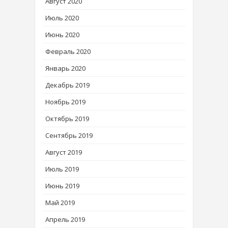
Август 2020
Июль 2020
Июнь 2020
Февраль 2020
Январь 2020
Декабрь 2019
Ноябрь 2019
Октябрь 2019
Сентябрь 2019
Август 2019
Июль 2019
Июнь 2019
Май 2019
Апрель 2019