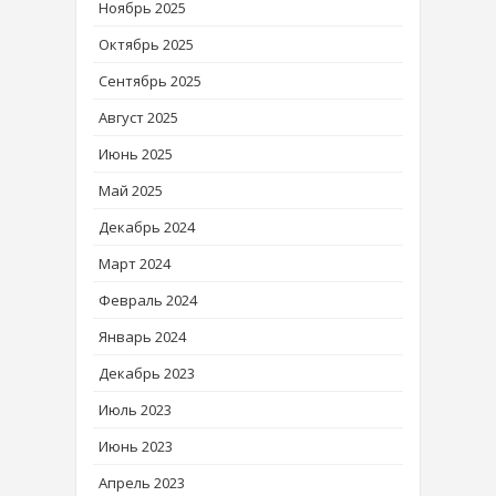
Ноябрь 2025
Октябрь 2025
Сентябрь 2025
Август 2025
Июнь 2025
Май 2025
Декабрь 2024
Март 2024
Февраль 2024
Январь 2024
Декабрь 2023
Июль 2023
Июнь 2023
Апрель 2023