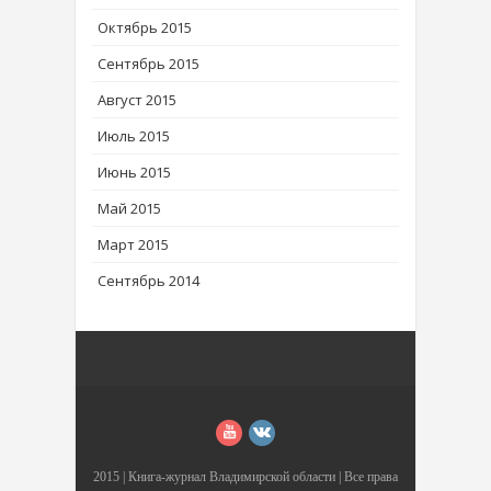
Октябрь 2015
Сентябрь 2015
Август 2015
Июль 2015
Июнь 2015
Май 2015
Март 2015
Сентябрь 2014
2015 |
Книга-журнал Владимирской области
| Все права