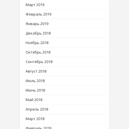
Март 2019
Февраль 2019
Январь 2019
Декабрь 2018
Ноябрь 2018
Октябрь 2018
Сентябрь 2018
Август 2018
Июль 2018
Июнь 2018
Май 2018
Апрель 2018
Март 2018
Февраль 2018