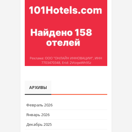
АРХИВЫ
Февраль 2026
Январь 2026
Декабрь 2025