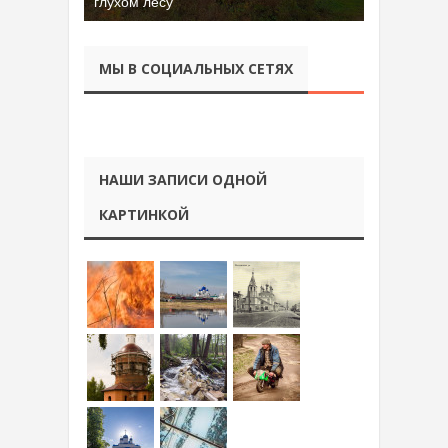
глухом лесу
МЫ В СОЦИАЛЬНЫХ СЕТЯХ
НАШИ ЗАПИСИ ОДНОЙ
КАРТИНКОЙ