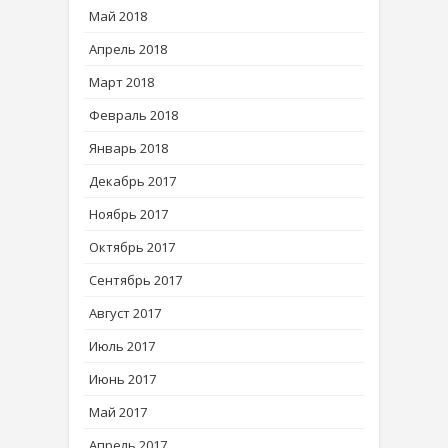
Май 2018
Апрель 2018
Март 2018
Февраль 2018
Январь 2018
Декабрь 2017
Ноябрь 2017
Октябрь 2017
Сентябрь 2017
Август 2017
Июль 2017
Июнь 2017
Май 2017
Апрель 2017