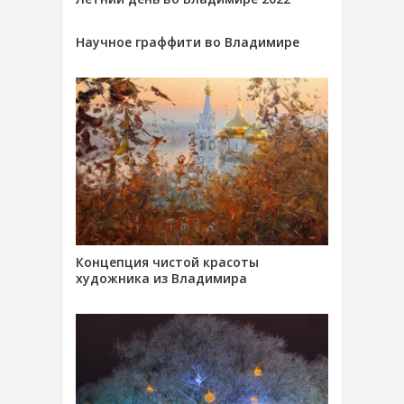
Научное граффити во Владимире
Концепция чистой красоты
художника из Владимира