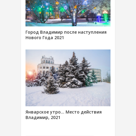
Город Владимир после наступления
Нового Года 2021
Январское утро… Место действия
Владимир, 2021