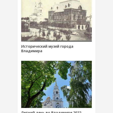
Исторический музей города
Владимира
Летний день во Владимире 2022