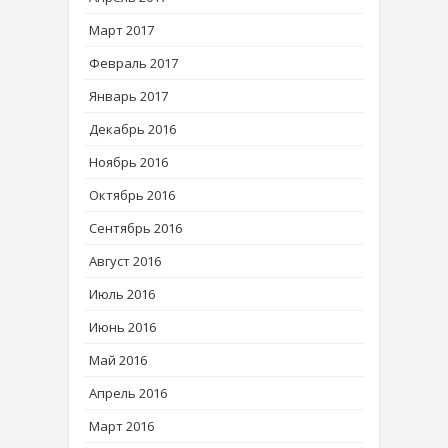
Март 2017
Февраль 2017
Январь 2017
Декабрь 2016
Ноябрь 2016
Октябрь 2016
Сентябрь 2016
Август 2016
Июль 2016
Июнь 2016
Май 2016
Апрель 2016
Март 2016