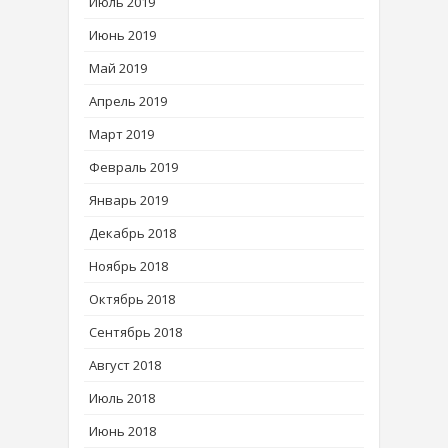
Июль 2019
Июнь 2019
Май 2019
Апрель 2019
Март 2019
Февраль 2019
Январь 2019
Декабрь 2018
Ноябрь 2018
Октябрь 2018
Сентябрь 2018
Август 2018
Июль 2018
Июнь 2018