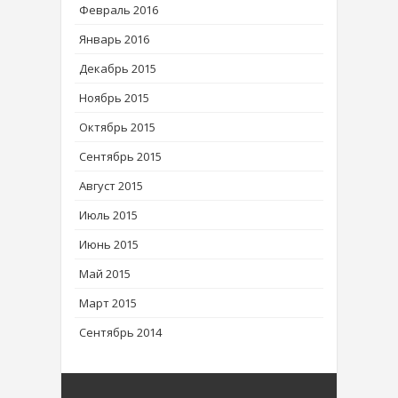
Февраль 2016
Январь 2016
Декабрь 2015
Ноябрь 2015
Октябрь 2015
Сентябрь 2015
Август 2015
Июль 2015
Июнь 2015
Май 2015
Март 2015
Сентябрь 2014