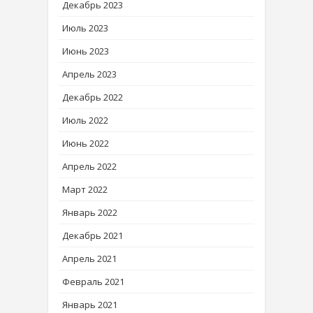
Декабрь 2023
Июль 2023
Июнь 2023
Апрель 2023
Декабрь 2022
Июль 2022
Июнь 2022
Апрель 2022
Март 2022
Январь 2022
Декабрь 2021
Апрель 2021
Февраль 2021
Январь 2021