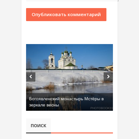
Богоявленский монастырь Мстёры в
зеркале весны
ПОИСК