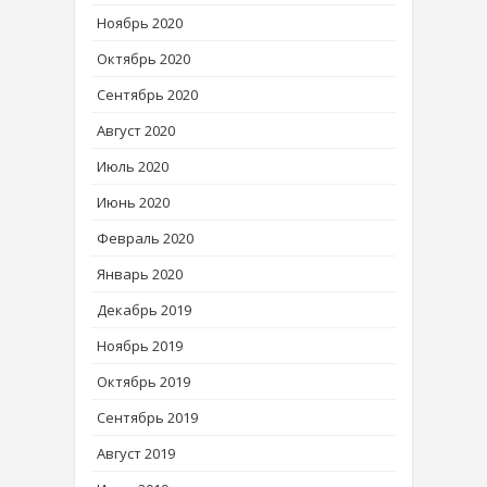
Ноябрь 2020
Октябрь 2020
Сентябрь 2020
Август 2020
Июль 2020
Июнь 2020
Февраль 2020
Январь 2020
Декабрь 2019
Ноябрь 2019
Октябрь 2019
Сентябрь 2019
Август 2019