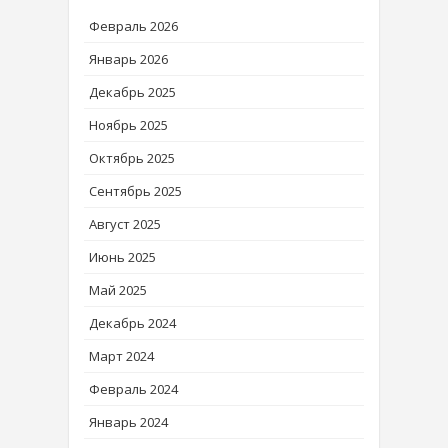
Февраль 2026
Январь 2026
Декабрь 2025
Ноябрь 2025
Октябрь 2025
Сентябрь 2025
Август 2025
Июнь 2025
Май 2025
Декабрь 2024
Март 2024
Февраль 2024
Январь 2024