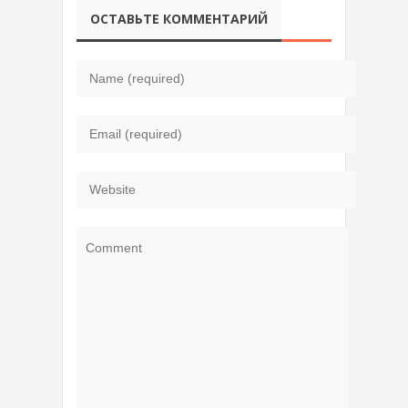
ОСТАВЬТЕ КОММЕНТАРИЙ