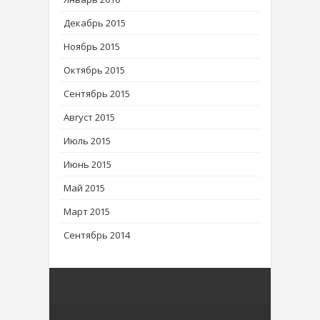
Декабрь 2015
Ноябрь 2015
Октябрь 2015
Сентябрь 2015
Август 2015
Июль 2015
Июнь 2015
Май 2015
Март 2015
Сентябрь 2014