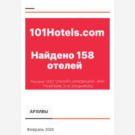
АРХИВЫ
Февраль 2026