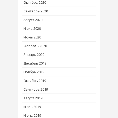
Октябрь 2020
Сентябрь 2020
Август 2020
Июль 2020
Июнь 2020
Февраль 2020
Январь 2020
Декабрь 2019
Ноябрь 2019
Октябрь 2019
Сентябрь 2019
Август 2019
Июль 2019
Июнь 2019