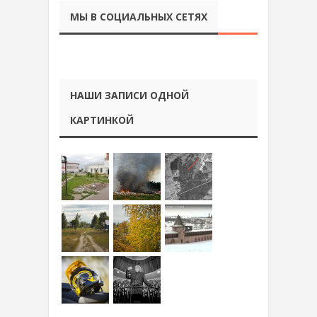
МЫ В СОЦИАЛЬНЫХ СЕТЯХ
НАШИ ЗАПИСИ ОДНОЙ
КАРТИНКОЙ