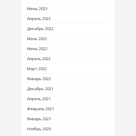
Июнь 2023
Апрель 2023
Декабрь 2022
Июль 2022
Июнь 2022
Апрель 2022
Март 2022
Январь 2022
Декабрь 2021
Апрель 2021
Февраль 2021
Январь 2021
Ноябрь 2020