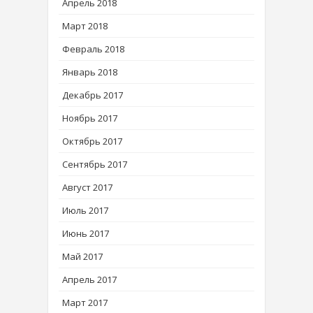
Апрель 2018
Март 2018
Февраль 2018
Январь 2018
Декабрь 2017
Ноябрь 2017
Октябрь 2017
Сентябрь 2017
Август 2017
Июль 2017
Июнь 2017
Май 2017
Апрель 2017
Март 2017