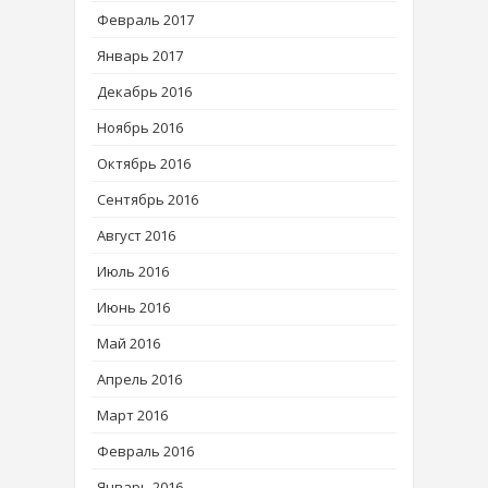
Февраль 2017
Январь 2017
Декабрь 2016
Ноябрь 2016
Октябрь 2016
Сентябрь 2016
Август 2016
Июль 2016
Июнь 2016
Май 2016
Апрель 2016
Март 2016
Февраль 2016
Январь 2016