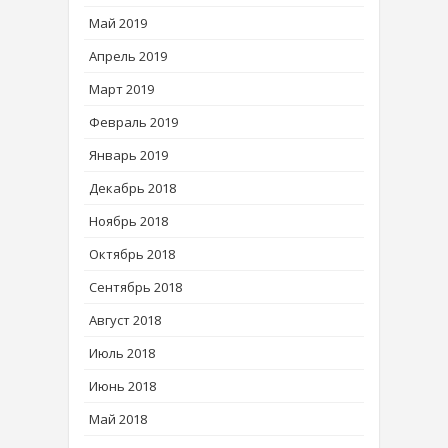
Май 2019
Апрель 2019
Март 2019
Февраль 2019
Январь 2019
Декабрь 2018
Ноябрь 2018
Октябрь 2018
Сентябрь 2018
Август 2018
Июль 2018
Июнь 2018
Май 2018