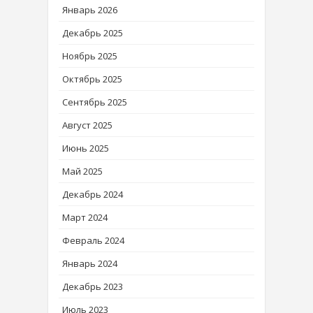
Январь 2026
Декабрь 2025
Ноябрь 2025
Октябрь 2025
Сентябрь 2025
Август 2025
Июнь 2025
Май 2025
Декабрь 2024
Март 2024
Февраль 2024
Январь 2024
Декабрь 2023
Июль 2023