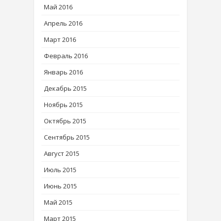
Май 2016
Апрель 2016
Март 2016
Февраль 2016
Январь 2016
Декабрь 2015
Ноябрь 2015
Октябрь 2015
Сентябрь 2015
Август 2015
Июль 2015
Июнь 2015
Май 2015
Март 2015