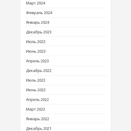
Март 2024
Февраль 2024
Январь 2024
Декабрь 2023
Июль 2023
Июнь 2023
Апрель 2023
Декабрь 2022
Июль 2022
Июнь 2022
Апрель 2022
Март 2022
Январь 2022
Декабрь 2021