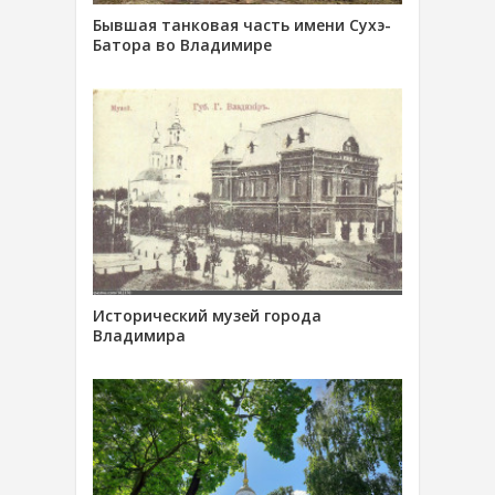
Бывшая танковая часть имени Сухэ-
Батора во Владимире
Исторический музей города
Владимира