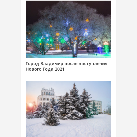
Город Владимир после наступления
Нового Года 2021