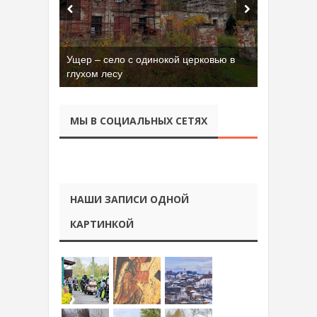
Ущер – село с одинокой церковью в
глухом лесу
МЫ В СОЦИАЛЬНЫХ СЕТЯХ
НАШИ ЗАПИСИ ОДНОЙ
КАРТИНКОЙ