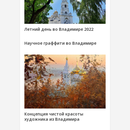
Летний день во Владимире 2022
Научное граффити во Владимире
Концепция чистой красоты
художника из Владимира