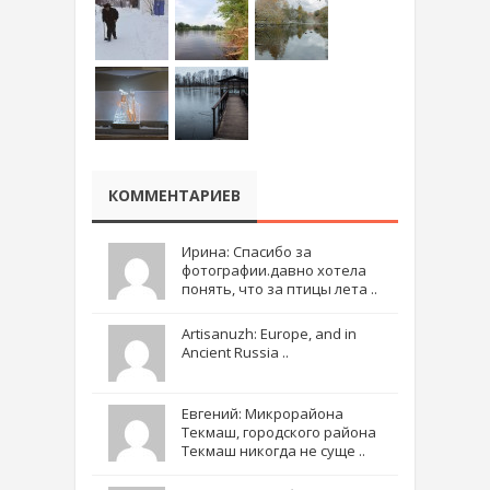
КОММЕНТАРИЕВ
Ирина: Спасибо за
фотографии.давно хотела
понять, что за птицы лета ..
Artisanuzh: Europe, and in
Ancient Russia ..
Евгений: Микрорайона
Текмаш, городского района
Текмаш никогда не суще ..