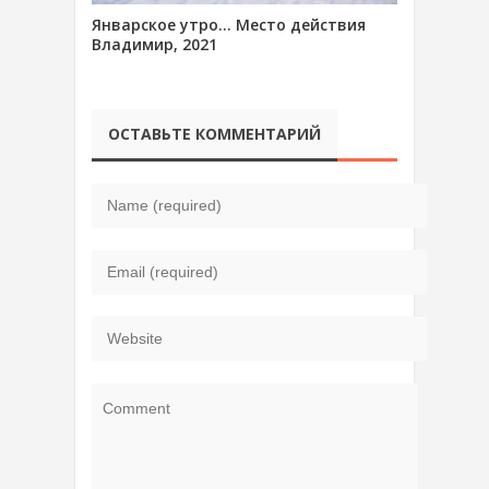
Январское утро… Место действия
Владимир, 2021
ОСТАВЬТЕ КОММЕНТАРИЙ