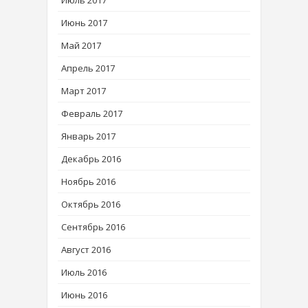
Июнь 2017
Май 2017
Апрель 2017
Март 2017
Февраль 2017
Январь 2017
Декабрь 2016
Ноябрь 2016
Октябрь 2016
Сентябрь 2016
Август 2016
Июль 2016
Июнь 2016