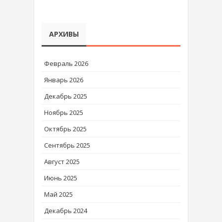
АРХИВЫ
Февраль 2026
Январь 2026
Декабрь 2025
Ноябрь 2025
Октябрь 2025
Сентябрь 2025
Август 2025
Июнь 2025
Май 2025
Декабрь 2024