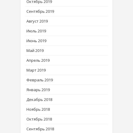
Октябрь 2019
Сентябрь 2019
Август 2019
Июль 2019
Июнь 2019
Май 2019
Апрель 2019
Март 2019
Февраль 2019
Январь 2019
Декабрь 2018
Ноябрь 2018
Октябрь 2018
Сентябрь 2018