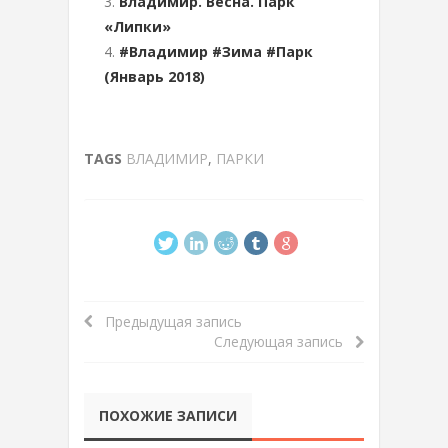
Владимир. Весна. Парк
«Липки»
#Владимир #Зима #Парк
(Январь 2018)
TAGS
ВЛАДИМИР
,
ПАРКИ
Предыдущая запись
Следующая запись
ПОХОЖИЕ ЗАПИСИ