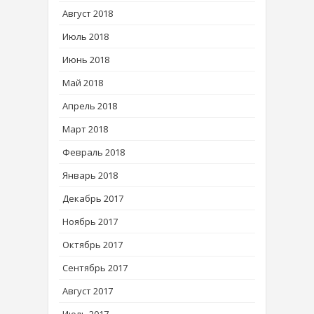
Август 2018
Июль 2018
Июнь 2018
Май 2018
Апрель 2018
Март 2018
Февраль 2018
Январь 2018
Декабрь 2017
Ноябрь 2017
Октябрь 2017
Сентябрь 2017
Август 2017
Июль 2017