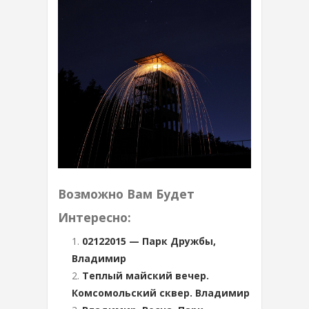
Возможно Вам Будет
Интересно:
02122015 — Парк Дружбы,
Владимир
Теплый майский вечер.
Комсомольский сквер. Владимир