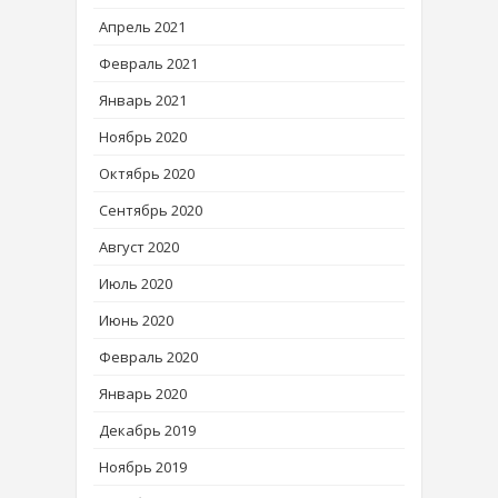
Апрель 2021
Февраль 2021
Январь 2021
Ноябрь 2020
Октябрь 2020
Сентябрь 2020
Август 2020
Июль 2020
Июнь 2020
Февраль 2020
Январь 2020
Декабрь 2019
Ноябрь 2019