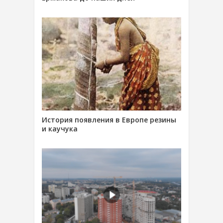
История появления в Европе резины
и каучука