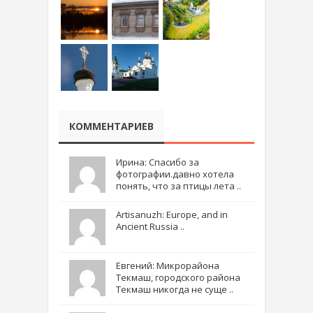
КОММЕНТАРИЕВ
Ирина: Спасибо за
фотографии.давно хотела
понять, что за птицы лета ..
Artisanuzh: Europe, and in
Ancient Russia ..
Евгений: Микрорайона
Текмаш, городского района
Текмаш никогда не суще ..