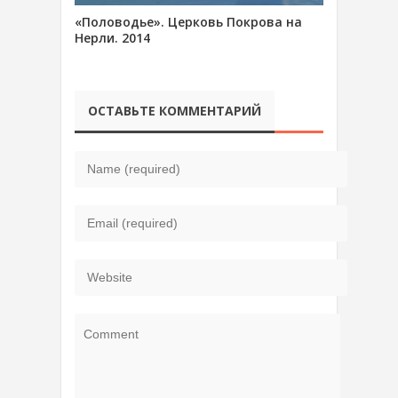
«Половодье». Церковь Покрова на
Нерли. 2014
ОСТАВЬТЕ КОММЕНТАРИЙ