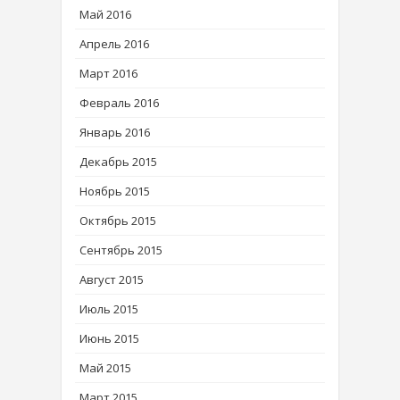
Май 2016
Апрель 2016
Март 2016
Февраль 2016
Январь 2016
Декабрь 2015
Ноябрь 2015
Октябрь 2015
Сентябрь 2015
Август 2015
Июль 2015
Июнь 2015
Май 2015
Март 2015