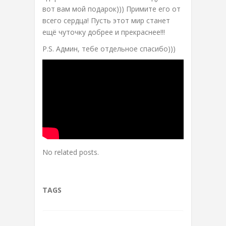
вот вам мой подарок))) Примите его от
всего сердца! Пусть этот мир станет
ещё чуточку добрее и прекраснее!!!
P.S. Админ, тебе отдельное спасибо)))
No related posts.
TAGS