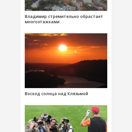
Владимир стремительно обрастает
многоэтажками
Восход солнца над Клязьмой