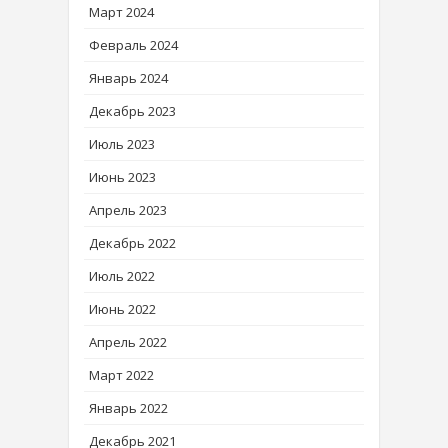
Март 2024
Февраль 2024
Январь 2024
Декабрь 2023
Июль 2023
Июнь 2023
Апрель 2023
Декабрь 2022
Июль 2022
Июнь 2022
Апрель 2022
Март 2022
Январь 2022
Декабрь 2021