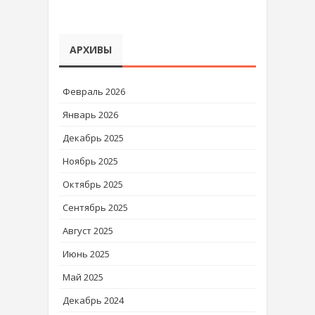
АРХИВЫ
Февраль 2026
Январь 2026
Декабрь 2025
Ноябрь 2025
Октябрь 2025
Сентябрь 2025
Август 2025
Июнь 2025
Май 2025
Декабрь 2024