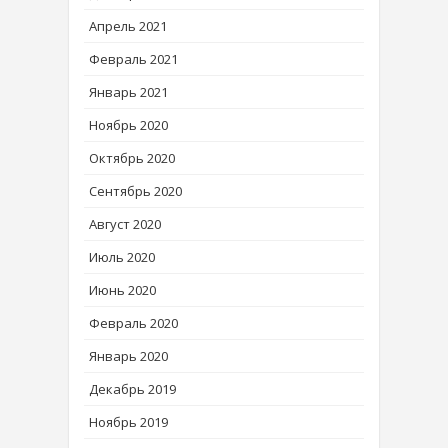
Апрель 2021
Февраль 2021
Январь 2021
Ноябрь 2020
Октябрь 2020
Сентябрь 2020
Август 2020
Июль 2020
Июнь 2020
Февраль 2020
Январь 2020
Декабрь 2019
Ноябрь 2019