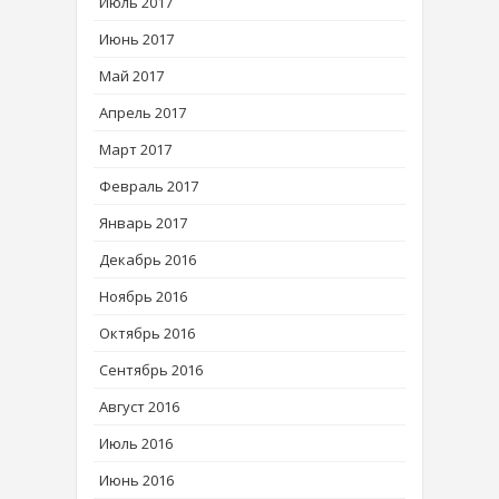
Июль 2017
Июнь 2017
Май 2017
Апрель 2017
Март 2017
Февраль 2017
Январь 2017
Декабрь 2016
Ноябрь 2016
Октябрь 2016
Сентябрь 2016
Август 2016
Июль 2016
Июнь 2016