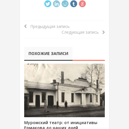
Предыдущая запись
Следующая запись
ПОХОЖИЕ ЗАПИСИ
Муромский театр: от инициативы
Ермакова до наших дней