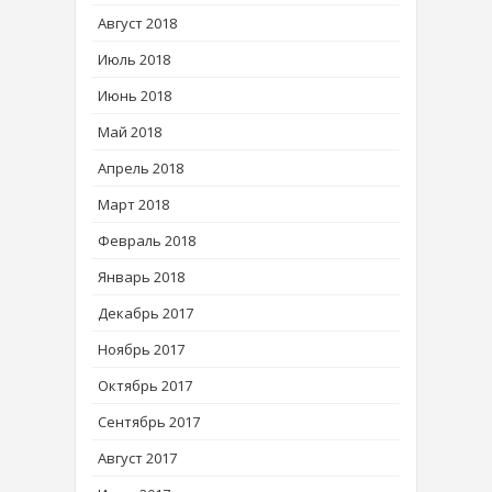
Август 2018
Июль 2018
Июнь 2018
Май 2018
Апрель 2018
Март 2018
Февраль 2018
Январь 2018
Декабрь 2017
Ноябрь 2017
Октябрь 2017
Сентябрь 2017
Август 2017