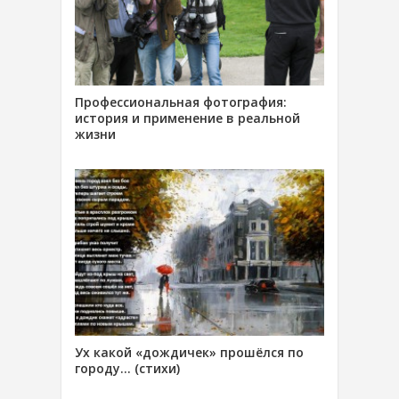
Профессиональная фотография:
история и применение в реальной
жизни
Ух какой «дождичек» прошёлся по
городу… (стихи)