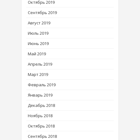
Октябрь 2019
Сентябрь 2019
Август 2019
Июль 2019
Июнь 2019
Май 2019
Апрель 2019
Март 2019
Февраль 2019
Январь 2019
Декабрь 2018
Ноябрь 2018
Октябрь 2018
Сентябрь 2018