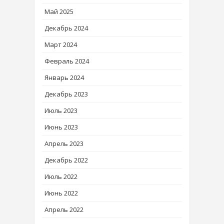
Май 2025
Декабрь 2024
Март 2024
Февраль 2024
Январь 2024
Декабрь 2023
Июль 2023
Июнь 2023
Апрель 2023
Декабрь 2022
Июль 2022
Июнь 2022
Апрель 2022