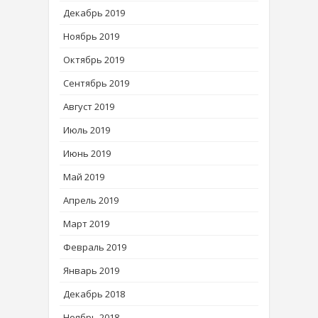
Декабрь 2019
Ноябрь 2019
Октябрь 2019
Сентябрь 2019
Август 2019
Июль 2019
Июнь 2019
Май 2019
Апрель 2019
Март 2019
Февраль 2019
Январь 2019
Декабрь 2018
Ноябрь 2018