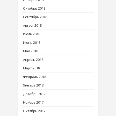
Октябрь 2018
Сентябрь 2018
Август 2018
Июль 2018
Июнь 2018
Май 2018
Апрель 2018
Март 2018
Февраль 2018
Январь 2018
Декабрь 2017
Ноябрь 2017
Октябрь 2017