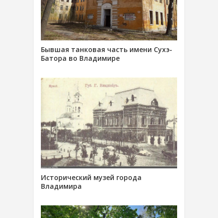
Бывшая танковая часть имени Сухэ-
Батора во Владимире
Исторический музей города
Владимира