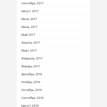
Сентябрь 2017
Август 2017
Июль 2017
Июнь 2017
Май 2017
Апрель 2017
Март 2017
Февраль 2017
Январь 2017
Декабрь 2016
Ноябрь 2016
Октябрь 2016
Сентябрь 2016
Август 2016