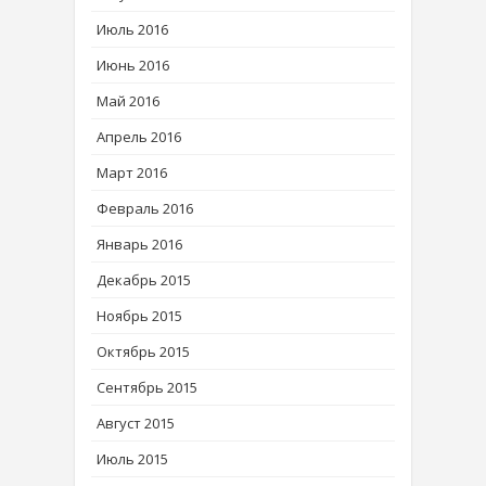
Июль 2016
Июнь 2016
Май 2016
Апрель 2016
Март 2016
Февраль 2016
Январь 2016
Декабрь 2015
Ноябрь 2015
Октябрь 2015
Сентябрь 2015
Август 2015
Июль 2015