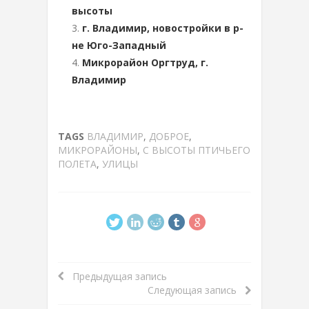
высоты
г. Владимир, новостройки в р-
не Юго-Западный
Микрорайон Оргтруд, г.
Владимир
TAGS
ВЛАДИМИР
,
ДОБРОЕ
,
МИКРОРАЙОНЫ
,
С ВЫСОТЫ ПТИЧЬЕГО
ПОЛЕТА
,
УЛИЦЫ
Предыдущая запись
Следующая запись