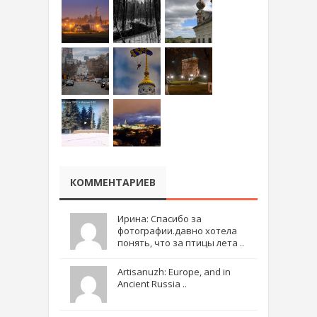
КОММЕНТАРИЕВ
Ирина: Спасибо за
фотографии.давно хотела
понять, что за птицы лета ..
Artisanuzh: Europe, and in
Ancient Russia ..