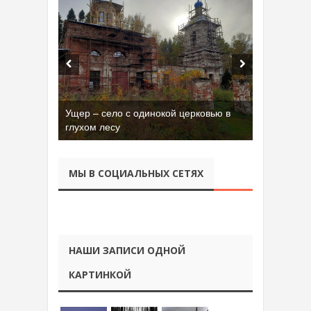
Ущер – село с одинокой церковью в
глухом лесу
МЫ В СОЦИАЛЬНЫХ СЕТЯХ
НАШИ ЗАПИСИ ОДНОЙ
КАРТИНКОЙ