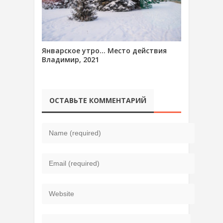
Январское утро… Место действия
Владимир, 2021
ОСТАВЬТЕ КОММЕНТАРИЙ