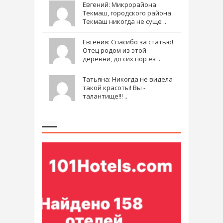
Евгений: Микрорайона
Текмаш, городского района
Текмаш никогда не суще ..
Евгения: Спасибо за статью!
Отец родом из этой
деревни, до сих пор ез ..
Татьяна: Никогда не видела
такой красоты! Вы -
талантище!!! ..