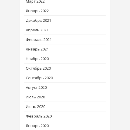
Март 2022
Январь 2022
Декабрь 2021
Апрель 2021
Февраль 2021
Январь 2021
Ноябрь 2020
Октябрь 2020
Сентябрь 2020
Август 2020
Июль 2020
Июнь 2020
Февраль 2020
Январь 2020