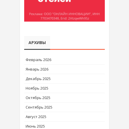
АРХИВЫ
Февраль 2026
Январь 2026
Декабрь 2025
Ноябрь 2025
Октябрь 2025
Сентябрь 2025
Август 2025
Июнь 2025