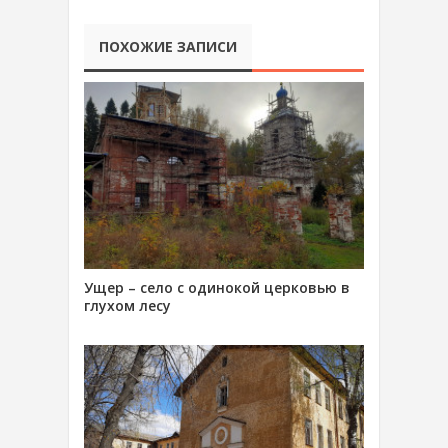
ПОХОЖИЕ ЗАПИСИ
Ущер – село с одинокой церковью в
глухом лесу