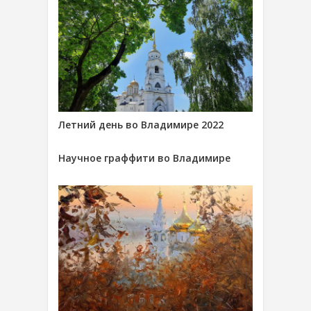
Летний день во Владимире 2022
Научное граффити во Владимире