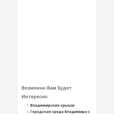
Возможно Вам Будет
Интересно:
Владимирские крыши
Городская среда Владимира с