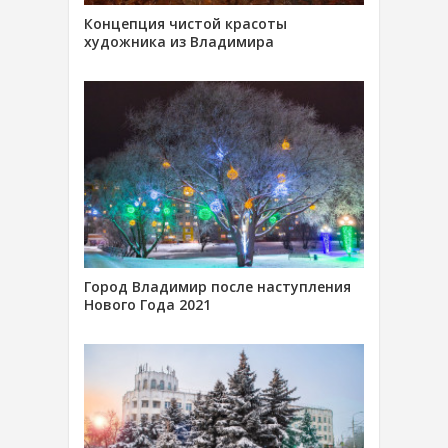
Концепция чистой красоты
художника из Владимира
Город Владимир после наступления
Нового Года 2021