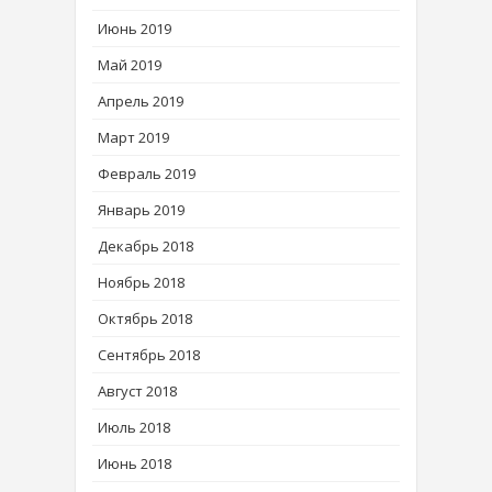
Июнь 2019
Май 2019
Апрель 2019
Март 2019
Февраль 2019
Январь 2019
Декабрь 2018
Ноябрь 2018
Октябрь 2018
Сентябрь 2018
Август 2018
Июль 2018
Июнь 2018