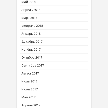
Май 2018
Апрель 2018
Март 2018
Февраль 2018
Январь 2018
Декабрь 2017
Ноябрь 2017
Октябрь 2017
Сентябрь 2017
Август 2017
Июль 2017
Июнь 2017
Май 2017
Апрель 2017