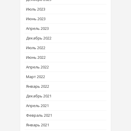
Июль 2023
Июнь 2023
Апрель 2023
Декабрь 2022
Июль 2022
Июнь 2022
Апрель 2022
Март 2022
Январь 2022
Декабрь 2021
Апрель 2021
Февраль 2021
Январь 2021