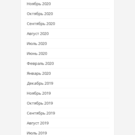
Ноябрь 2020
Октябрь 2020
Сентябрь 2020
Август 2020
Июль 2020
Июнь 2020
Февраль 2020
Январь 2020
Декабрь 2019
Ноябрь 2019
Октябрь 2019
Сентябрь 2019
Август 2019
Июль 2019