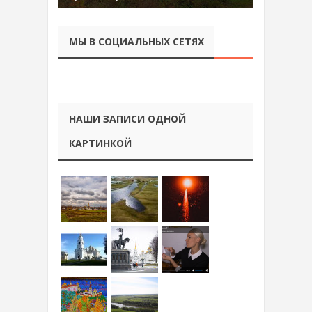
МЫ В СОЦИАЛЬНЫХ СЕТЯХ
НАШИ ЗАПИСИ ОДНОЙ
КАРТИНКОЙ