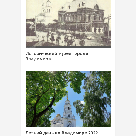
Исторический музей города
Владимира
Летний день во Владимире 2022