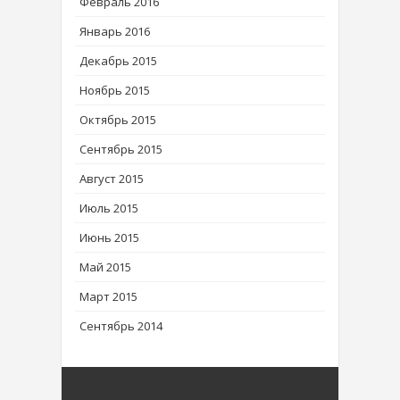
Февраль 2016
Январь 2016
Декабрь 2015
Ноябрь 2015
Октябрь 2015
Сентябрь 2015
Август 2015
Июль 2015
Июнь 2015
Май 2015
Март 2015
Сентябрь 2014