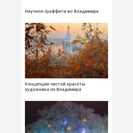
Научное граффити во Владимире
Концепция чистой красоты
художника из Владимира