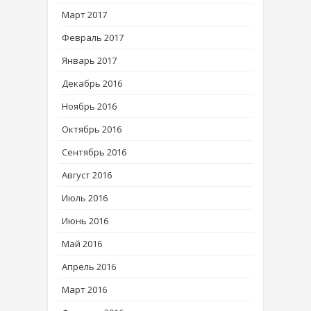
Март 2017
Февраль 2017
Январь 2017
Декабрь 2016
Ноябрь 2016
Октябрь 2016
Сентябрь 2016
Август 2016
Июль 2016
Июнь 2016
Май 2016
Апрель 2016
Март 2016