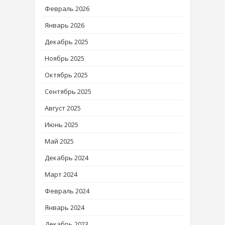
Февраль 2026
Январь 2026
Декабрь 2025
Ноябрь 2025
Октябрь 2025
Сентябрь 2025
Август 2025
Июнь 2025
Май 2025
Декабрь 2024
Март 2024
Февраль 2024
Январь 2024
Декабрь 2023