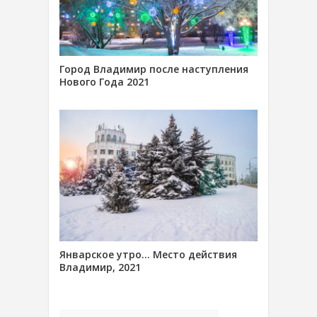
Город Владимир после наступления
Нового Года 2021
Январское утро… Место действия
Владимир, 2021