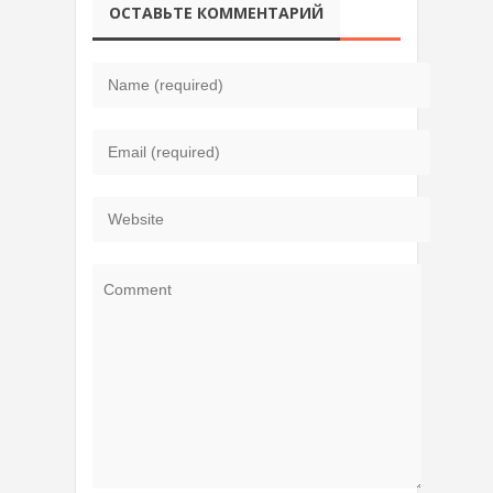
ОСТАВЬТЕ КОММЕНТАРИЙ