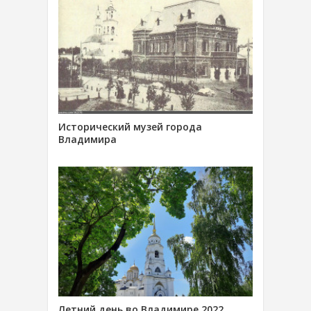
Исторический музей города
Владимира
Летний день во Владимире 2022