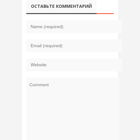
ОСТАВЬТЕ КОММЕНТАРИЙ