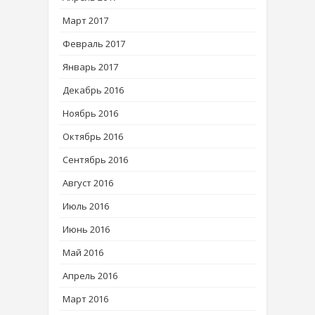
Март 2017
Февраль 2017
Январь 2017
Декабрь 2016
Ноябрь 2016
Октябрь 2016
Сентябрь 2016
Август 2016
Июль 2016
Июнь 2016
Май 2016
Апрель 2016
Март 2016