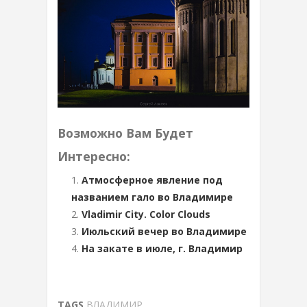
Возможно Вам Будет
Интересно:
Атмосферное явление под
названием гало во Владимире
Vladimir City. Color Clouds
Июльский вечер во Владимире
На закате в июле, г. Владимир
TAGS
ВЛАДИМИР
,