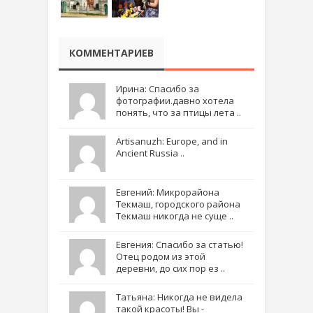
КОММЕНТАРИЕВ
Ирина: Спасибо за
фотографии.давно хотела
понять, что за птицы лета ..
Artisanuzh: Europe, and in
Ancient Russia ..
Евгений: Микрорайона
Текмаш, городского района
Текмаш никогда не суще ..
Евгения: Спасибо за статью!
Отец родом из этой
деревни, до сих пор ез ..
Татьяна: Никогда не видела
такой красоты! Вы -