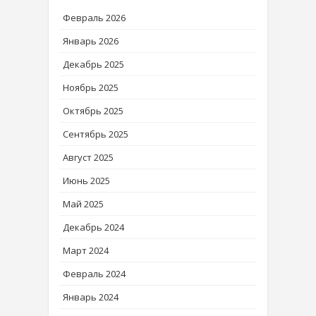
Февраль 2026
Январь 2026
Декабрь 2025
Ноябрь 2025
Октябрь 2025
Сентябрь 2025
Август 2025
Июнь 2025
Май 2025
Декабрь 2024
Март 2024
Февраль 2024
Январь 2024