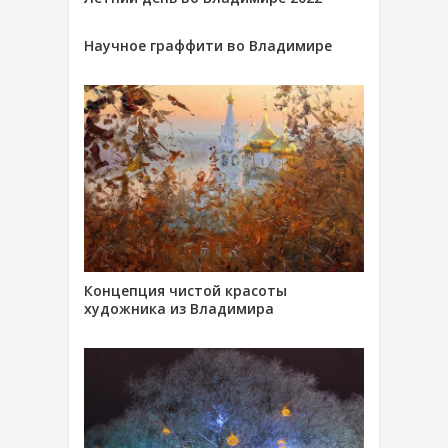
Научное граффити во Владимире
Концепция чистой красоты
художника из Владимира