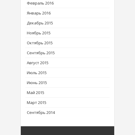
Февраль 2016
Январь 2016
Декабрь 2015
Ноябрь 2015
Октябрь 2015
Сентябрь 2015
Август 2015
Июль 2015
Июнь 2015
Май 2015
Март 2015
Сентябрь 2014