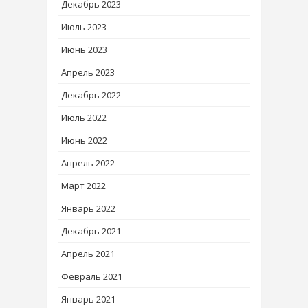
Декабрь 2023
Июль 2023
Июнь 2023
Апрель 2023
Декабрь 2022
Июль 2022
Июнь 2022
Апрель 2022
Март 2022
Январь 2022
Декабрь 2021
Апрель 2021
Февраль 2021
Январь 2021