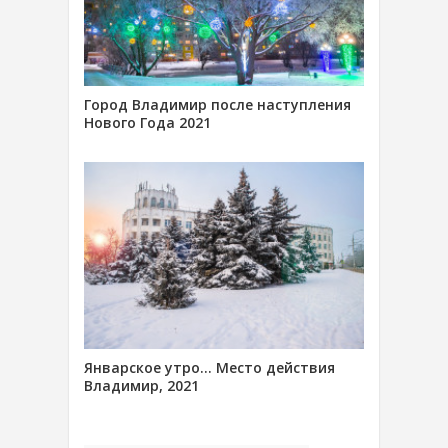
Город Владимир после наступления
Нового Года 2021
Январское утро… Место действия
Владимир, 2021