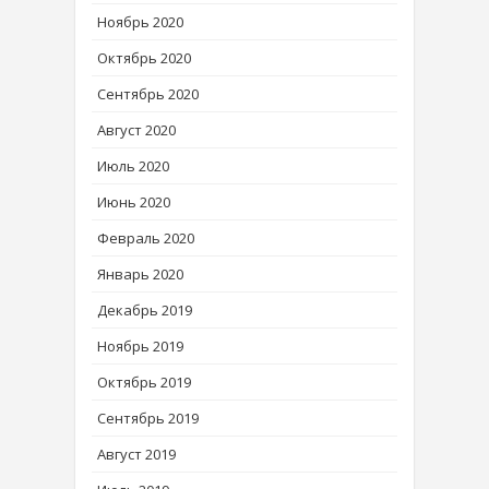
Ноябрь 2020
Октябрь 2020
Сентябрь 2020
Август 2020
Июль 2020
Июнь 2020
Февраль 2020
Январь 2020
Декабрь 2019
Ноябрь 2019
Октябрь 2019
Сентябрь 2019
Август 2019