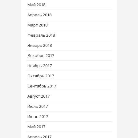
Май 2018
Апрель 2018
Март 2018
Февраль 2018
Январь 2018
Декабрь 2017
Ноябрь 2017
Октябрь 2017
Сентябрь 2017
Август 2017
Июль 2017
Июнь 2017
Май 2017
Апрель 2017