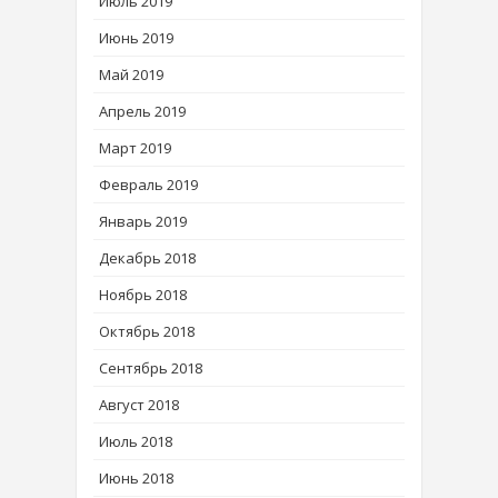
Июль 2019
Июнь 2019
Май 2019
Апрель 2019
Март 2019
Февраль 2019
Январь 2019
Декабрь 2018
Ноябрь 2018
Октябрь 2018
Сентябрь 2018
Август 2018
Июль 2018
Июнь 2018