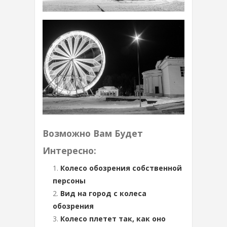
Возможно Вам Будет
Интересно:
Колесо обозрения собственной
персоны
Вид на город с колеса
обозрения
Колесо плетет так, как оно