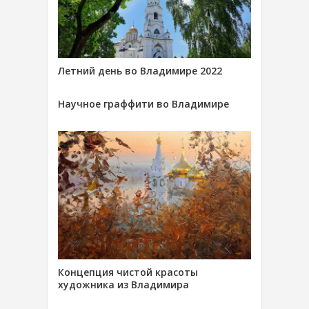
Летний день во Владимире 2022
Научное граффити во Владимире
Концепция чистой красоты
художника из Владимира