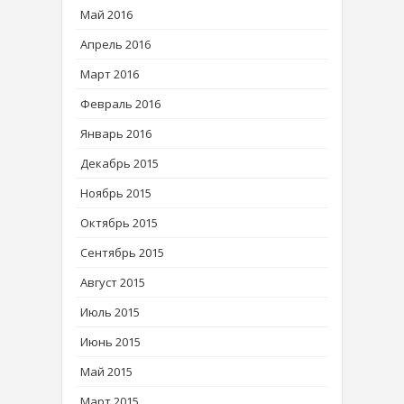
Май 2016
Апрель 2016
Март 2016
Февраль 2016
Январь 2016
Декабрь 2015
Ноябрь 2015
Октябрь 2015
Сентябрь 2015
Август 2015
Июль 2015
Июнь 2015
Май 2015
Март 2015