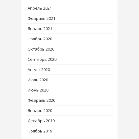
Апрель 2021
Февраль 2021
Январь 2021
Ноябрь 2020
Октябрь 2020
Сентябрь 2020
Август 2020
Июль 2020
Июнь 2020
Февраль 2020
Январь 2020
Декабрь 2019
Ноябрь 2019