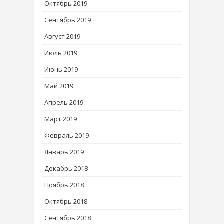
Октябрь 2019
Сентябрь 2019
Август 2019
Июль 2019
Июнь 2019
Май 2019
Апрель 2019
Март 2019
Февраль 2019
Январь 2019
Декабрь 2018
Ноябрь 2018
Октябрь 2018
Сентябрь 2018