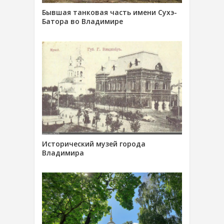
Бывшая танковая часть имени Сухэ-
Батора во Владимире
Исторический музей города
Владимира