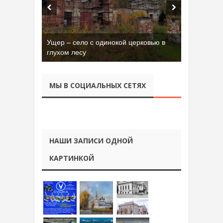
Ущер – село с одинокой церковью в
глухом лесу
МЫ В СОЦИАЛЬНЫХ СЕТЯХ
НАШИ ЗАПИСИ ОДНОЙ
КАРТИНКОЙ