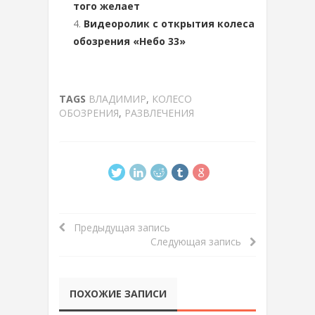
того желает
Видеоролик с открытия колеса
обозрения «Небо 33»
TAGS
ВЛАДИМИР
,
КОЛЕСО
ОБОЗРЕНИЯ
,
РАЗВЛЕЧЕНИЯ
Предыдущая запись
Следующая запись
ПОХОЖИЕ ЗАПИСИ