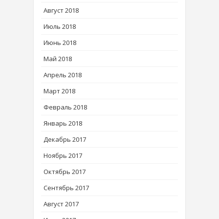
Август 2018
Июль 2018
Июнь 2018
Май 2018
Апрель 2018
Март 2018
Февраль 2018
Январь 2018
Декабрь 2017
Ноябрь 2017
Октябрь 2017
Сентябрь 2017
Август 2017