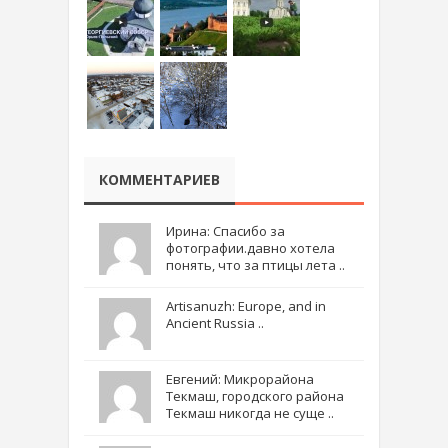
КОММЕНТАРИЕВ
Ирина: Спасибо за
фотографии.давно хотела
понять, что за птицы лета ..
Artisanuzh: Europe, and in
Ancient Russia ..
Евгений: Микрорайона
Текмаш, городского района
Текмаш никогда не суще ..