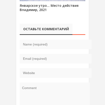
Январское утро… Место действия
Владимир, 2021
ОСТАВЬТЕ КОММЕНТАРИЙ