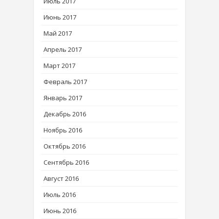
Июль 2017
Июнь 2017
Май 2017
Апрель 2017
Март 2017
Февраль 2017
Январь 2017
Декабрь 2016
Ноябрь 2016
Октябрь 2016
Сентябрь 2016
Август 2016
Июль 2016
Июнь 2016