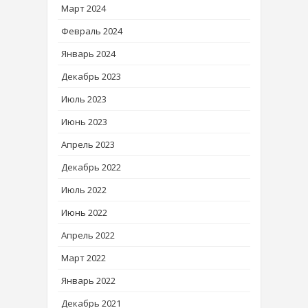
Март 2024
Февраль 2024
Январь 2024
Декабрь 2023
Июль 2023
Июнь 2023
Апрель 2023
Декабрь 2022
Июль 2022
Июнь 2022
Апрель 2022
Март 2022
Январь 2022
Декабрь 2021