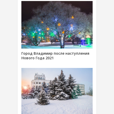
Город Владимир после наступления
Нового Года 2021