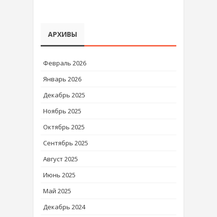
АРХИВЫ
Февраль 2026
Январь 2026
Декабрь 2025
Ноябрь 2025
Октябрь 2025
Сентябрь 2025
Август 2025
Июнь 2025
Май 2025
Декабрь 2024