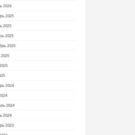
ь 2026
рь 2025
ь 2025
рь 2025
брь 2025
 2025
2025
025
рь 2024
2024
ль 2024
ь 2024
рь 2023