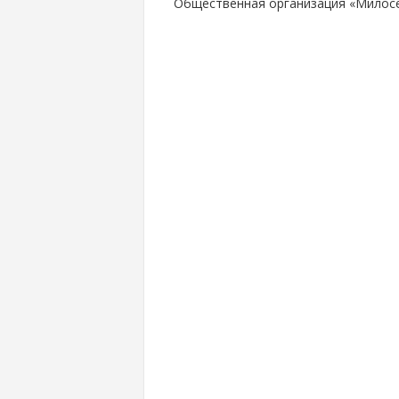
Общественная организация «Милосе