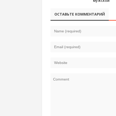
мужской
монастырь,
Владимир
ОСТАВЬТЕ КОММЕНТАРИЙ