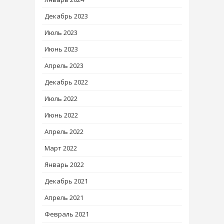
Декабрь 2023
Июль 2023
Июнь 2023
Апрель 2023
Декабрь 2022
Июль 2022
Июнь 2022
Апрель 2022
Март 2022
Январь 2022
Декабрь 2021
Апрель 2021
Февраль 2021