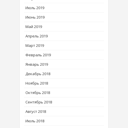
Июль 2019
Июнь 2019
Май 2019
Апрель 2019
Март 2019
Февраль 2019
Январь 2019
Декабрь 2018
Ноябрь 2018
Октябрь 2018
Сентябрь 2018
Август 2018
Июль 2018