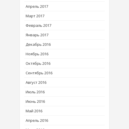
Апрель 2017
Март 2017
Февраль 2017
Январь 2017
Декабрь 2016
Ноябрь 2016
Октябрь 2016
Сентябрь 2016
Август 2016
Июль 2016
Июнь 2016
Май 2016
Апрель 2016