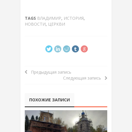
TAGS
ВЛАДИМИР
,
ИСТОРИЯ
,
НОВОСТИ
,
ЦЕРКВИ
Предыдущая запись
Следующая запись
ПОХОЖИЕ ЗАПИСИ