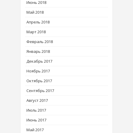
Июнь 2018
Май 2018
Апрель 2018
Март 2018
Февраль 2018
Январь 2018
Декабрь 2017
Ноябрь 2017
Октябрь 2017
Сентябрь 2017
Август 2017
Июль 2017
Июнь 2017
Май 2017