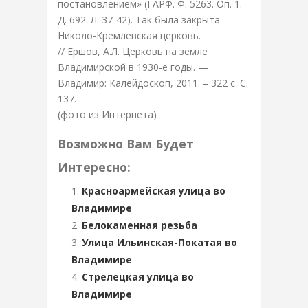
постановлением» (ГАРФ. Ф. 5263. Оп. 1.
Д. 692. Л. 37-42). Так была закрыта
Николо-Кремлевская церковь.
// Ершов, А.Л. Церковь на земле
Владимирской в 1930-е годы. —
Владимир: Калейдоскоп, 2011. – 322 с. С.
137.
(фото из Интернета)
Возможно Вам Будет
Интересно:
Красноармейская улица во
Владимире
Белокаменная резьба
Улица Ильинская-Покатая во
Владимире
Стрелецкая улица во
Владимире