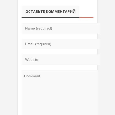
ОСТАВЬТЕ КОММЕНТАРИЙ