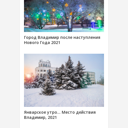
Город Владимир после наступления
Нового Года 2021
Январское утро… Место действия
Владимир, 2021