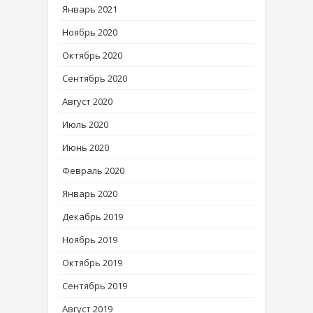
Январь 2021
Ноябрь 2020
Октябрь 2020
Сентябрь 2020
Август 2020
Июль 2020
Июнь 2020
Февраль 2020
Январь 2020
Декабрь 2019
Ноябрь 2019
Октябрь 2019
Сентябрь 2019
Август 2019