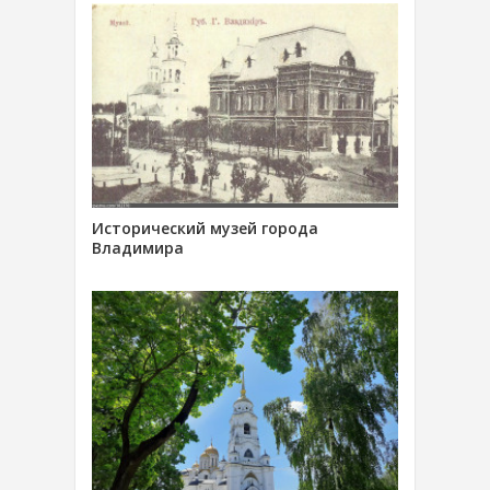
Исторический музей города
Владимира