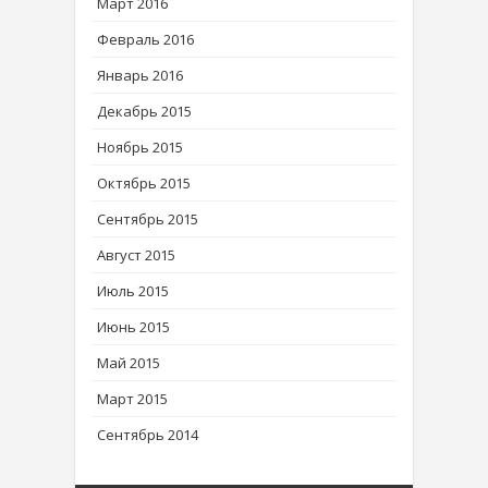
Март 2016
Февраль 2016
Январь 2016
Декабрь 2015
Ноябрь 2015
Октябрь 2015
Сентябрь 2015
Август 2015
Июль 2015
Июнь 2015
Май 2015
Март 2015
Сентябрь 2014