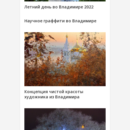
Летний день во Владимире 2022
Научное граффити во Владимире
Концепция чистой красоты
художника из Владимира