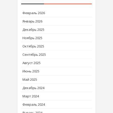
Февраль 2026
Январь 2026
Декабрь 2025
Ноябрь 2025
Октябрь 2025
Сентябрь 2025
Август 2025
Июнь 2025
Май 2025
Декабрь 2024
Март 2024
Февраль 2024
Январь 2024