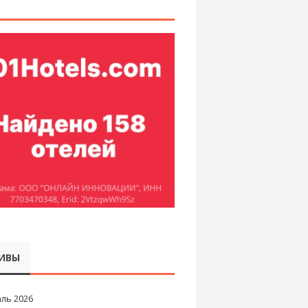
ИВЫ
ль 2026