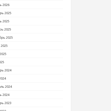
ь 2026
рь 2025
ь 2025
рь 2025
брь 2025
 2025
2025
025
рь 2024
2024
ль 2024
ь 2024
рь 2023