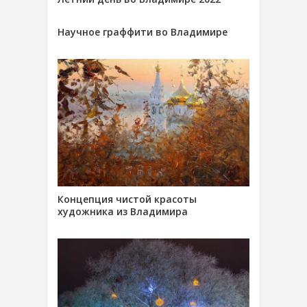
Научное граффити во Владимире
Концепция чистой красоты
художника из Владимира