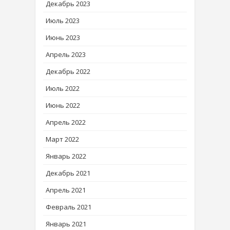
Декабрь 2023
Июль 2023
Июнь 2023
Апрель 2023
Декабрь 2022
Июль 2022
Июнь 2022
Апрель 2022
Март 2022
Январь 2022
Декабрь 2021
Апрель 2021
Февраль 2021
Январь 2021