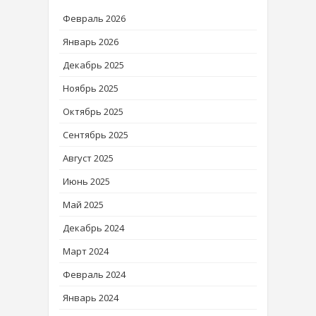
Февраль 2026
Январь 2026
Декабрь 2025
Ноябрь 2025
Октябрь 2025
Сентябрь 2025
Август 2025
Июнь 2025
Май 2025
Декабрь 2024
Март 2024
Февраль 2024
Январь 2024