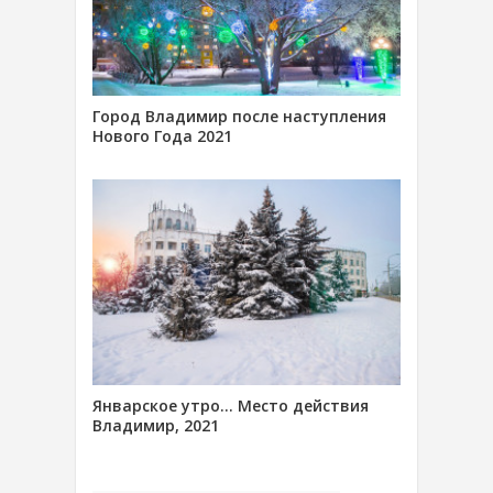
Город Владимир после наступления
Нового Года 2021
Январское утро… Место действия
Владимир, 2021