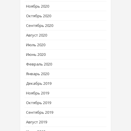
Ноябрь 2020
Октябрь 2020
Сентябрь 2020
Август 2020
Июль 2020
Июнь 2020
Февраль 2020
Январь 2020
Декабрь 2019
Ноябрь 2019
Октябрь 2019
Сентябрь 2019
Август 2019