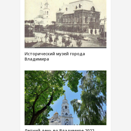
Исторический музей города
Владимира
Летний день во Владимире 2022