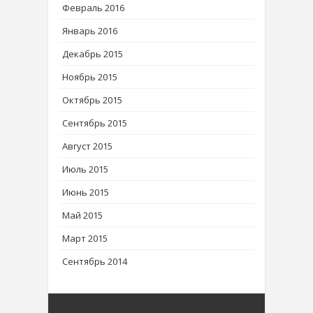
Февраль 2016
Январь 2016
Декабрь 2015
Ноябрь 2015
Октябрь 2015
Сентябрь 2015
Август 2015
Июль 2015
Июнь 2015
Май 2015
Март 2015
Сентябрь 2014