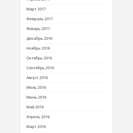
Март 2017
Февраль 2017
Январь 2017
Декабрь 2016
Ноябрь 2016
Октябрь 2016
Сентябрь 2016
Август 2016
Июль 2016
Июнь 2016
Май 2016
Апрель 2016
Март 2016