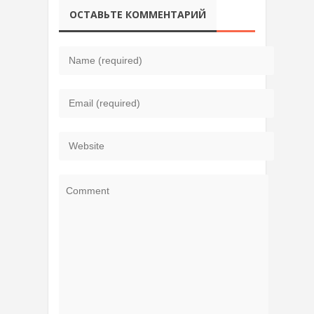
ОСТАВЬТЕ КОММЕНТАРИЙ