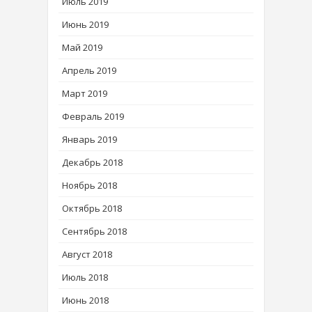
Июль 2019
Июнь 2019
Май 2019
Апрель 2019
Март 2019
Февраль 2019
Январь 2019
Декабрь 2018
Ноябрь 2018
Октябрь 2018
Сентябрь 2018
Август 2018
Июль 2018
Июнь 2018