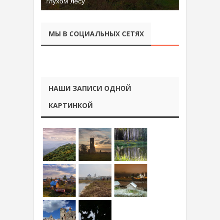
глухом лесу
МЫ В СОЦИАЛЬНЫХ СЕТЯХ
НАШИ ЗАПИСИ ОДНОЙ
КАРТИНКОЙ