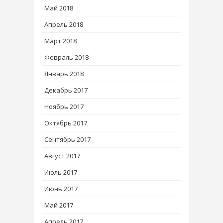
Май 2018
Апрель 2018
Март 2018
Февраль 2018
Январь 2018
Декабрь 2017
Ноябрь 2017
Октябрь 2017
Сентябрь 2017
Август 2017
Июль 2017
Июнь 2017
Май 2017
Апрель 2017