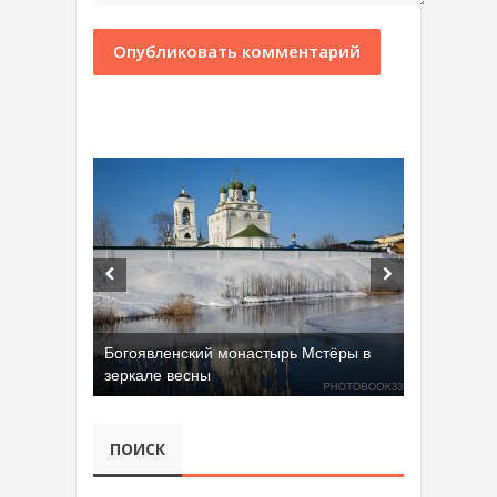
Богоявленский монастырь Мстёры в
зеркале весны
ПОИСК