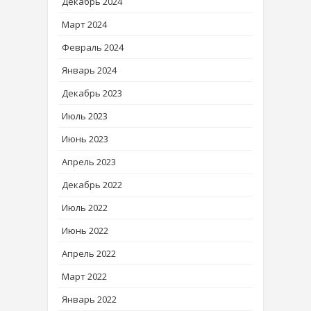
Декабрь 2024
Март 2024
Февраль 2024
Январь 2024
Декабрь 2023
Июль 2023
Июнь 2023
Апрель 2023
Декабрь 2022
Июль 2022
Июнь 2022
Апрель 2022
Март 2022
Январь 2022