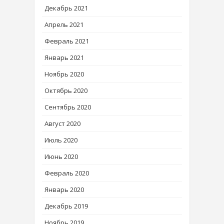
Декабрь 2021
Апрель 2021
Февраль 2021
Январь 2021
Ноябрь 2020
Октябрь 2020
Сентябрь 2020
Август 2020
Июль 2020
Июнь 2020
Февраль 2020
Январь 2020
Декабрь 2019
Ноябрь 2019