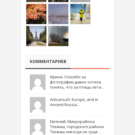
КОММЕНТАРИЕВ
Ирина: Спасибо за
фотографии.давно хотела
понять, что за птицы лета ..
Artisanuzh: Europe, and in
Ancient Russia ..
Евгений: Микрорайона
Текмаш, городского района
Текмаш никогда не суще ..