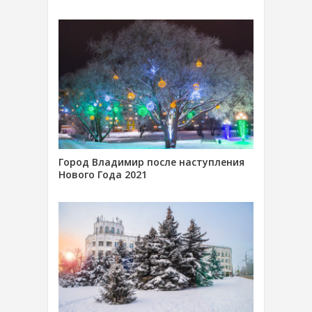
Город Владимир после наступления
Нового Года 2021