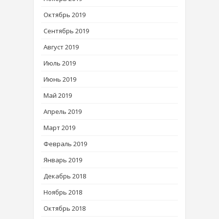
Октябрь 2019
Сентябрь 2019
Август 2019
Июль 2019
Июнь 2019
Май 2019
Апрель 2019
Март 2019
Февраль 2019
Январь 2019
Декабрь 2018
Ноябрь 2018
Октябрь 2018