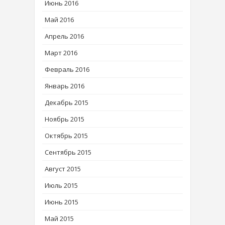
Июнь 2016
Май 2016
Апрель 2016
Март 2016
Февраль 2016
Январь 2016
Декабрь 2015
Ноябрь 2015
Октябрь 2015
Сентябрь 2015
Август 2015
Июль 2015
Июнь 2015
Май 2015