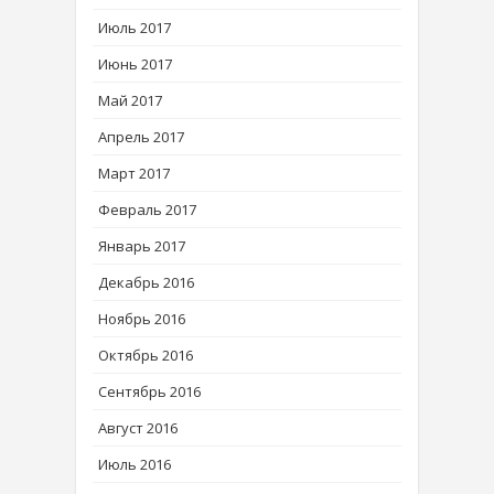
Июль 2017
Июнь 2017
Май 2017
Апрель 2017
Март 2017
Февраль 2017
Январь 2017
Декабрь 2016
Ноябрь 2016
Октябрь 2016
Сентябрь 2016
Август 2016
Июль 2016