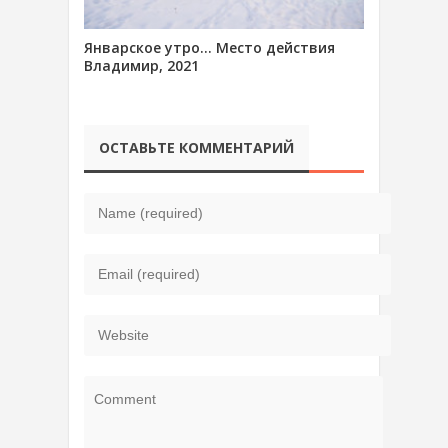
Январское утро… Место действия
Владимир, 2021
ОСТАВЬТЕ КОММЕНТАРИЙ