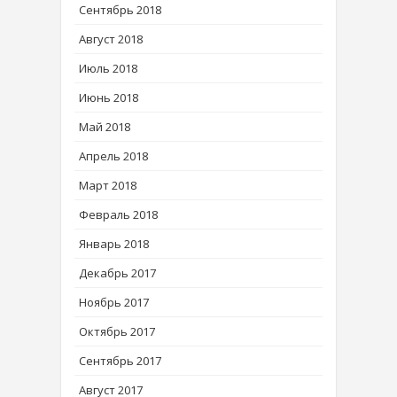
Сентябрь 2018
Август 2018
Июль 2018
Июнь 2018
Май 2018
Апрель 2018
Март 2018
Февраль 2018
Январь 2018
Декабрь 2017
Ноябрь 2017
Октябрь 2017
Сентябрь 2017
Август 2017