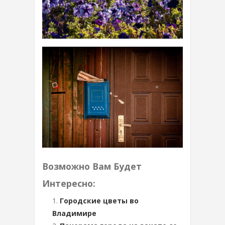
Возможно Вам Будет
Интересно:
Городские цветы во
Владимире