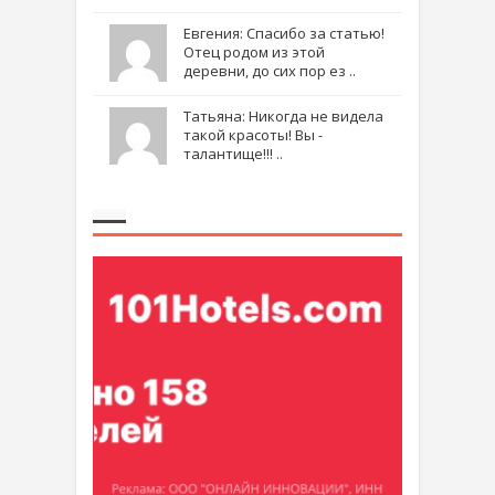
Евгения: Спасибо за статью!
Отец родом из этой
деревни, до сих пор ез ..
Татьяна: Никогда не видела
такой красоты! Вы -
талантище!!! ..