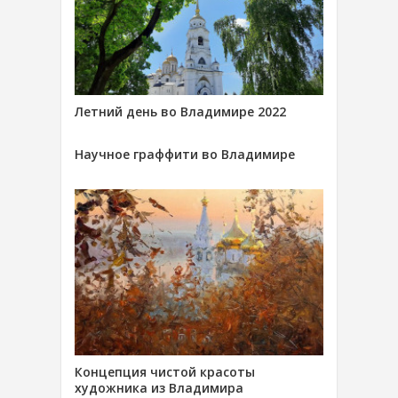
Летний день во Владимире 2022
Научное граффити во Владимире
Концепция чистой красоты
художника из Владимира