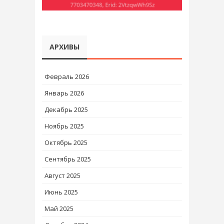
АРХИВЫ
Февраль 2026
Январь 2026
Декабрь 2025
Ноябрь 2025
Октябрь 2025
Сентябрь 2025
Август 2025
Июнь 2025
Май 2025