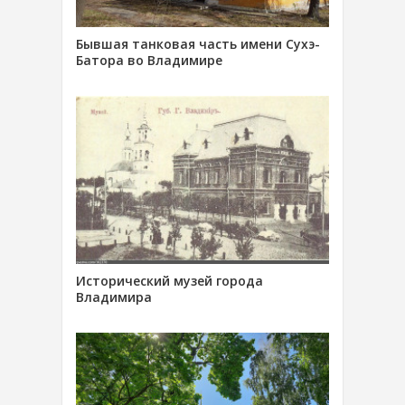
Бывшая танковая часть имени Сухэ-
Батора во Владимире
Исторический музей города
Владимира