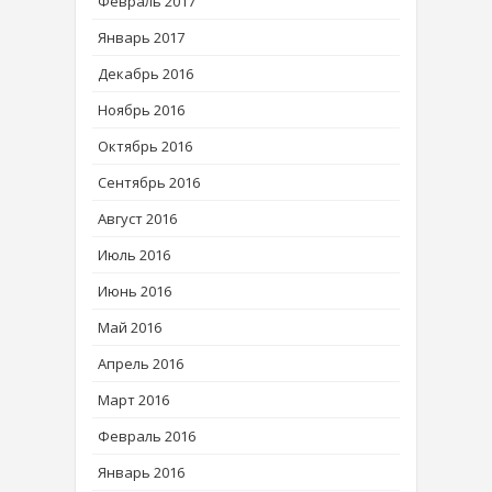
Февраль 2017
Январь 2017
Декабрь 2016
Ноябрь 2016
Октябрь 2016
Сентябрь 2016
Август 2016
Июль 2016
Июнь 2016
Май 2016
Апрель 2016
Март 2016
Февраль 2016
Январь 2016