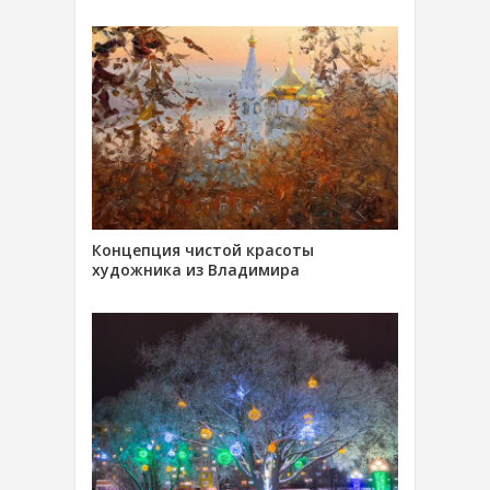
Концепция чистой красоты
художника из Владимира