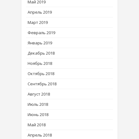
Май 2019
Апрель 2019
Март 2019
Февраль 2019
Январь 2019
Декабрь 2018
Ноябрь 2018
Октябрь 2018
Сентябрь 2018
Август 2018
Июль 2018
Июнь 2018
Май 2018
Апрель 2018