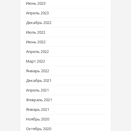
Июнь 2023
Апрель 2023
Декабрь 2022
Июль 2022
Июнь 2022
Апрель 2022
Март 2022
Январь 2022
Декабрь 2021
Апрель 2021
Февраль 2021
Январь 2021
Ноябрь 2020
Октябрь 2020