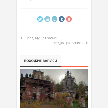
Предыдущая запись
Следующая запись
ПОХОЖИЕ ЗАПИСИ