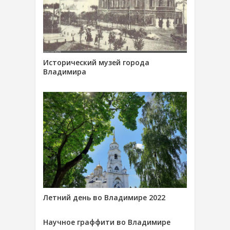
Исторический музей города
Владимира
Летний день во Владимире 2022
Научное граффити во Владимире