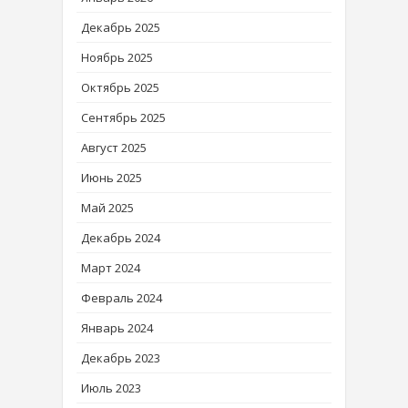
Декабрь 2025
Ноябрь 2025
Октябрь 2025
Сентябрь 2025
Август 2025
Июнь 2025
Май 2025
Декабрь 2024
Март 2024
Февраль 2024
Январь 2024
Декабрь 2023
Июль 2023