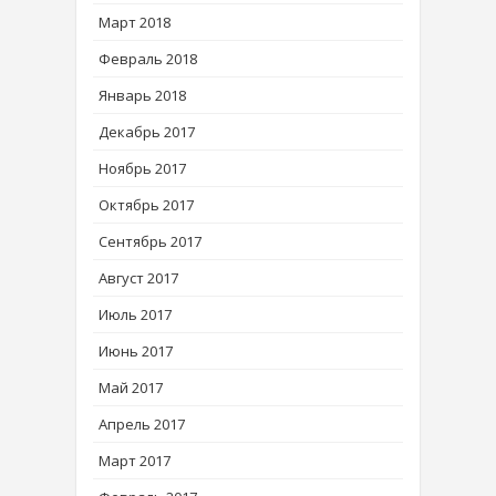
Март 2018
Февраль 2018
Январь 2018
Декабрь 2017
Ноябрь 2017
Октябрь 2017
Сентябрь 2017
Август 2017
Июль 2017
Июнь 2017
Май 2017
Апрель 2017
Март 2017