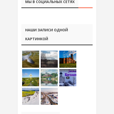
МЫ В СОЦИАЛЬНЫХ СЕТЯХ
НАШИ ЗАПИСИ ОДНОЙ
КАРТИНКОЙ