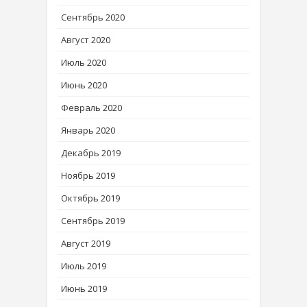
Сентябрь 2020
Август 2020
Июль 2020
Июнь 2020
Февраль 2020
Январь 2020
Декабрь 2019
Ноябрь 2019
Октябрь 2019
Сентябрь 2019
Август 2019
Июль 2019
Июнь 2019