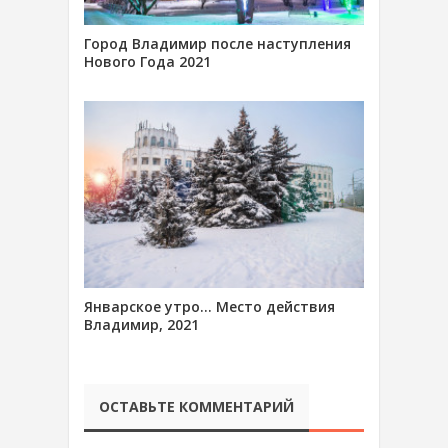
Город Владимир после наступления
Нового Года 2021
Январское утро… Место действия
Владимир, 2021
ОСТАВЬТЕ КОММЕНТАРИЙ