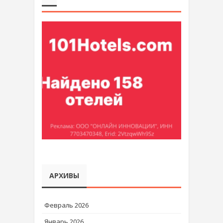
АРХИВЫ
Февраль 2026
Январь 2026