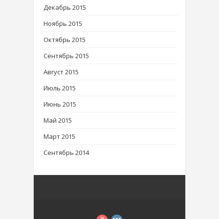
Декабрь 2015
Ноябрь 2015
Октябрь 2015
Сентябрь 2015
Август 2015
Июль 2015
Июнь 2015
Май 2015
Март 2015
Сентябрь 2014