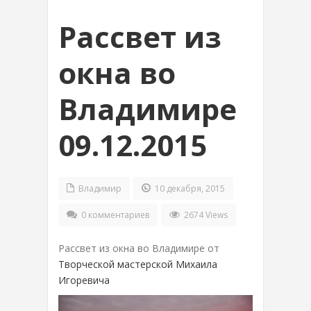
Рассвет из
окна во
Владимире
09.12.2015
Владимир
10 декабря, 2015
0 комментариев
2674 Views
Рассвет из окна во Владимире от
Творческой мастерской Михаила
Игоревича