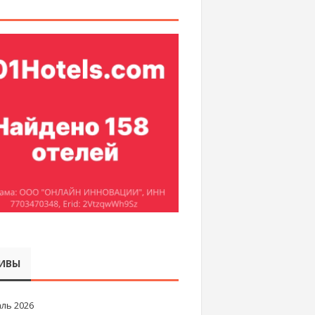
ИВЫ
ль 2026