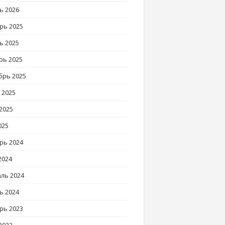
ь 2026
рь 2025
ь 2025
рь 2025
брь 2025
 2025
2025
025
рь 2024
2024
ль 2024
ь 2024
рь 2023