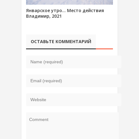
Январское утро… Место действия
Владимир, 2021
ОСТАВЬТЕ КОММЕНТАРИЙ