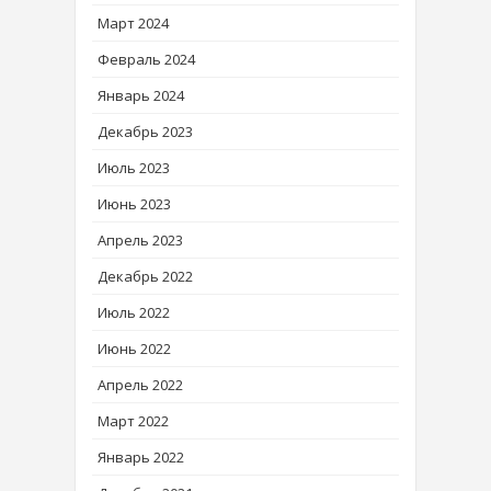
Март 2024
Февраль 2024
Январь 2024
Декабрь 2023
Июль 2023
Июнь 2023
Апрель 2023
Декабрь 2022
Июль 2022
Июнь 2022
Апрель 2022
Март 2022
Январь 2022