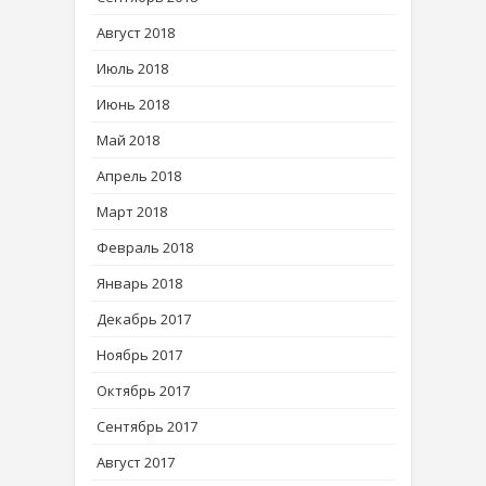
Август 2018
Июль 2018
Июнь 2018
Май 2018
Апрель 2018
Март 2018
Февраль 2018
Январь 2018
Декабрь 2017
Ноябрь 2017
Октябрь 2017
Сентябрь 2017
Август 2017