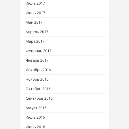
Июль 2017
Июнь 2017
Май 2017
Апрель 2017
Март 2017
Февраль 2017
Январь 2017
Декабрь 2016
Ноябрь 2016
Октябрь 2016
Сентябрь 2016
Август 2016
Июль 2016
Июнь 2016