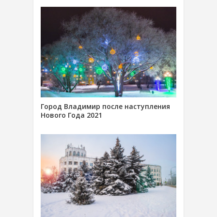
Город Владимир после наступления
Нового Года 2021