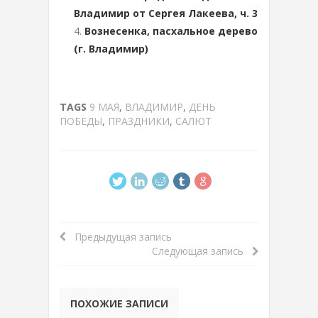
Владимир от Сергея Лакеева, ч. 3
Вознесенка, пасхальное дерево
(г. Владимир)
TAGS
9 МАЯ
,
ВЛАДИМИР
,
ДЕНЬ
ПОБЕДЫ
,
ПРАЗДНИКИ
,
САЛЮТ
Предыдущая запись
Следующая запись
ПОХОЖИЕ ЗАПИСИ