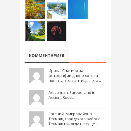
КОММЕНТАРИЕВ
Ирина: Спасибо за
фотографии.давно хотела
понять, что за птицы лета ..
Artisanuzh: Europe, and in
Ancient Russia ..
Евгений: Микрорайона
Текмаш, городского района
Текмаш никогда не суще ..