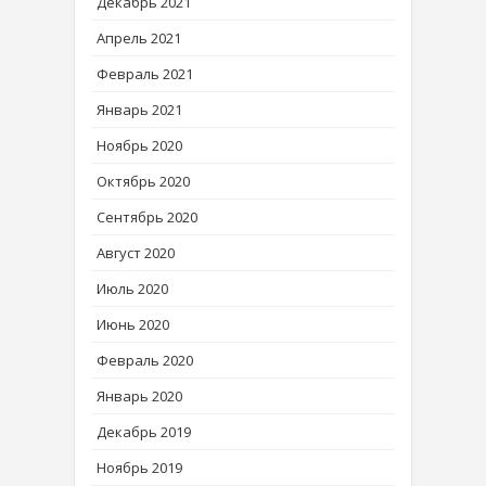
Декабрь 2021
Апрель 2021
Февраль 2021
Январь 2021
Ноябрь 2020
Октябрь 2020
Сентябрь 2020
Август 2020
Июль 2020
Июнь 2020
Февраль 2020
Январь 2020
Декабрь 2019
Ноябрь 2019