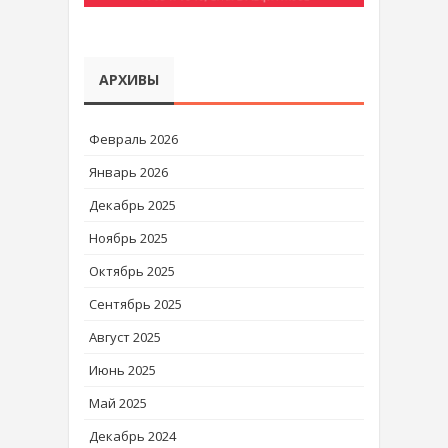
АРХИВЫ
Февраль 2026
Январь 2026
Декабрь 2025
Ноябрь 2025
Октябрь 2025
Сентябрь 2025
Август 2025
Июнь 2025
Май 2025
Декабрь 2024