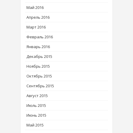
Май 2016
Апрель 2016
Март 2016
Февраль 2016
Январь 2016
Декабрь 2015
Ноябрь 2015
Октябрь 2015
Сентябрь 2015
Август 2015
Июль 2015
Июнь 2015
Май 2015