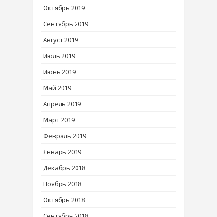
Октябрь 2019
Сентябрь 2019
Август 2019
Июль 2019
Июнь 2019
Май 2019
Апрель 2019
Март 2019
Февраль 2019
Январь 2019
Декабрь 2018
Ноябрь 2018
Октябрь 2018
Сентябрь 2018