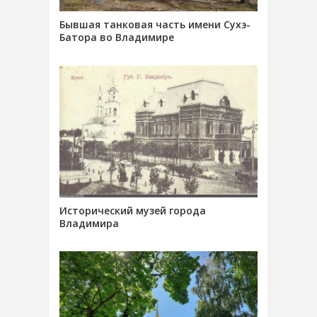
Бывшая танковая часть имени Сухэ-
Батора во Владимире
Исторический музей города
Владимира