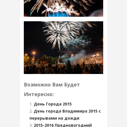
Возможно Вам Будет
Интересно:
День Города 2015
День города Владимира 2015 с
перерывами на дожди
2015-2016 Предновогодний