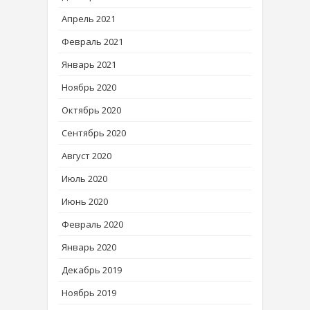
Апрель 2021
Февраль 2021
Январь 2021
Ноябрь 2020
Октябрь 2020
Сентябрь 2020
Август 2020
Июль 2020
Июнь 2020
Февраль 2020
Январь 2020
Декабрь 2019
Ноябрь 2019