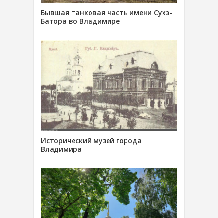
Бывшая танковая часть имени Сухэ-
Батора во Владимире
Исторический музей города
Владимира