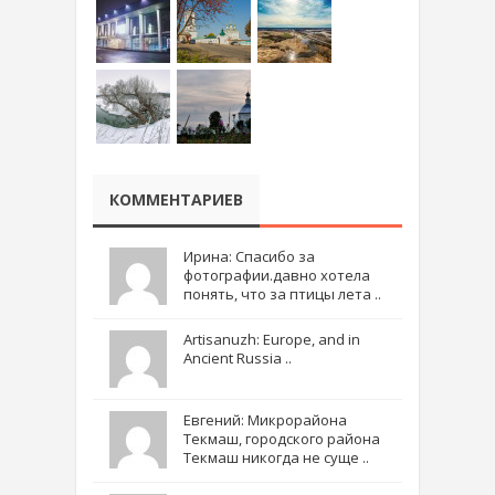
КОММЕНТАРИЕВ
Ирина: Спасибо за
фотографии.давно хотела
понять, что за птицы лета ..
Artisanuzh: Europe, and in
Ancient Russia ..
Евгений: Микрорайона
Текмаш, городского района
Текмаш никогда не суще ..