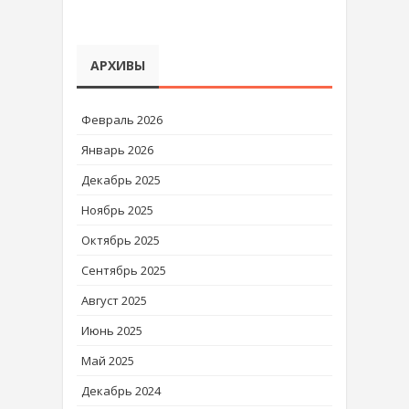
АРХИВЫ
Февраль 2026
Январь 2026
Декабрь 2025
Ноябрь 2025
Октябрь 2025
Сентябрь 2025
Август 2025
Июнь 2025
Май 2025
Декабрь 2024