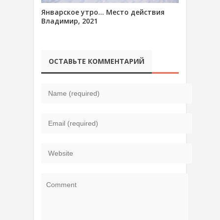
Январское утро… Место действия
Владимир, 2021
ОСТАВЬТЕ КОММЕНТАРИЙ