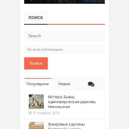
ПОИСК
Поиск
Популярное
Новое
Мстёра. Бывш.
единоверческая церковь
Никольская
19 февраля, 2016
Жанровые картины