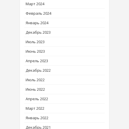
Март 2024
Февраль 2024
Январь 2024
Декабрь 2023
Июль 2023
Июнь 2023
Апрель 2023
Декабрь 2022
Июль 2022
Июнь 2022
Апрель 2022
Март 2022
Январь 2022
Декабрь 2021