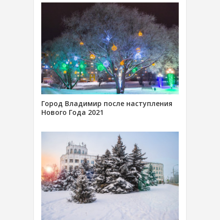
Город Владимир после наступления
Нового Года 2021