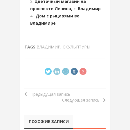
Цветочный магазин на
проспекте Ленина, г. Владимир
Дом с рыцарями во
Владимире
TAGS
ВЛАДИМИР
,
СКУЛЬПТУРЫ
Предыдущая запись
Следующая запись
ПОХОЖИЕ ЗАПИСИ