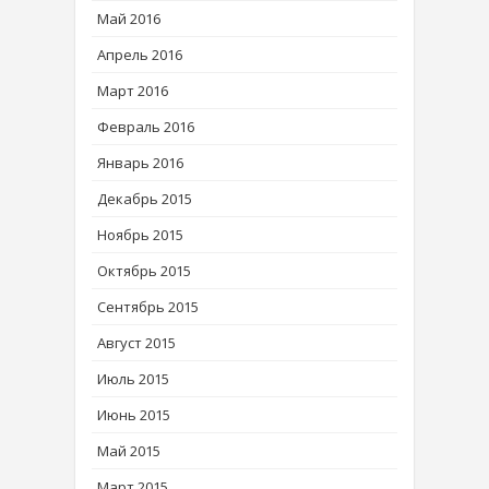
Май 2016
Апрель 2016
Март 2016
Февраль 2016
Январь 2016
Декабрь 2015
Ноябрь 2015
Октябрь 2015
Сентябрь 2015
Август 2015
Июль 2015
Июнь 2015
Май 2015
Март 2015