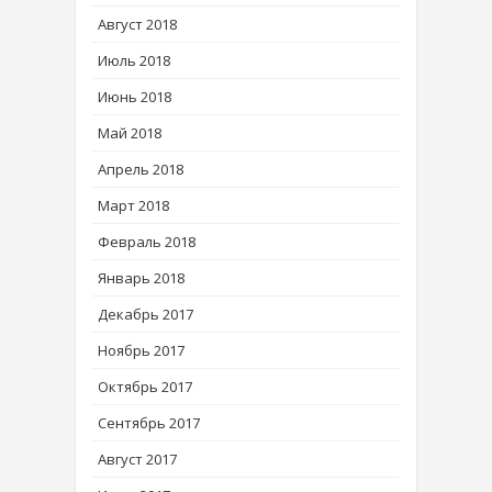
Август 2018
Июль 2018
Июнь 2018
Май 2018
Апрель 2018
Март 2018
Февраль 2018
Январь 2018
Декабрь 2017
Ноябрь 2017
Октябрь 2017
Сентябрь 2017
Август 2017