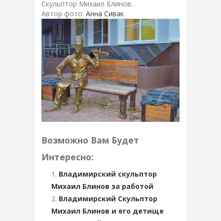
Скульптор Михаил Блинов.
Автор фото:
Анна Сивак
Возможно Вам Будет
Интересно:
Владимирский скульптор
Михаил Блинов за работой
Владимирский Скульптор
Михаил Блинов и его детище