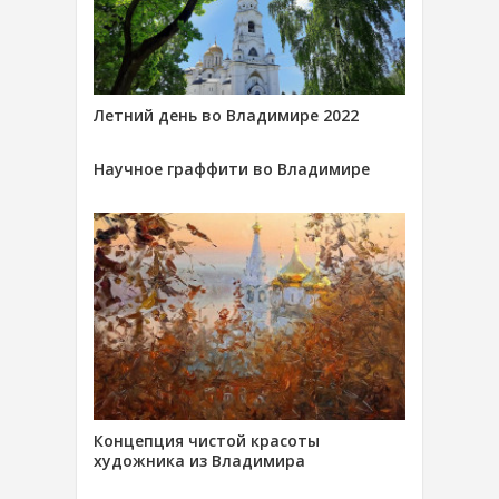
Летний день во Владимире 2022
Научное граффити во Владимире
Концепция чистой красоты
художника из Владимира