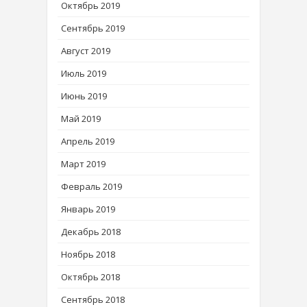
Октябрь 2019
Сентябрь 2019
Август 2019
Июль 2019
Июнь 2019
Май 2019
Апрель 2019
Март 2019
Февраль 2019
Январь 2019
Декабрь 2018
Ноябрь 2018
Октябрь 2018
Сентябрь 2018