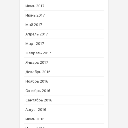
Июль 2017
Июнь 2017
Май 2017
Апрель 2017
Март 2017
Февраль 2017
Январь 2017
Декабрь 2016
Ноябрь 2016
Октябрь 2016
Сентябрь 2016
Август 2016
Июль 2016