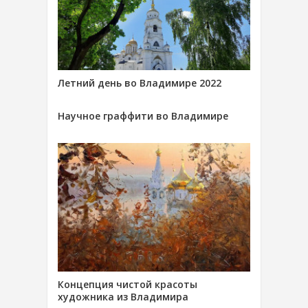
Летний день во Владимире 2022
Научное граффити во Владимире
Концепция чистой красоты
художника из Владимира