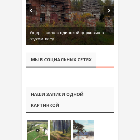
Ущер – село с одинокой церковью в
глухом лесу
МЫ В СОЦИАЛЬНЫХ СЕТЯХ
НАШИ ЗАПИСИ ОДНОЙ
КАРТИНКОЙ