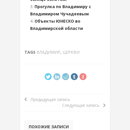
Прогулка по Владимиру с
Владимиром Чучадеевым
Объекты ЮНЕСКО во
Владимирской области
TAGS
ВЛАДИМИР
,
ЦЕРКВИ
Предыдущая запись
Следующая запись
ПОХОЖИЕ ЗАПИСИ