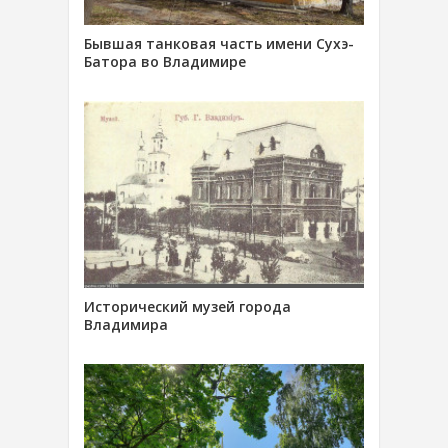
Бывшая танковая часть имени Сухэ-
Батора во Владимире
Исторический музей города
Владимира