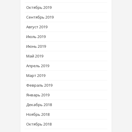
Октябрь 2019
Сентябрь 2019
Август 2019
Июль 2019
Июнь 2019
Май 2019
Апрель 2019
Март 2019
Февраль 2019
Январь 2019
Декабрь 2018
Ноябрь 2018
Октябрь 2018