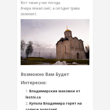
Вот такая у нас погода.
Вчера лежал снег, а сегодня трава
зеленеет.
Возможно Вам Будет
Интересно:
Владимирские маковки от
lestni.ca
Купола Владимира горят на
солнце золотом!