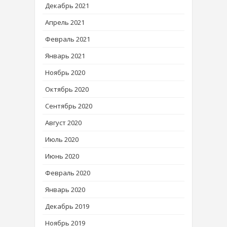
Декабрь 2021
Апрель 2021
Февраль 2021
Январь 2021
Ноябрь 2020
Октябрь 2020
Сентябрь 2020
Август 2020
Июль 2020
Июнь 2020
Февраль 2020
Январь 2020
Декабрь 2019
Ноябрь 2019