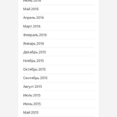
Июнь 2016
Май 2016
Апрель 2016
Март 2016
Февраль 2016
Январь 2016
Декабрь 2015
Ноябрь 2015
Октябрь 2015
Сентябрь 2015
Август 2015
Июль 2015
Июнь 2015
Май 2015