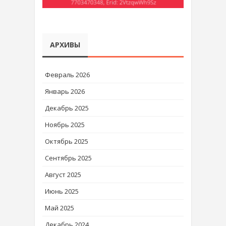
АРХИВЫ
Февраль 2026
Январь 2026
Декабрь 2025
Ноябрь 2025
Октябрь 2025
Сентябрь 2025
Август 2025
Июнь 2025
Май 2025
Декабрь 2024