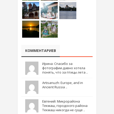
КОММЕНТАРИЕВ
Ирина: Спасибо за
фотографии.давно хотела
понять, что за птицы лета ..
Artisanuzh: Europe, and in
Ancient Russia ..
Евгений: Микрорайона
Текмаш, городского района
Текмаш никогда не суще ..