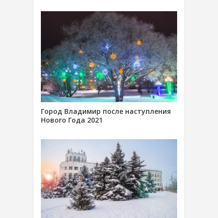
Город Владимир после наступления
Нового Года 2021