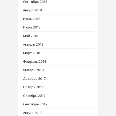
Сентябрь 2018
Август 2018
Июль 2018
Июнь 2018
Май 2018
Апрель 2018
Март 2018
Февраль 2018
Январь 2018
Декабрь 2017
Ноябрь 2017
Октябрь 2017
Сентябрь 2017
Август 2017