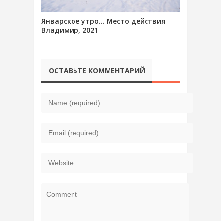
Январское утро… Место действия
Владимир, 2021
ОСТАВЬТЕ КОММЕНТАРИЙ