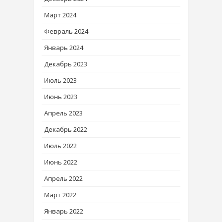
Март 2024
Февраль 2024
Январь 2024
Декабрь 2023
Июль 2023
Июнь 2023
Апрель 2023
Декабрь 2022
Июль 2022
Июнь 2022
Апрель 2022
Март 2022
Январь 2022