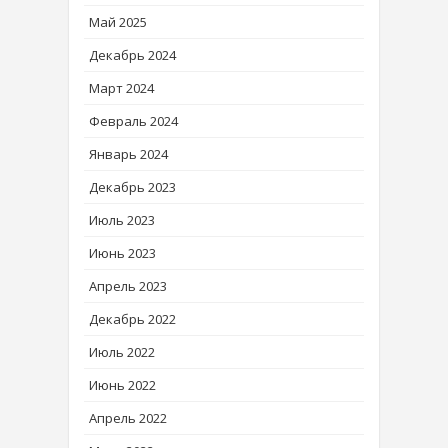
Май 2025
Декабрь 2024
Март 2024
Февраль 2024
Январь 2024
Декабрь 2023
Июль 2023
Июнь 2023
Апрель 2023
Декабрь 2022
Июль 2022
Июнь 2022
Апрель 2022