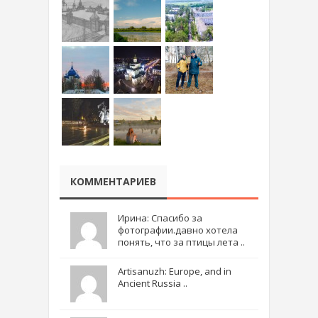
КОММЕНТАРИЕВ
Ирина: Спасибо за
фотографии.давно хотела
понять, что за птицы лета ..
Artisanuzh: Europe, and in
Ancient Russia ..