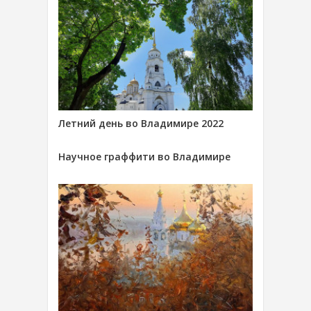
Летний день во Владимире 2022
Научное граффити во Владимире