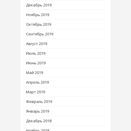
Декабрь 2019
Ноябрь 2019
Октябрь 2019
Сентябрь 2019
Август 2019
Июль 2019
Июнь 2019
Май 2019
Апрель 2019
Март 2019
Февраль 2019
Январь 2019
Декабрь 2018
Ноябрь 2018