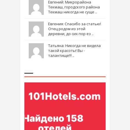
Евгений: Микрорайона
Текмаш, городского района
Текмаш никогда не суще ..
Евгения: Спасибо за статью!
Отец родом из этой
деревни, до сих пор ез ..
Татьяна: Никогда не видела
такой красоты! Вы -
талантище!!! ..