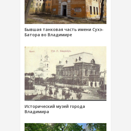
Бывшая танковая часть имени Сухэ-
Батора во Владимире
Исторический музей города
Владимира