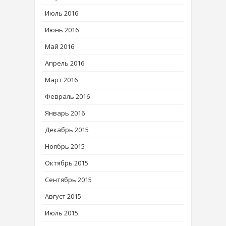
Июль 2016
Июнь 2016
Май 2016
Апрель 2016
Март 2016
Февраль 2016
Январь 2016
Декабрь 2015
Ноябрь 2015
Октябрь 2015
Сентябрь 2015
Август 2015
Июль 2015