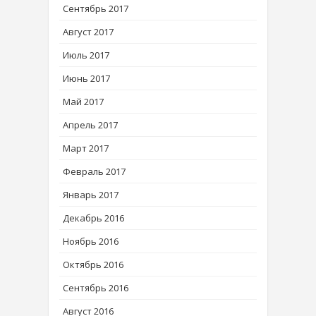
Сентябрь 2017
Август 2017
Июль 2017
Июнь 2017
Май 2017
Апрель 2017
Март 2017
Февраль 2017
Январь 2017
Декабрь 2016
Ноябрь 2016
Октябрь 2016
Сентябрь 2016
Август 2016