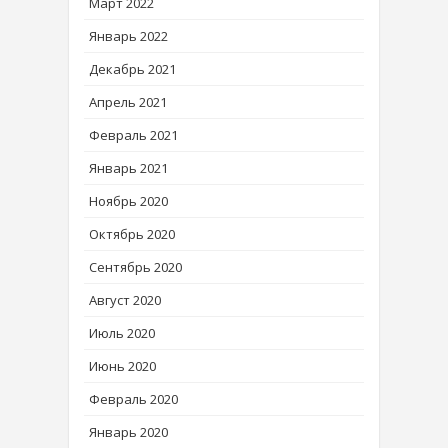
Март 2022
Январь 2022
Декабрь 2021
Апрель 2021
Февраль 2021
Январь 2021
Ноябрь 2020
Октябрь 2020
Сентябрь 2020
Август 2020
Июль 2020
Июнь 2020
Февраль 2020
Январь 2020