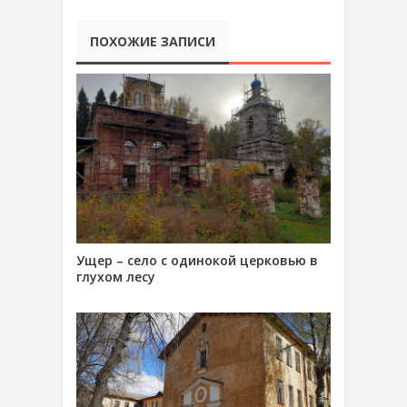
ПОХОЖИЕ ЗАПИСИ
Ущер – село с одинокой церковью в
глухом лесу