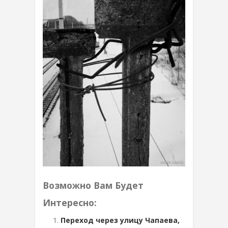
Возможно Вам Будет
Интересно:
Переход через улицу Чапаева,