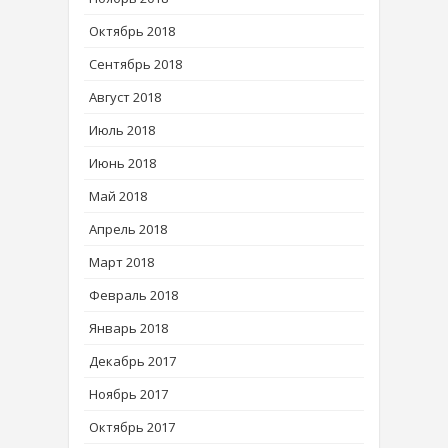
Октябрь 2018
Сентябрь 2018
Август 2018
Июль 2018
Июнь 2018
Май 2018
Апрель 2018
Март 2018
Февраль 2018
Январь 2018
Декабрь 2017
Ноябрь 2017
Октябрь 2017