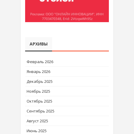
АРХИВЫ
Февраль 2026
Январь 2026
Декабрь 2025
Ноябрь 2025
Октябрь 2025
Сентябрь 2025
Август 2025
Июнь 2025