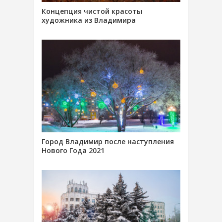
Концепция чистой красоты
художника из Владимира
Город Владимир после наступления
Нового Года 2021