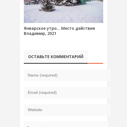
Январское утро… Место действия
Владимир, 2021
ОСТАВЬТЕ КОММЕНТАРИЙ