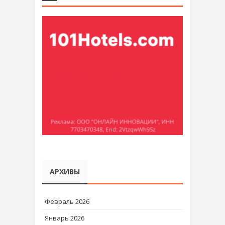
АРХИВЫ
Февраль 2026
Январь 2026