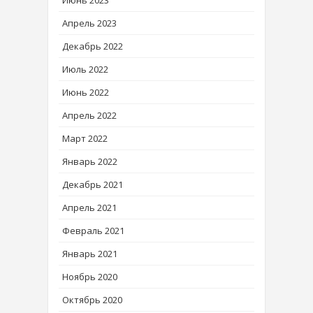
Июнь 2023
Апрель 2023
Декабрь 2022
Июль 2022
Июнь 2022
Апрель 2022
Март 2022
Январь 2022
Декабрь 2021
Апрель 2021
Февраль 2021
Январь 2021
Ноябрь 2020
Октябрь 2020