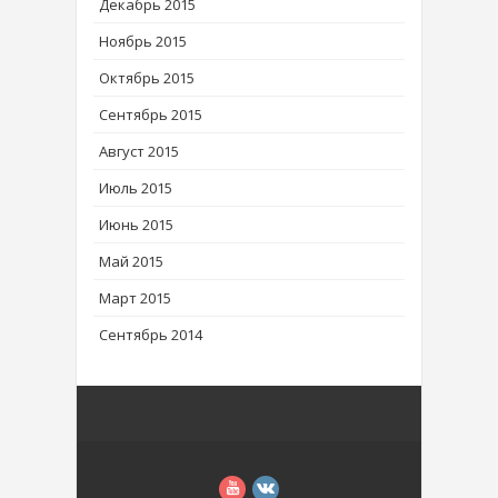
Декабрь 2015
Ноябрь 2015
Октябрь 2015
Сентябрь 2015
Август 2015
Июль 2015
Июнь 2015
Май 2015
Март 2015
Сентябрь 2014