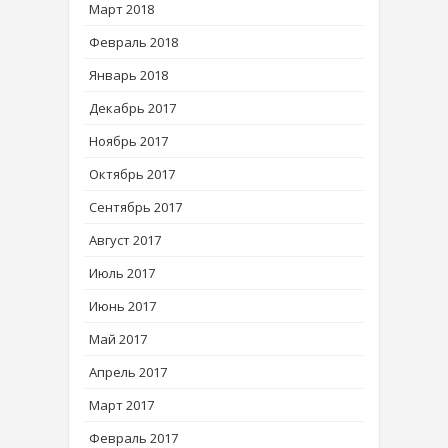
Март 2018
Февраль 2018
Январь 2018
Декабрь 2017
Ноябрь 2017
Октябрь 2017
Сентябрь 2017
Август 2017
Июль 2017
Июнь 2017
Май 2017
Апрель 2017
Март 2017
Февраль 2017