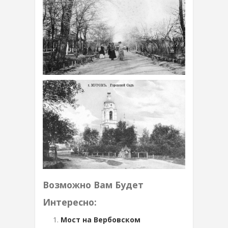
Возможно Вам Будет
Интересно:
Мост на Вербовском