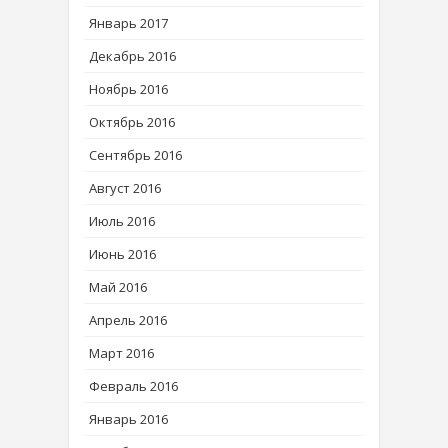
Январь 2017
Декабрь 2016
Ноябрь 2016
Октябрь 2016
Сентябрь 2016
Август 2016
Июль 2016
Июнь 2016
Май 2016
Апрель 2016
Март 2016
Февраль 2016
Январь 2016