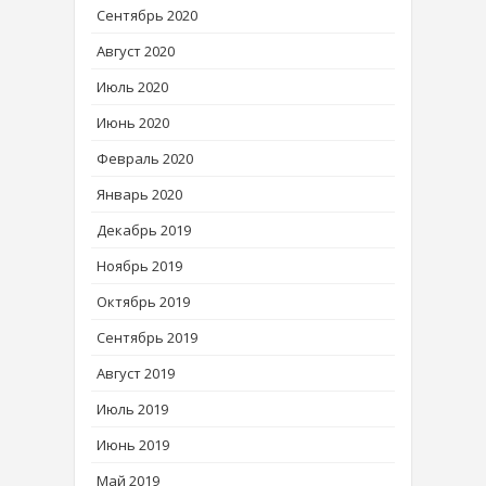
Сентябрь 2020
Август 2020
Июль 2020
Июнь 2020
Февраль 2020
Январь 2020
Декабрь 2019
Ноябрь 2019
Октябрь 2019
Сентябрь 2019
Август 2019
Июль 2019
Июнь 2019
Май 2019