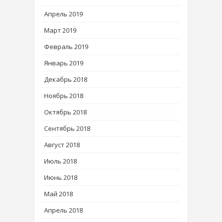
Апрель 2019
Март 2019
Февраль 2019
Январь 2019
Декабрь 2018
Ноябрь 2018
Октябрь 2018
Сентябрь 2018
Август 2018
Июль 2018
Июнь 2018
Май 2018
Апрель 2018