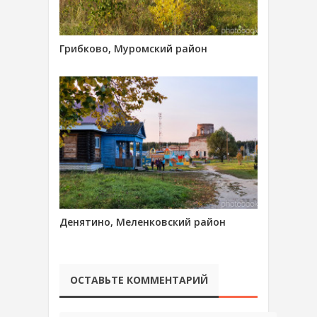
Грибково, Муромский район
Денятино, Меленковский район
ОСТАВЬТЕ КОММЕНТАРИЙ