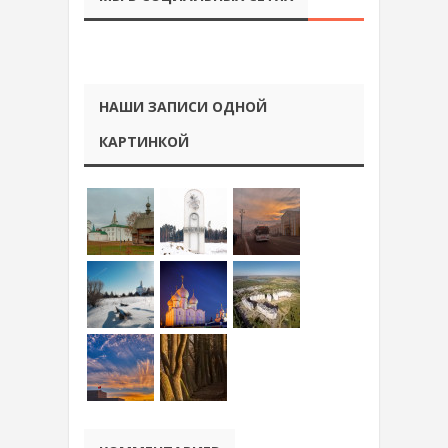
НАШИ ЗАПИСИ ОДНОЙ
КАРТИНКОЙ