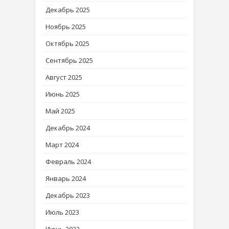
Декабрь 2025
Ноябрь 2025
Октябрь 2025
Сентябрь 2025
Август 2025
Июнь 2025
Май 2025
Декабрь 2024
Март 2024
Февраль 2024
Январь 2024
Декабрь 2023
Июль 2023