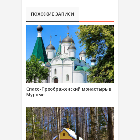
ПОХОЖИЕ ЗАПИСИ
Спасо-Преображенский монастырь в
Муроме