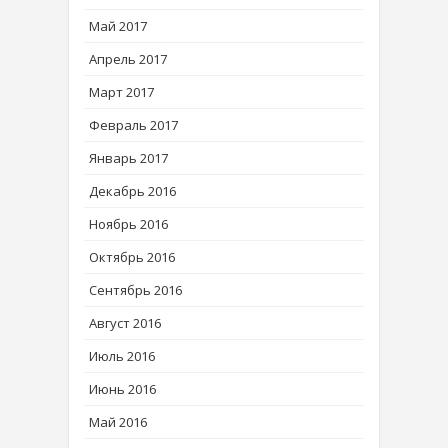
Май 2017
Апрель 2017
Март 2017
Февраль 2017
Январь 2017
Декабрь 2016
Ноябрь 2016
Октябрь 2016
Сентябрь 2016
Август 2016
Июль 2016
Июнь 2016
Май 2016