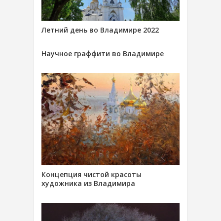
Летний день во Владимире 2022
Научное граффити во Владимире
Концепция чистой красоты
художника из Владимира