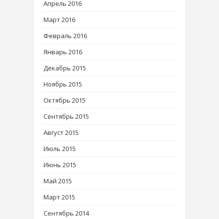
Апрель 2016
Март 2016
Февраль 2016
Январь 2016
Декабрь 2015
Ноябрь 2015
Октябрь 2015
Сентябрь 2015
Август 2015
Июль 2015
Июнь 2015
Май 2015
Март 2015
Сентябрь 2014