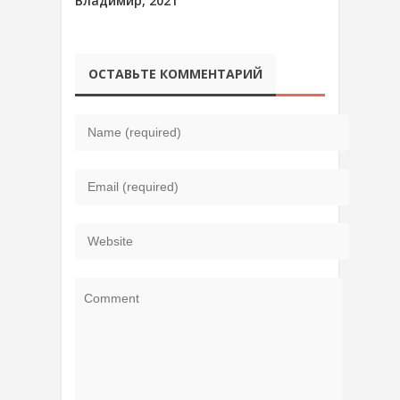
Владимир, 2021
ОСТАВЬТЕ КОММЕНТАРИЙ