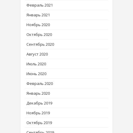
Февраль 2021
Январь 2021
Ноябрь 2020
Октябрь 2020
Сентябрь 2020
Август 2020
Июль 2020
Июнь 2020
Февраль 2020
Январь 2020
Декабрь 2019
Ноябрь 2019
Октябрь 2019
Сентябрь 2019