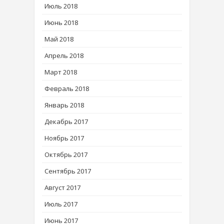
Июль 2018
Июнь 2018
Май 2018
Апрель 2018
Март 2018
Февраль 2018
Январь 2018
Декабрь 2017
Ноябрь 2017
Октябрь 2017
Сентябрь 2017
Август 2017
Июль 2017
Июнь 2017