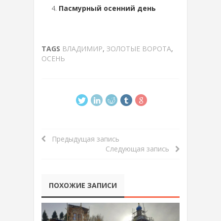
Пасмурный осенний день
TAGS
ВЛАДИМИР
,
ЗОЛОТЫЕ ВОРОТА
,
ОСЕНЬ
Предыдущая запись
Следующая запись
ПОХОЖИЕ ЗАПИСИ