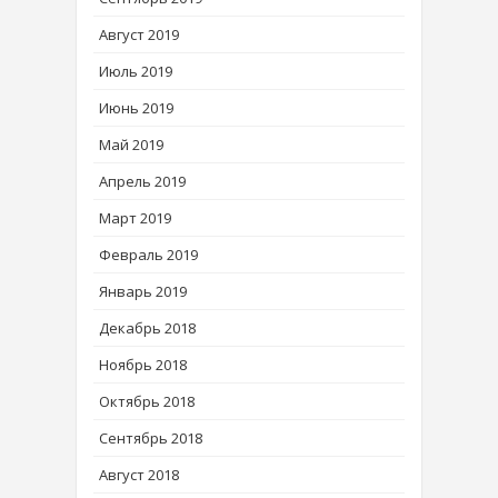
Август 2019
Июль 2019
Июнь 2019
Май 2019
Апрель 2019
Март 2019
Февраль 2019
Январь 2019
Декабрь 2018
Ноябрь 2018
Октябрь 2018
Сентябрь 2018
Август 2018