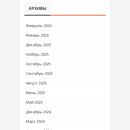
АРХИВЫ
Февраль 2026
Январь 2026
Декабрь 2025
Ноябрь 2025
Октябрь 2025
Сентябрь 2025
Август 2025
Июнь 2025
Май 2025
Декабрь 2024
Март 2024