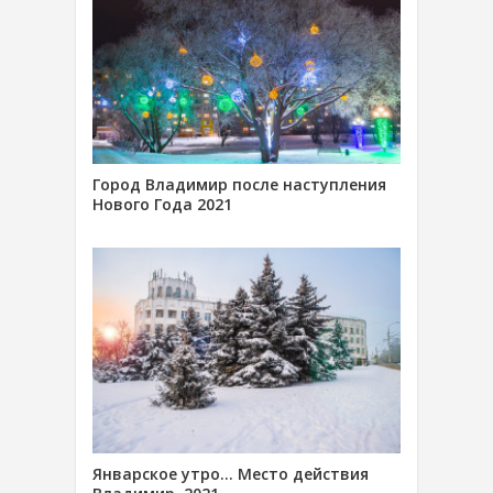
Город Владимир после наступления
Нового Года 2021
Январское утро… Место действия