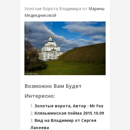
Золотые Ворота Владимира от
Марины
Медведниковой
Возможно Вам Будет
Интересно:
Золотые ворота, Автор : Mr Fox
Клязьминская пойма 2015.10.09
Вид на Владимир от Сергея
Лакеева