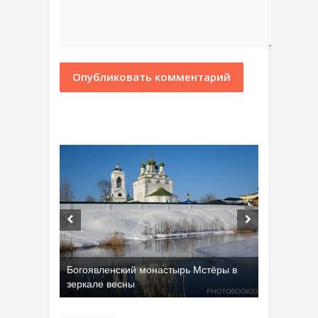
Богоявленский монастырь Мстёры в
зеркале весны