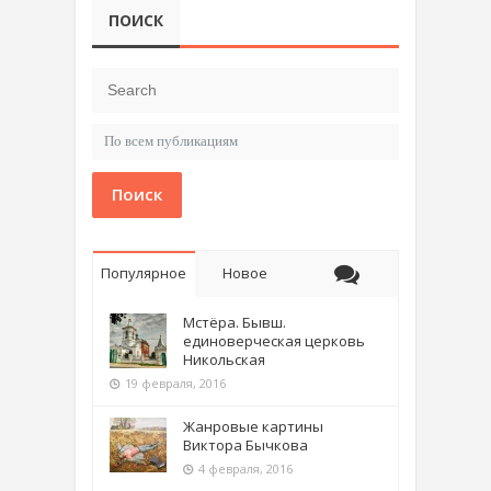
ПОИСК
Поиск
Популярное
Новое
Мстёра. Бывш.
единоверческая церковь
Никольская
19 февраля, 2016
Жанровые картины
Виктора Бычкова
4 февраля, 2016