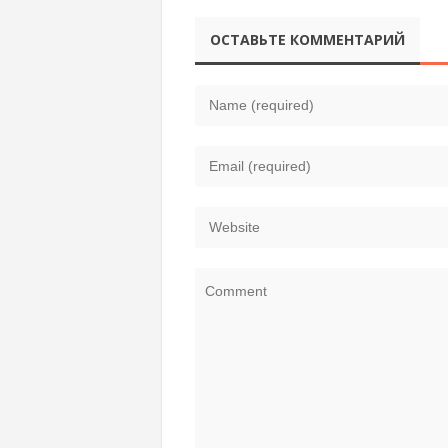
монастырь,
Владимир
ОСТАВЬТЕ КОММЕНТАРИЙ