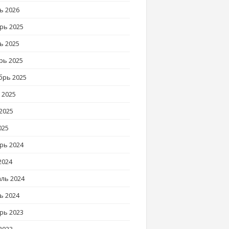
ь 2026
рь 2025
ь 2025
рь 2025
брь 2025
 2025
2025
025
рь 2024
2024
ль 2024
ь 2024
рь 2023