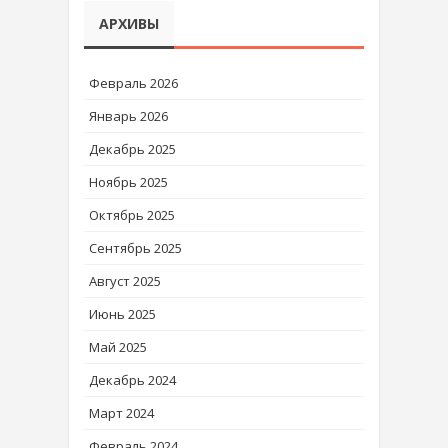
АРХИВЫ
Февраль 2026
Январь 2026
Декабрь 2025
Ноябрь 2025
Октябрь 2025
Сентябрь 2025
Август 2025
Июнь 2025
Май 2025
Декабрь 2024
Март 2024
Февраль 2024