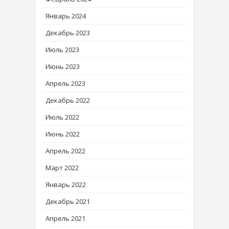
Январь 2024
Декабрь 2023
Июль 2023
Июнь 2023
Апрель 2023
Декабрь 2022
Июль 2022
Июнь 2022
Апрель 2022
Март 2022
Январь 2022
Декабрь 2021
Апрель 2021