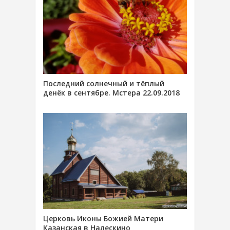
Последний солнечный и тёплый
денёк в сентябре. Мстера 22.09.2018
Церковь Иконы Божией Матери
Казанская в Налескино