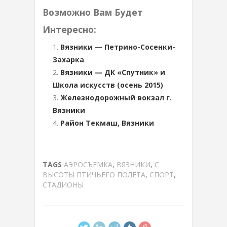
Возможно Вам Будет
Интересно:
Вязники — Петрино-Сосенки-
Захарка
Вязники — ДК «Спутник» и
Школа искусств (осень 2015)
Железнодорожный вокзал г.
Вязники
Район Текмаш, Вязники
TAGS
АЭРОСЪЕМКА
,
ВЯЗНИКИ
,
С
ВЫСОТЫ ПТИЧЬЕГО ПОЛЕТА
,
СПОРТ
,
СТАДИОНЫ