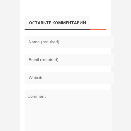
ОСТАВЬТЕ КОММЕНТАРИЙ