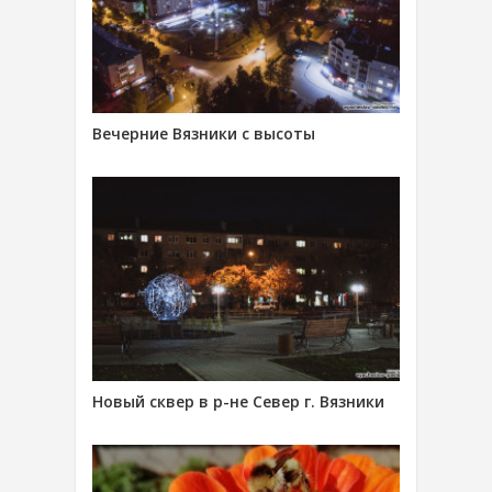
Вечерние Вязники с высоты
Новый сквер в р-не Север г. Вязники