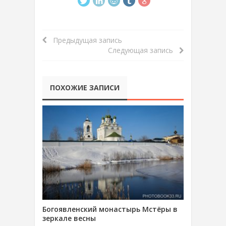
Предыдущая запись
Следующая запись
ПОХОЖИЕ ЗАПИСИ
Богоявленский монастырь Мстёры в
зеркале весны