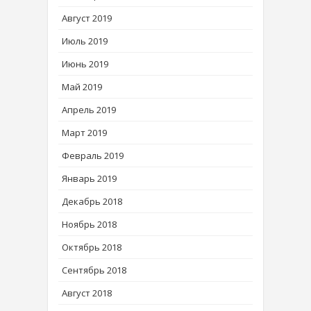
Август 2019
Июль 2019
Июнь 2019
Май 2019
Апрель 2019
Март 2019
Февраль 2019
Январь 2019
Декабрь 2018
Ноябрь 2018
Октябрь 2018
Сентябрь 2018
Август 2018