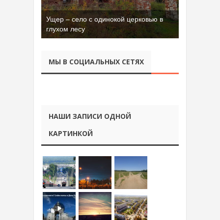
Ущер – село с одинокой церковью в
глухом лесу
МЫ В СОЦИАЛЬНЫХ СЕТЯХ
НАШИ ЗАПИСИ ОДНОЙ
КАРТИНКОЙ