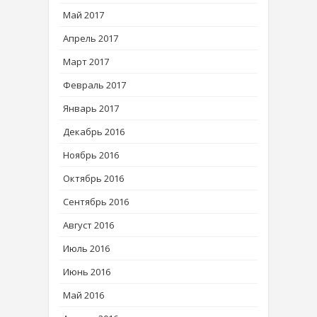
Май 2017
Апрель 2017
Март 2017
Февраль 2017
Январь 2017
Декабрь 2016
Ноябрь 2016
Октябрь 2016
Сентябрь 2016
Август 2016
Июль 2016
Июнь 2016
Май 2016