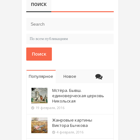
ПОИСК
Поиск
Популярное
Новое
Мстёра. Бывш.
единоверческая церковь
Никольская
19 февраля, 2016
Жанровые картины
Виктора Бычкова
4 февраля, 2016