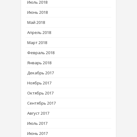
Июль 2018
Июнь 2018
Май 2018
Апрель 2018
Март 2018
Февраль 2018
Январь 2018
Декабрь 2017
Ноябрь 2017
Октябрь 2017
Сентябрь 2017
Август 2017
Июль 2017
Июнь 2017