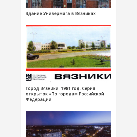
Здание Универмага в Вязниках
Город Вязники. 1981 год. Серия
открыток «По городам Российской
Федерации.