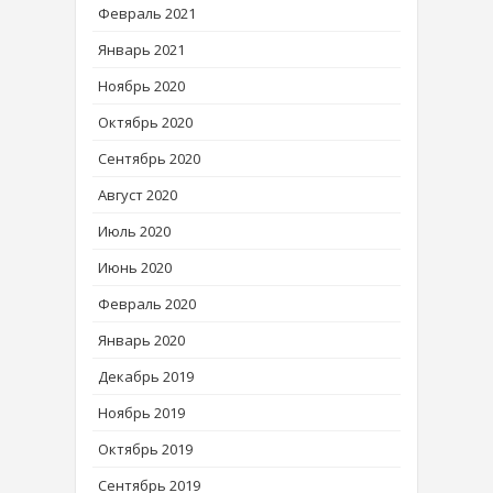
Февраль 2021
Январь 2021
Ноябрь 2020
Октябрь 2020
Сентябрь 2020
Август 2020
Июль 2020
Июнь 2020
Февраль 2020
Январь 2020
Декабрь 2019
Ноябрь 2019
Октябрь 2019
Сентябрь 2019