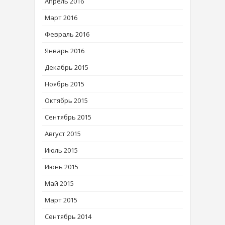
Апрель 2016
Март 2016
Февраль 2016
Январь 2016
Декабрь 2015
Ноябрь 2015
Октябрь 2015
Сентябрь 2015
Август 2015
Июль 2015
Июнь 2015
Май 2015
Март 2015
Сентябрь 2014