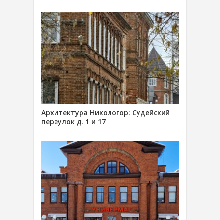
Архитектура Никологор: Судейский
переулок д. 1 и 17