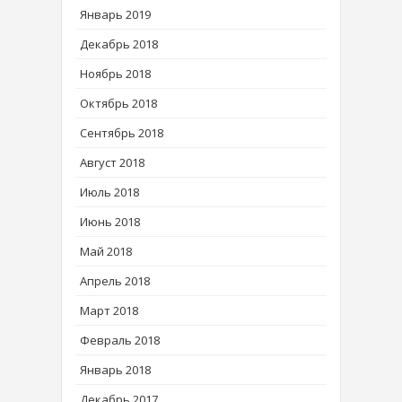
Январь 2019
Декабрь 2018
Ноябрь 2018
Октябрь 2018
Сентябрь 2018
Август 2018
Июль 2018
Июнь 2018
Май 2018
Апрель 2018
Март 2018
Февраль 2018
Январь 2018
Декабрь 2017