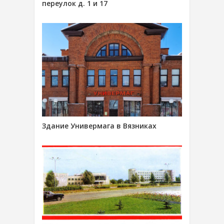
переулок д. 1 и 17
Здание Универмага в Вязниках