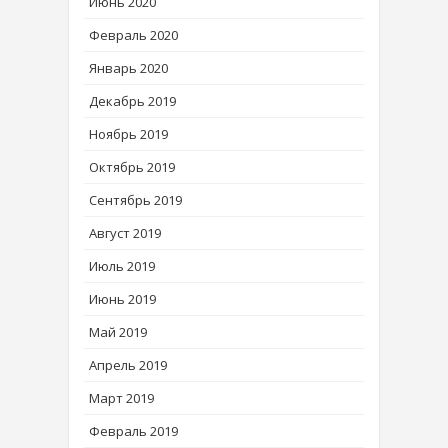
Июнь 2020
Февраль 2020
Январь 2020
Декабрь 2019
Ноябрь 2019
Октябрь 2019
Сентябрь 2019
Август 2019
Июль 2019
Июнь 2019
Май 2019
Апрель 2019
Март 2019
Февраль 2019