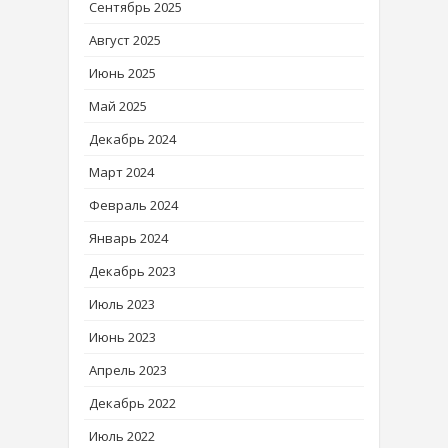
Сентябрь 2025
Август 2025
Июнь 2025
Май 2025
Декабрь 2024
Март 2024
Февраль 2024
Январь 2024
Декабрь 2023
Июль 2023
Июнь 2023
Апрель 2023
Декабрь 2022
Июль 2022