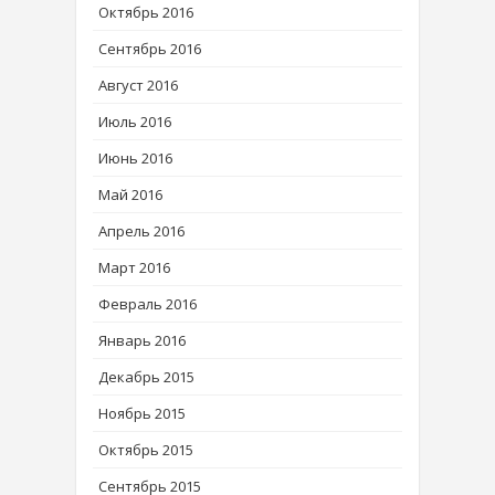
Октябрь 2016
Сентябрь 2016
Август 2016
Июль 2016
Июнь 2016
Май 2016
Апрель 2016
Март 2016
Февраль 2016
Январь 2016
Декабрь 2015
Ноябрь 2015
Октябрь 2015
Сентябрь 2015