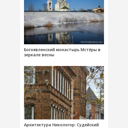
Богоявленский монастырь Мстёры в
зеркале весны
Архитектура Никологор: Судейский