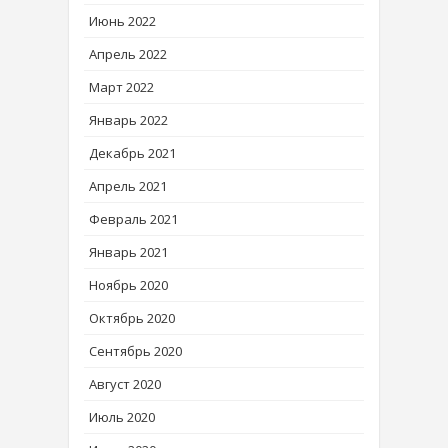
Июнь 2022
Апрель 2022
Март 2022
Январь 2022
Декабрь 2021
Апрель 2021
Февраль 2021
Январь 2021
Ноябрь 2020
Октябрь 2020
Сентябрь 2020
Август 2020
Июль 2020