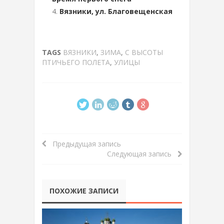
Вязники, ул. Благовещенская
TAGS
ВЯЗНИКИ
,
ЗИМА
,
С ВЫСОТЫ
ПТИЧЬЕГО ПОЛЕТА
,
УЛИЦЫ
Предыдущая запись
Следующая запись
ПОХОЖИЕ ЗАПИСИ