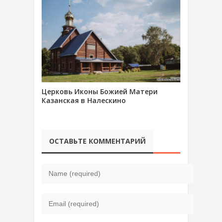
Церковь Иконы Божией Матери
Казанская в Налескино
ОСТАВЬТЕ КОММЕНТАРИЙ