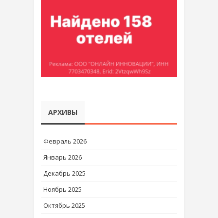
АРХИВЫ
Февраль 2026
Январь 2026
Декабрь 2025
Ноябрь 2025
Октябрь 2025