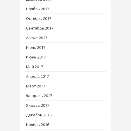
Ноябрь 2017
Октябрь 2017
Сентябрь 2017
Август 2017
Июль 2017
Июнь 2017
Май 2017
Апрель 2017
Март 2017
Февраль 2017
Январь 2017
Декабрь 2016
Ноябрь 2016