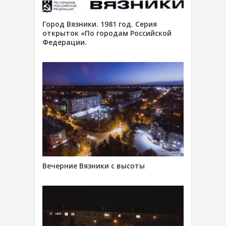
Город Вязники. 1981 год. Серия
открыток «По городам Российской
Федерации.
Вечерние Вязники с высоты