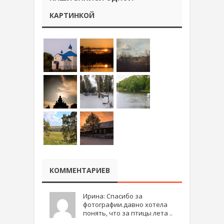
КАРТИНКОЙ
КОММЕНТАРИЕВ
Ирина: Спасибо за
фотографии.давно хотела
понять, что за птицы лета ..