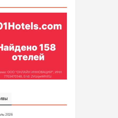
ИВЫ
ль 2026