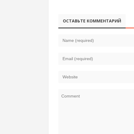
ОСТАВЬТЕ КОММЕНТАРИЙ