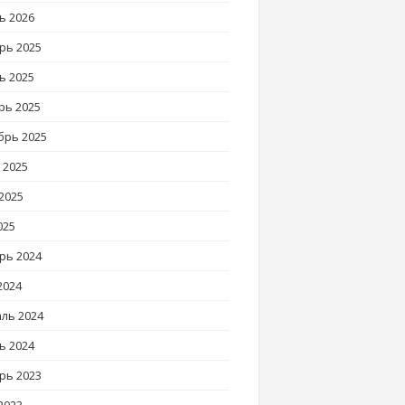
ь 2026
рь 2025
ь 2025
рь 2025
брь 2025
 2025
2025
025
рь 2024
2024
ль 2024
ь 2024
рь 2023