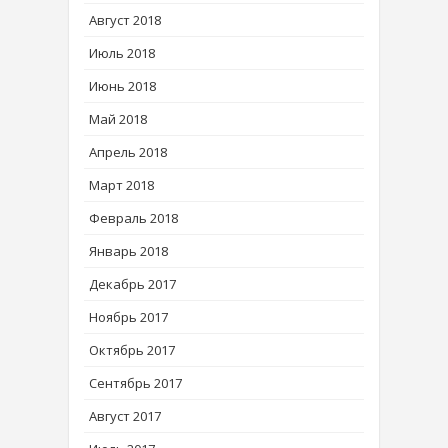
Август 2018
Июль 2018
Июнь 2018
Май 2018
Апрель 2018
Март 2018
Февраль 2018
Январь 2018
Декабрь 2017
Ноябрь 2017
Октябрь 2017
Сентябрь 2017
Август 2017