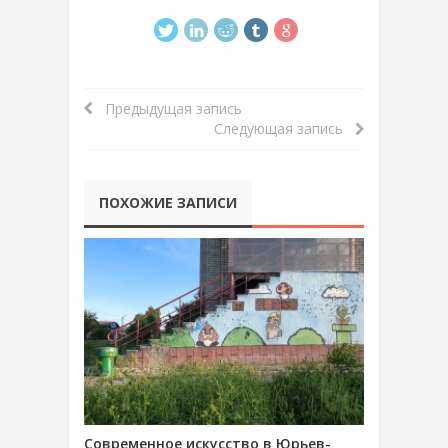
Предыдущая запись
Следующая запись
ПОХОЖИЕ ЗАПИСИ
Современное искусство в Юрьев-