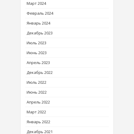
Март 2024
Февраль 2024
Январь 2024
Декабрь 2023
Июль 2023
Июнь 2023
Апрель 2023
Декабрь 2022
Июль 2022
Июнь 2022
Апрель 2022
Март 2022
Январь 2022
Декабрь 2021