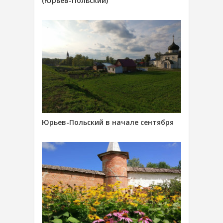
(Юрьев-Польский)
Юрьев-Польский в начале сентября