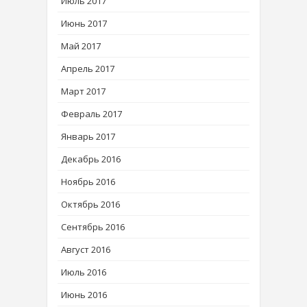
Июль 2017
Июнь 2017
Май 2017
Апрель 2017
Март 2017
Февраль 2017
Январь 2017
Декабрь 2016
Ноябрь 2016
Октябрь 2016
Сентябрь 2016
Август 2016
Июль 2016
Июнь 2016