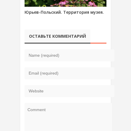
Юрьев-Польский. Территория музея.
ОСТАВЬТЕ КОММЕНТАРИЙ