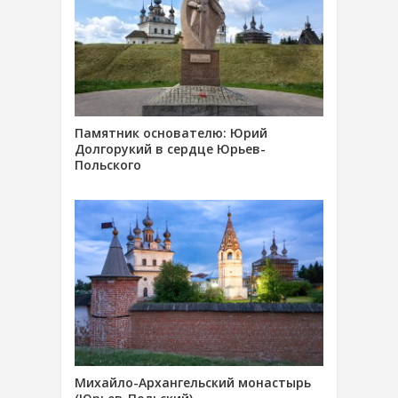
Памятник основателю: Юрий
Долгорукий в сердце Юрьев-
Польского
Михайло-Архангельский монастырь