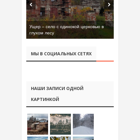
Ущер – село с одинокой церковью в
глухом лесу
МЫ В СОЦИАЛЬНЫХ СЕТЯХ
НАШИ ЗАПИСИ ОДНОЙ
КАРТИНКОЙ