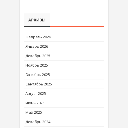
АРХИВЫ
Февраль 2026
Январь 2026
Декабрь 2025
Ноябрь 2025
Октябрь 2025
Сентябрь 2025
Август 2025
Июнь 2025
Май 2025
Декабрь 2024