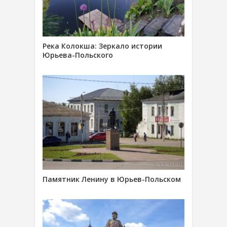
Река Колокша: Зеркало истории
Юрьева-Польского
Памятник Ленину в Юрьев-Польском