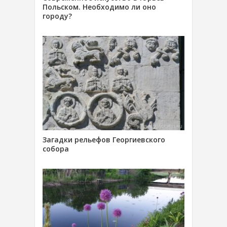
Польском. Необходимо ли оно
городу?
Загадки рельефов Георгиевского
собора