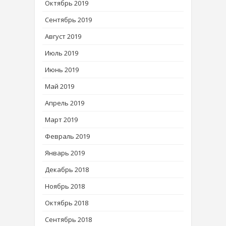
Октябрь 2019
Сентябрь 2019
Август 2019
Июль 2019
Июнь 2019
Май 2019
Апрель 2019
Март 2019
Февраль 2019
Январь 2019
Декабрь 2018
Ноябрь 2018
Октябрь 2018
Сентябрь 2018