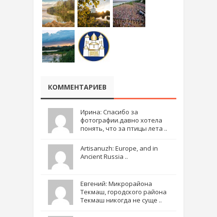
КОММЕНТАРИЕВ
Ирина: Спасибо за
фотографии.давно хотела
понять, что за птицы лета ..
Artisanuzh: Europe, and in
Ancient Russia ..
Евгений: Микрорайона
Текмаш, городского района
Текмаш никогда не суще ..