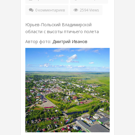
0 комментариев
2594 Views
Юрьев-Польский Владимирской
области с высоты птичьего полета
Автор фото:
Дмитрий Иванов