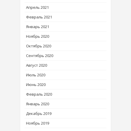
Апрель 2021
Февраль 2021
Январь 2021
Ноябрь 2020
Октябрь 2020
Сентябрь 2020
Август 2020
Июль 2020
Июнь 2020
Февраль 2020
Январь 2020
Декабрь 2019
Ноябрь 2019