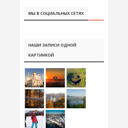
МЫ В СОЦИАЛЬНЫХ СЕТЯХ
НАШИ ЗАПИСИ ОДНОЙ
КАРТИНКОЙ