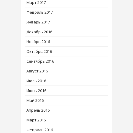
Март 2017
Февраль 2017
Январь 2017
Декабрь 2016
Ноябрь 2016
Октябрь 2016
Сентябрь 2016
Август 2016
Июль 2016
Июнь 2016
Май 2016
Апрель 2016
Март 2016
Февраль 2016