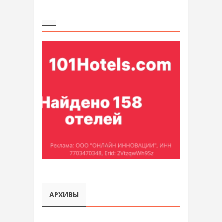
АРХИВЫ