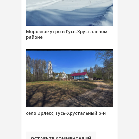
Морозное утро в Гусь-Хрустальном
районе
село Эрлекс, Гусь-Хрустальный р-н
ОСТАВЬТЕ КОММЕНТАРИЙ