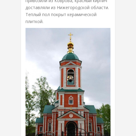
привозили из Коврова, красный кирпич
доставляли из Нижегородской области.
Теплый пол покрыт керамической
плиткой.