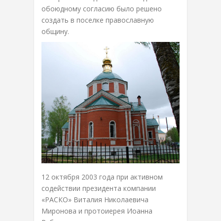
обоюдному согласию было решено
создать в поселке православную
общину.
12 октября 2003 года при активном
содействии президента компании
«РАСКО» Виталия Николаевича
Миронова и протоиерея Иоанна