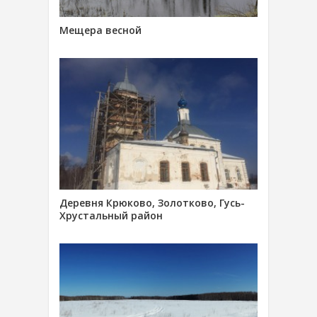
Мещера весной
Деревня Крюково, Золотково, Гусь-
Хрустальный район