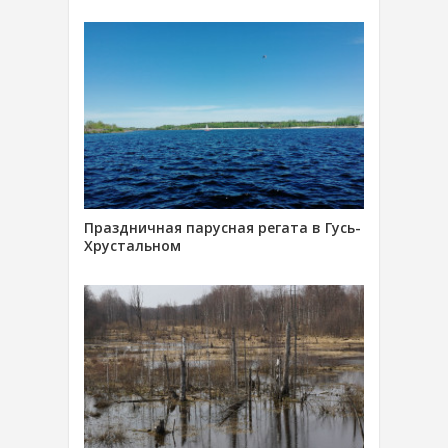
Праздничная парусная регата в Гусь-
Хрустальном