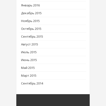
Январь 2016
Декабрь 2015
Ноябрь 2015
Октябрь 2015
Сентябрь 2015
Август 2015
Июль 2015
Июнь 2015
Май 2015
Март 2015
Сентябрь 2014