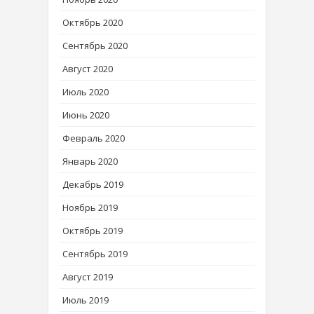
Октябрь 2020
Сентябрь 2020
Август 2020
Июль 2020
Июнь 2020
Февраль 2020
Январь 2020
Декабрь 2019
Ноябрь 2019
Октябрь 2019
Сентябрь 2019
Август 2019
Июль 2019