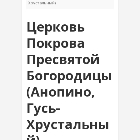
Хрустальный)
Церковь
Покрова
Пресвятой
Богородицы
(Анопино,
Гусь-
Хрустальны