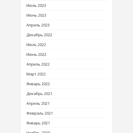
Июль 2023
Июнь 2023
Апрель 2023
Декабрь 2022
Июль 2022
Июнь 2022
Апрель 2022
Март 2022
Январь 2022
Декабрь 2021
Апрель 2021
Февраль 2021
Январь 2021
Ноябрь 2020