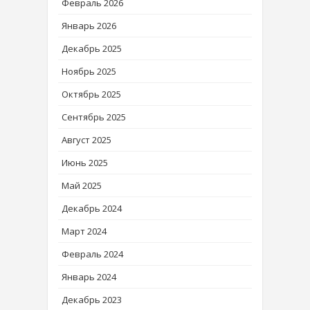
Февраль 2026
Январь 2026
Декабрь 2025
Ноябрь 2025
Октябрь 2025
Сентябрь 2025
Август 2025
Июнь 2025
Май 2025
Декабрь 2024
Март 2024
Февраль 2024
Январь 2024
Декабрь 2023