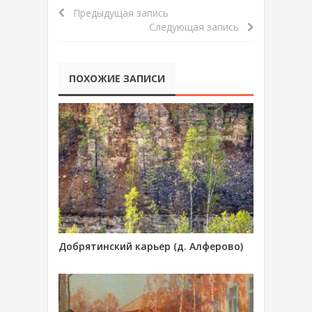
Предыдущая запись
Следующая запись
ПОХОЖИЕ ЗАПИСИ
Добрятинский карьер (д. Алферово)