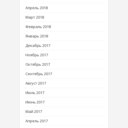
Апрель 2018
Март 2018
Февраль 2018
Январь 2018
Декабрь 2017
Ноябрь 2017
Октябрь 2017
Сентябрь 2017
Август 2017
Июль 2017
Июнь 2017
Май 2017
Апрель 2017