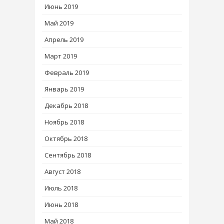
Июнь 2019
Май 2019
Апрель 2019
Март 2019
Февраль 2019
Январь 2019
Декабрь 2018
Ноябрь 2018
Октябрь 2018
Сентябрь 2018
Август 2018
Июль 2018
Июнь 2018
Май 2018