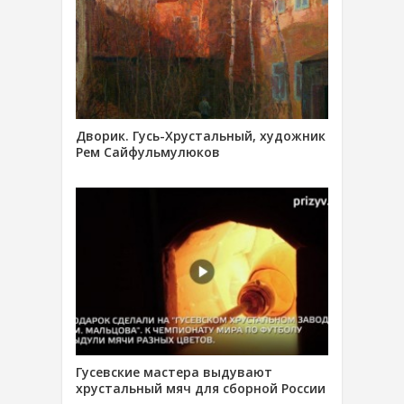
Дворик. Гусь-Хрустальный, художник
Рем Сайфульмулюков
Гусевские мастера выдувают
хрустальный мяч для сборной России