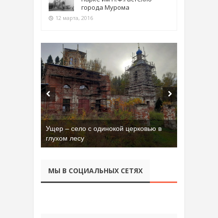
города Мурома
12 марта, 2016
Ущер – село с одинокой церковью в
глухом лесу
МЫ В СОЦИАЛЬНЫХ СЕТЯХ