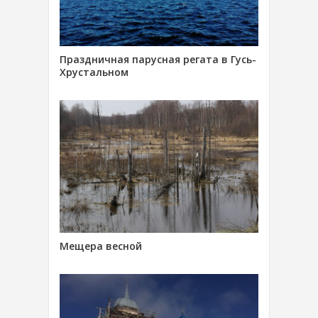
Праздничная парусная регата в Гусь-
Хрустальном
Мещера весной