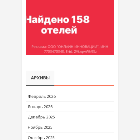
АРХИВЫ
Февраль 2026
Январь 2026
Декабрь 2025
Ноябрь 2025
Октябрь 2025