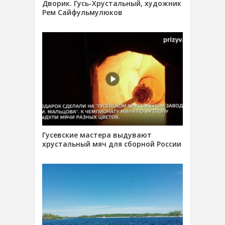
Дворик. Гусь-Хрустальный, художник
Рем Сайфульмулюков
Гусевские мастера выдувают
хрустальный мяч для сборной России