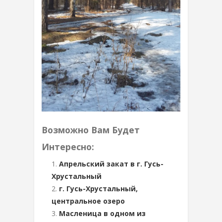
Возможно Вам Будет
Интересно:
Апрельский закат в г. Гусь-
Хрустальный
г. Гусь-Хрустальный,
центральное озеро
Масленица в одном из