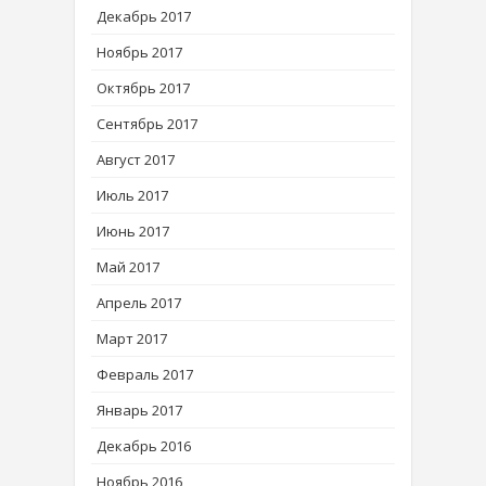
Декабрь 2017
Ноябрь 2017
Октябрь 2017
Сентябрь 2017
Август 2017
Июль 2017
Июнь 2017
Май 2017
Апрель 2017
Март 2017
Февраль 2017
Январь 2017
Декабрь 2016
Ноябрь 2016