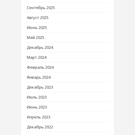
Сентябрь 2025
Август 2025
Июнь 2025
Май 2025
Декабрь 2024
Март 2024
Февраль 2024
Январь 2024
Декабрь 2023
Июль 2023
Июнь 2023
Апрель 2023
Декабрь 2022