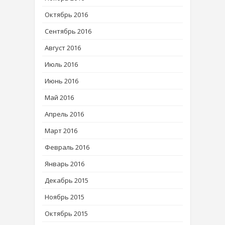
Октябрь 2016
Сентябрь 2016
Август 2016
Июль 2016
Июнь 2016
Май 2016
Апрель 2016
Март 2016
Февраль 2016
Январь 2016
Декабрь 2015
Ноябрь 2015
Октябрь 2015