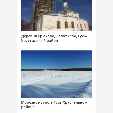
Деревня Крюково, Золотково, Гусь-
Хрустальный район
Морозное утро в Гусь-Хрустальном
районе