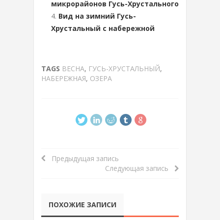
микрорайонов Гусь-Хрустального
Вид на зимний Гусь-
Хрустальный с набережной
TAGS
ВЕСНА
,
ГУСЬ-ХРУСТАЛЬНЫЙ
,
НАБЕРЕЖНАЯ
,
ОЗЕРА
Предыдущая запись
Следующая запись
ПОХОЖИЕ ЗАПИСИ