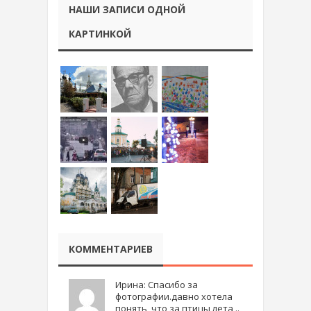
НАШИ ЗАПИСИ ОДНОЙ
КАРТИНКОЙ
КОММЕНТАРИЕВ
Ирина: Спасибо за
фотографии.давно хотела
понять, что за птицы лета ..