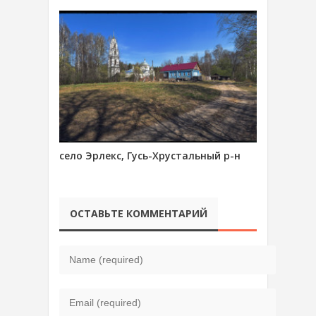
село Эрлекс, Гусь-Хрустальный р-н
ОСТАВЬТЕ КОММЕНТАРИЙ