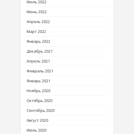
Июль 2022
Июнь 2022
Апрель 2022
Март 2022
Январь 2022
Декабрь 2021
Апрель 2021
Февраль 2021
Январь 2021
Ноябрь 2020
Октябрь 2020
Сентябрь 2020
Август 2020
Июль 2020