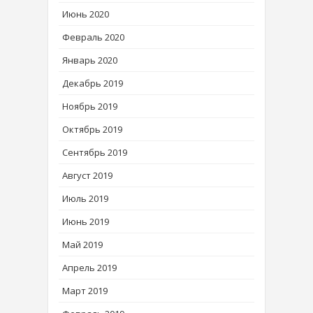
Июнь 2020
Февраль 2020
Январь 2020
Декабрь 2019
Ноябрь 2019
Октябрь 2019
Сентябрь 2019
Август 2019
Июль 2019
Июнь 2019
Май 2019
Апрель 2019
Март 2019