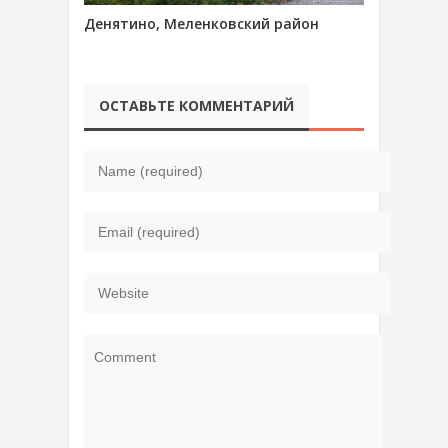
Денятино, Меленковский район
ОСТАВЬТЕ КОММЕНТАРИЙ