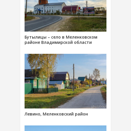
Бутылицы – село в Меленковском
районе Владимирской области
Левино, Меленковский район