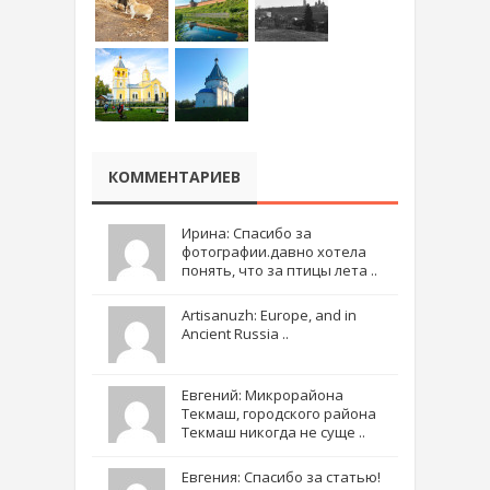
КОММЕНТАРИЕВ
Ирина: Спасибо за
фотографии.давно хотела
понять, что за птицы лета ..
Artisanuzh: Europe, and in
Ancient Russia ..
Евгений: Микрорайона
Текмаш, городского района
Текмаш никогда не суще ..
Евгения: Спасибо за статью!