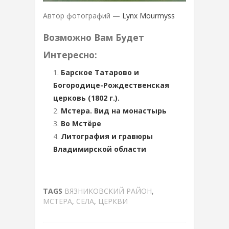
Автор фотографий —
Lynx Mourmyss
Возможно Вам Будет
Интересно:
Барское Татарово и
Богородице-Рождественская
церковь (1802 г.).
Мстера. Вид на монастырь
Во Мстёре
Литография и гравюры
Владимирской области
TAGS
ВЯЗНИКОВСКИЙ РАЙОН
,
МСТЕРА
,
СЕЛА
,
ЦЕРКВИ