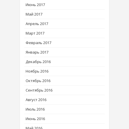
Июнь 2017
Май 2017
Апрель 2017
Март 2017
Февраль 2017
Январь 2017
Декабрь 2016
Ноябрь 2016
Октябрь 2016
Сентябрь 2016
Август 2016
Июль 2016
Июнь 2016
Май 2016