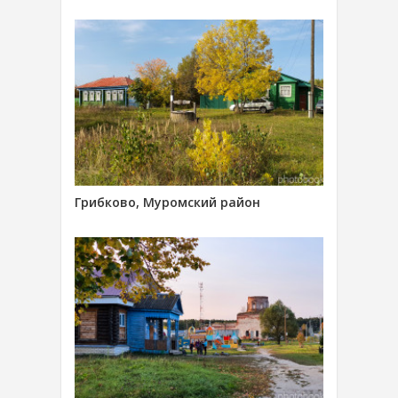
Грибково, Муромский район