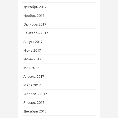
Декабрь 2017
Ноябрь 2017
Октябрь 2017
Сентябрь 2017
Август 2017
Июль 2017
Июнь 2017
Май 2017
Апрель 2017
Март 2017
Февраль 2017
Январь 2017
Декабрь 2016