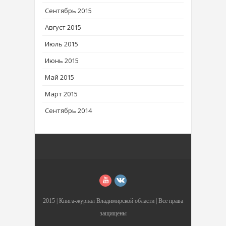
Сентябрь 2015
Август 2015
Июль 2015
Июнь 2015
Май 2015
Март 2015
Сентябрь 2014
2015 |
Книга-журнал Владимирской области
| Все права
защищены