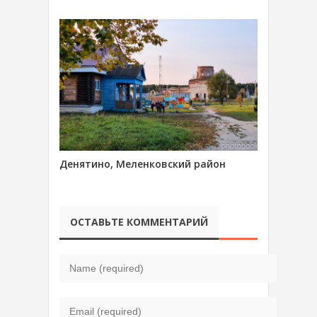
Денятино, Меленковский район
ОСТАВЬТЕ КОММЕНТАРИЙ