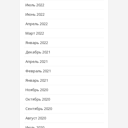
Июль 2022
Июнь 2022
Апрель 2022
Март 2022
Январь 2022
Декабрь 2021
Апрель 2021
Февраль 2021
Январь 2021
Ноябрь 2020
Октябрь 2020
Сентябрь 2020
Август 2020
Июль 2020