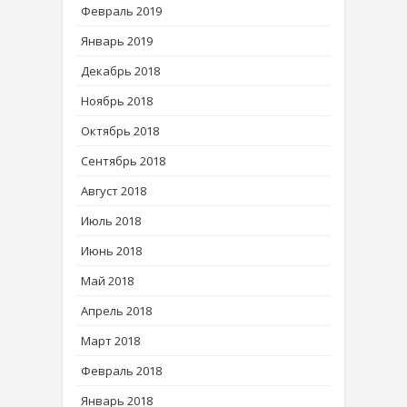
Февраль 2019
Январь 2019
Декабрь 2018
Ноябрь 2018
Октябрь 2018
Сентябрь 2018
Август 2018
Июль 2018
Июнь 2018
Май 2018
Апрель 2018
Март 2018
Февраль 2018
Январь 2018