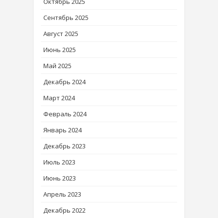
Октябрь 2025
Сентябрь 2025
Август 2025
Июнь 2025
Май 2025
Декабрь 2024
Март 2024
Февраль 2024
Январь 2024
Декабрь 2023
Июль 2023
Июнь 2023
Апрель 2023
Декабрь 2022