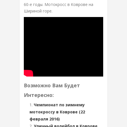
60-е годы. Мотокросс в Коврове на
Шириной горе.
Возможно Вам Будет
Интересно:
Чемпионат по зимнему
мотокроссу в Коврове (22
февраля 2016)
Уличный волейбол в Коврове