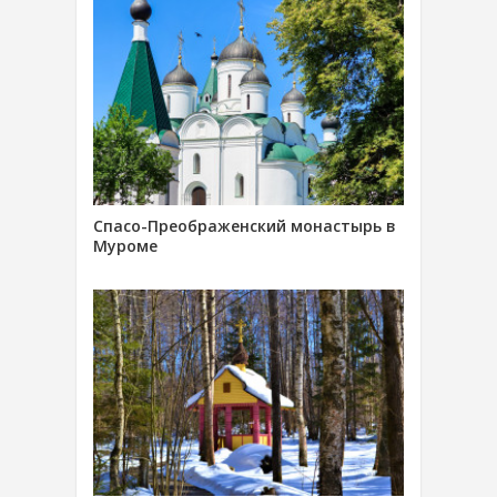
Спасо-Преображенский монастырь в
Муроме