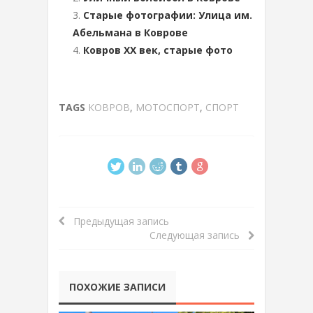
Старые фотографии: Улица им.
Абельмана в Коврове
Ковров ХХ век, старые фото
TAGS
КОВРОВ
,
МОТОСПОРТ
,
СПОРТ
Предыдущая запись
Следующая запись
ПОХОЖИЕ ЗАПИСИ