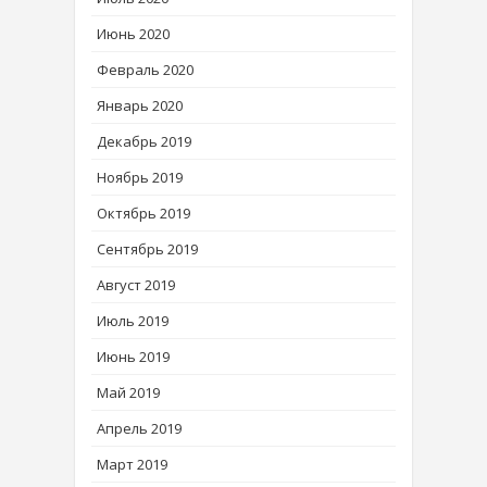
Июнь 2020
Февраль 2020
Январь 2020
Декабрь 2019
Ноябрь 2019
Октябрь 2019
Сентябрь 2019
Август 2019
Июль 2019
Июнь 2019
Май 2019
Апрель 2019
Март 2019