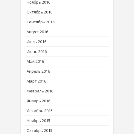
Ноябрь 2016
Октябрь 2016
Сентябрь 2016
Август 2016
Июль 2016
Июнь 2016
Май 2016
Апрель 2016
Март 2016
Февраль 2016
Январь 2016
Декабрь 2015
Ноябрь 2015
Октябрь 2015