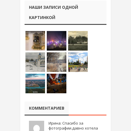
НАШИ ЗАПИСИ ОДНОЙ
КАРТИНКОЙ
КОММЕНТАРИЕВ
Ирина: Спасибо за
фотографии.давно хотела