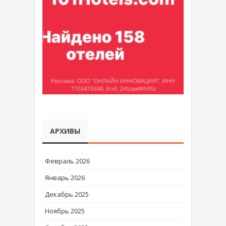
АРХИВЫ
Февраль 2026
Январь 2026
Декабрь 2025
Ноябрь 2025