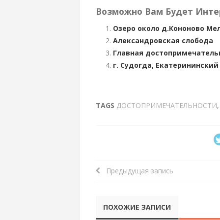
Возможно Вам Будет Инте
Озеро около д.Кононово Ме
Александровская слобода
Главная достопримечатель
г. Судогда, Екатерининский
TAGS
ДОСТОПРИМЕЧАТЕЛЬНОСТИ
Предыдущая запись
ПОХОЖИЕ ЗАПИСИ