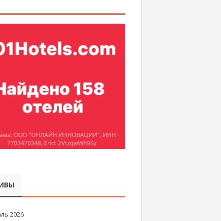
ИВЫ
ль 2026