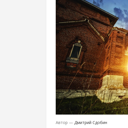
Автор —
Дмитрий Сдобин