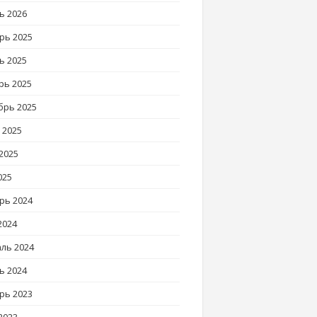
ь 2026
рь 2025
ь 2025
рь 2025
брь 2025
 2025
2025
025
рь 2024
2024
ль 2024
ь 2024
рь 2023