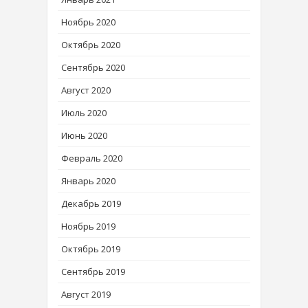
Ноябрь 2020
Октябрь 2020
Сентябрь 2020
Август 2020
Июль 2020
Июнь 2020
Февраль 2020
Январь 2020
Декабрь 2019
Ноябрь 2019
Октябрь 2019
Сентябрь 2019
Август 2019