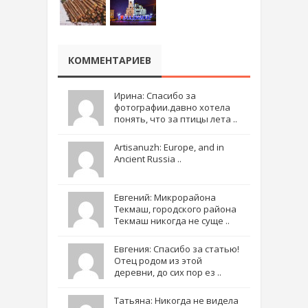
КОММЕНТАРИЕВ
Ирина: Спасибо за
фотографии.давно хотела
понять, что за птицы лета ..
Artisanuzh: Europe, and in
Ancient Russia ..
Евгений: Микрорайона
Текмаш, городского района
Текмаш никогда не суще ..
Евгения: Спасибо за статью!
Отец родом из этой
деревни, до сих пор ез ..
Татьяна: Никогда не видела