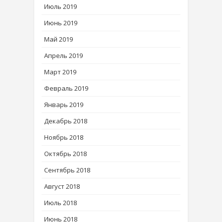
Июль 2019
Июнь 2019
Май 2019
Апрель 2019
Март 2019
Февраль 2019
Январь 2019
Декабрь 2018
Ноябрь 2018
Октябрь 2018
Сентябрь 2018
Август 2018
Июль 2018
Июнь 2018