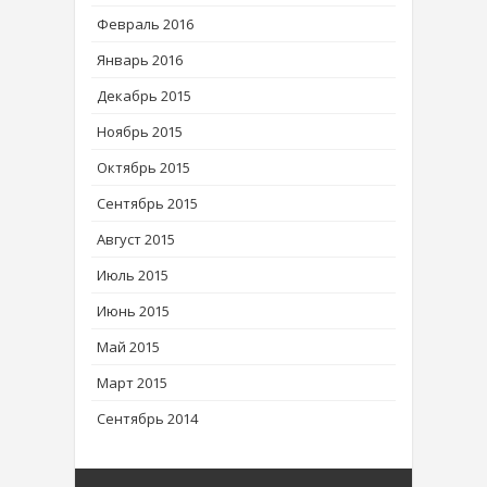
Февраль 2016
Январь 2016
Декабрь 2015
Ноябрь 2015
Октябрь 2015
Сентябрь 2015
Август 2015
Июль 2015
Июнь 2015
Май 2015
Март 2015
Сентябрь 2014