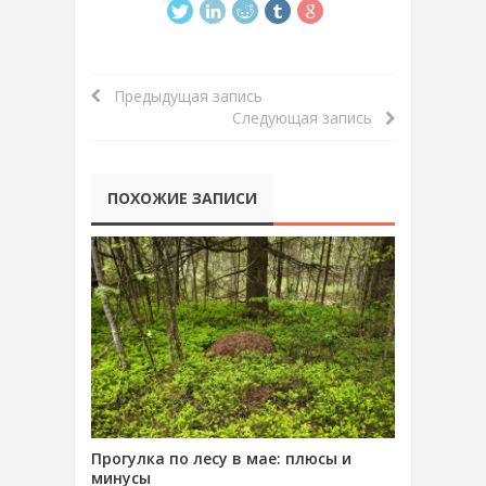
Предыдущая запись
Следующая запись
ПОХОЖИЕ ЗАПИСИ
Прогулка по лесу в мае: плюсы и
минусы