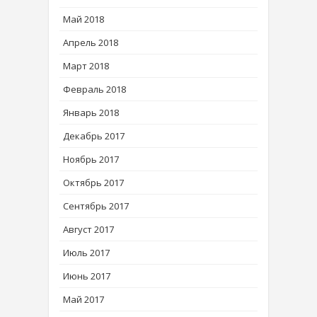
Май 2018
Апрель 2018
Март 2018
Февраль 2018
Январь 2018
Декабрь 2017
Ноябрь 2017
Октябрь 2017
Сентябрь 2017
Август 2017
Июль 2017
Июнь 2017
Май 2017