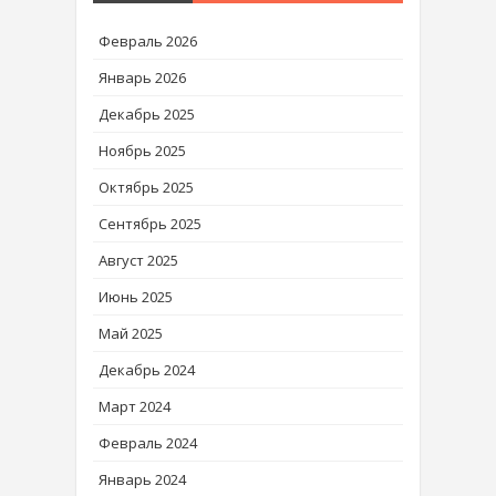
Февраль 2026
Январь 2026
Декабрь 2025
Ноябрь 2025
Октябрь 2025
Сентябрь 2025
Август 2025
Июнь 2025
Май 2025
Декабрь 2024
Март 2024
Февраль 2024
Январь 2024