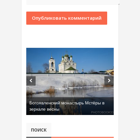
Богоявленский монастырь Мстёры в
зеркале весны
ПОИСК