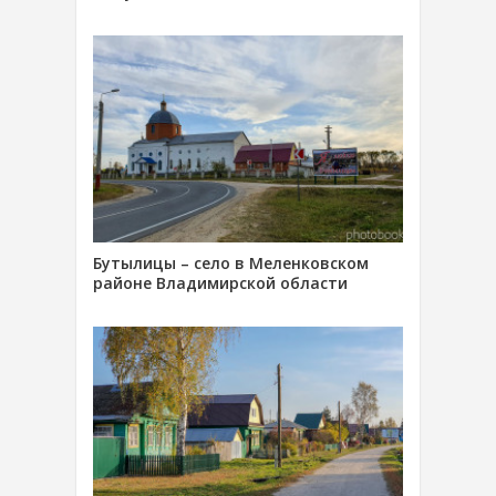
Бутылицы – село в Меленковском
районе Владимирской области