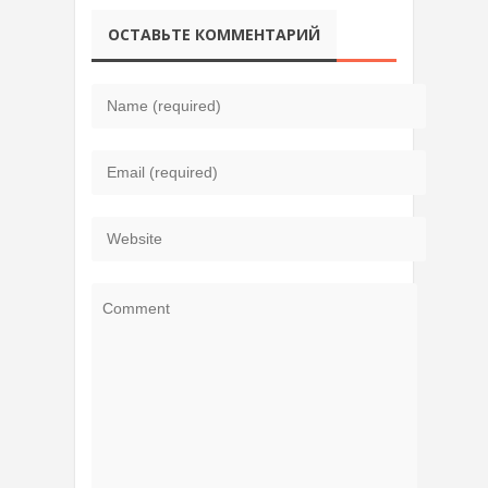
ОСТАВЬТЕ КОММЕНТАРИЙ