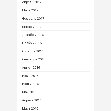
Апрель 2017
Март 2017
Февраль 2017
Январь 2017
Декабрь 2016
Ноябрь 2016
Октябрь 2016
Сентябрь 2016
Август 2016
Июль 2016
Июнь 2016
Май 2016
Апрель 2016
Март 2016