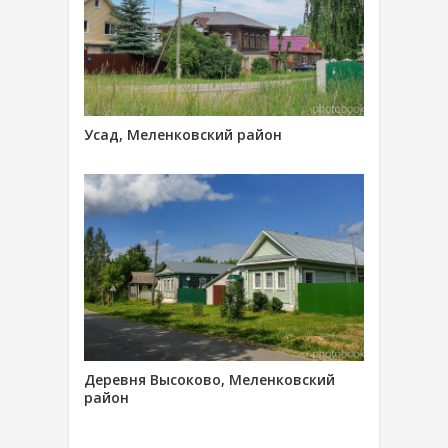
Усад, Меленковский район
Деревня Высоково, Меленковский
район