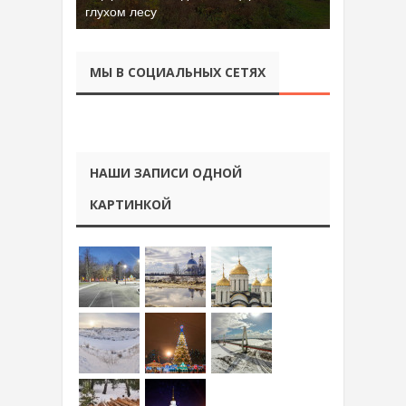
глухом лесу
МЫ В СОЦИАЛЬНЫХ СЕТЯХ
НАШИ ЗАПИСИ ОДНОЙ
КАРТИНКОЙ