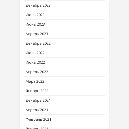
Декабрь 2023
Июль 2023
Июнь 2023
Апрель 2023
Декабрь 2022
Июль 2022
Июнь 2022
Апрель 2022
Март 2022
Январь 2022
Декабрь 2021
Апрель 2021
Февраль 2021
Январь 2021