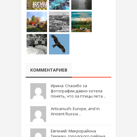
КОММЕНТАРИЕВ
Ирина: Спасибо за
фотографии.давно хотела
понять, что за птицы лета ..
Artisanuzh: Europe, and in
Ancient Russia ..
Евгений: Микрорайона
Текмаш, городского района