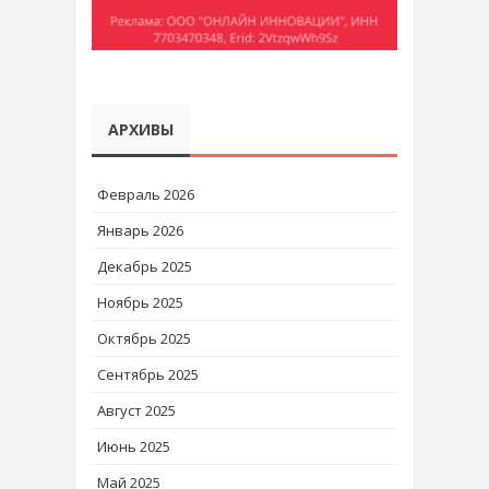
АРХИВЫ
Февраль 2026
Январь 2026
Декабрь 2025
Ноябрь 2025
Октябрь 2025
Сентябрь 2025
Август 2025
Июнь 2025
Май 2025