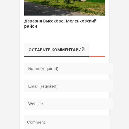
Деревня Высоково, Меленковский
район
ОСТАВЬТЕ КОММЕНТАРИЙ