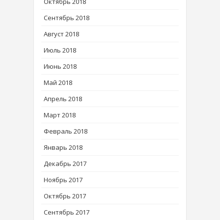
Октябрь 2018
Сентябрь 2018
Август 2018
Июль 2018
Июнь 2018
Май 2018
Апрель 2018
Март 2018
Февраль 2018
Январь 2018
Декабрь 2017
Ноябрь 2017
Октябрь 2017
Сентябрь 2017