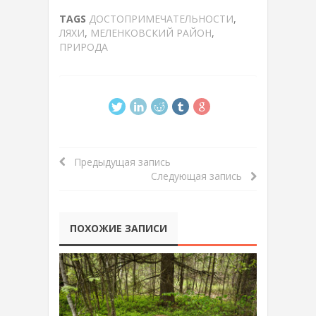
TAGS
ДОСТОПРИМЕЧАТЕЛЬНОСТИ
,
ЛЯХИ
,
МЕЛЕНКОВСКИЙ РАЙОН
,
ПРИРОДА
Предыдущая запись
Следующая запись
ПОХОЖИЕ ЗАПИСИ