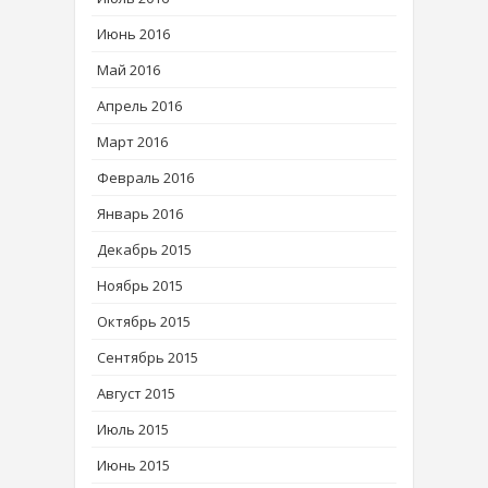
Июнь 2016
Май 2016
Апрель 2016
Март 2016
Февраль 2016
Январь 2016
Декабрь 2015
Ноябрь 2015
Октябрь 2015
Сентябрь 2015
Август 2015
Июль 2015
Июнь 2015