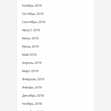
Ноябрь 2019
Октябрь 2019
Сентябрь 2019
Август 2019
Июль 2019
Июнь 2019
Май 2019
Апрель 2019
Март 2019
Февраль 2019
Январь 2019
Декабрь 2018
Ноябрь 2018