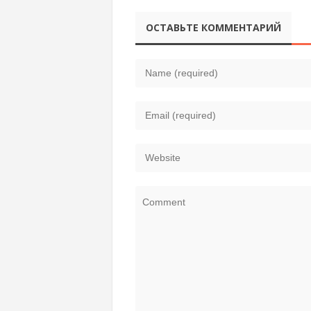
монастырь,
Владимир
ОСТАВЬТЕ КОММЕНТАРИЙ