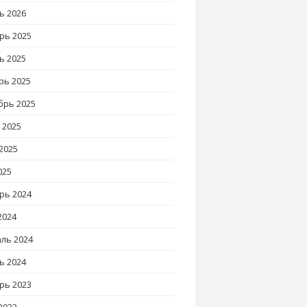
ь 2026
рь 2025
ь 2025
рь 2025
брь 2025
 2025
2025
025
рь 2024
2024
ль 2024
ь 2024
рь 2023