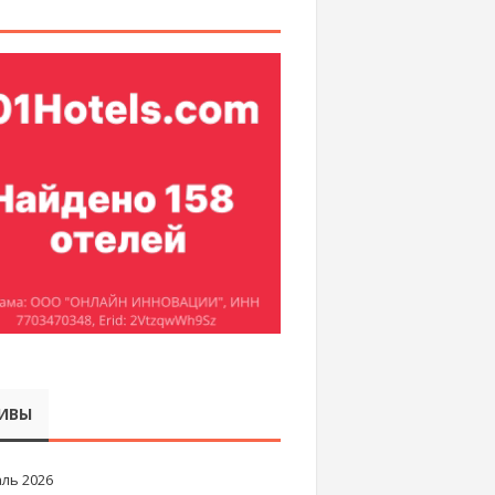
ИВЫ
ль 2026