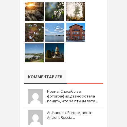
КОММЕНТАРИЕВ
Ирина: Спасибо за
фотографии.давно хотела
понять, что за птицы лета ..
Artisanuzh: Europe, and in
Ancient Russia ..