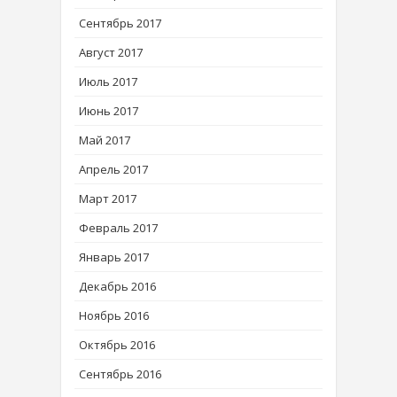
Сентябрь 2017
Август 2017
Июль 2017
Июнь 2017
Май 2017
Апрель 2017
Март 2017
Февраль 2017
Январь 2017
Декабрь 2016
Ноябрь 2016
Октябрь 2016
Сентябрь 2016