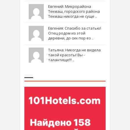
Евгений: Микрорайона
Текмаш, городского района
Текмаш никогда не суще ..
Евгения: Спасибо за статью!
Отец родом из этой
деревни, до сих пор ез ..
Татьяна: Никогда не видела
такой красоты! Вы -
талантище!!! ..