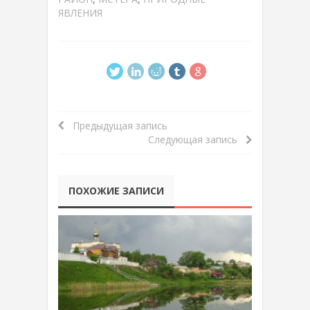
ЯВЛЕНИЯ
Предыдущая запись
Следующая запись
ПОХОЖИЕ ЗАПИСИ