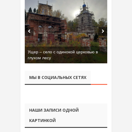
Ущер – село с одинокой церковью в
глухом лесу
МЫ В СОЦИАЛЬНЫХ СЕТЯХ
НАШИ ЗАПИСИ ОДНОЙ
КАРТИНКОЙ