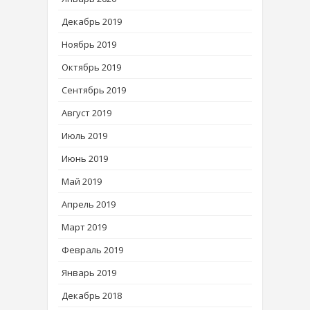
Декабрь 2019
Ноябрь 2019
Октябрь 2019
Сентябрь 2019
Август 2019
Июль 2019
Июнь 2019
Май 2019
Апрель 2019
Март 2019
Февраль 2019
Январь 2019
Декабрь 2018