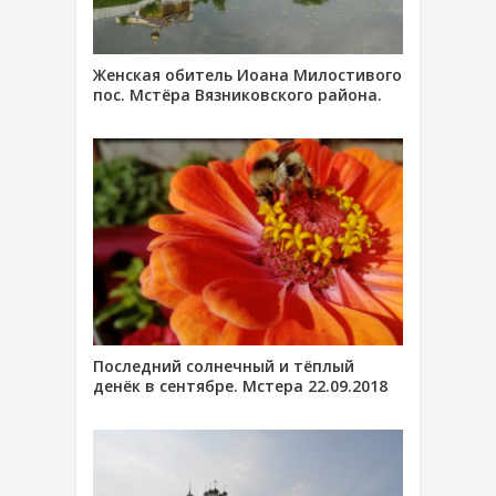
Женская обитель Иоана Милостивого
пос. Мстёра Вязниковского района.
Последний солнечный и тёплый
денёк в сентябре. Мстера 22.09.2018