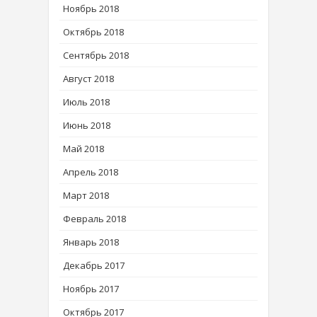
Ноябрь 2018
Октябрь 2018
Сентябрь 2018
Август 2018
Июль 2018
Июнь 2018
Май 2018
Апрель 2018
Март 2018
Февраль 2018
Январь 2018
Декабрь 2017
Ноябрь 2017
Октябрь 2017