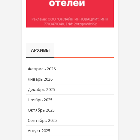
АРХИВЫ
Февраль 2026
Январь 2026
Декабрь 2025
Ноябрь 2025
Октябрь 2025
Сентябрь 2025
Август 2025