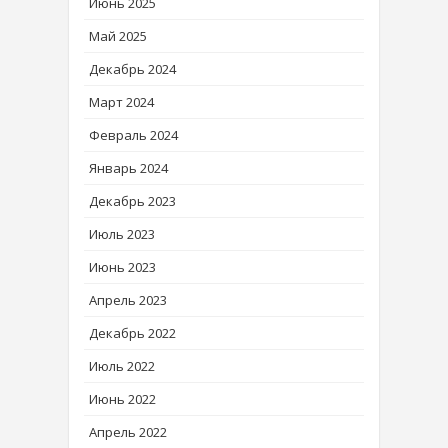
Июнь 2025
Май 2025
Декабрь 2024
Март 2024
Февраль 2024
Январь 2024
Декабрь 2023
Июль 2023
Июнь 2023
Апрель 2023
Декабрь 2022
Июль 2022
Июнь 2022
Апрель 2022