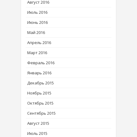
Август 2016
Июль 2016
Июнь 2016
Май 2016
Апрель 2016
Март 2016
Февраль 2016
Январь 2016
Декабрь 2015
Ноябрь 2015
Октябрь 2015
Сентябрь 2015
Август 2015
Июль 2015