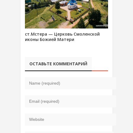
ст.Мстера — Церковь Смоленской
иконы Божией Матери
ОСТАВЬТЕ КОММЕНТАРИЙ