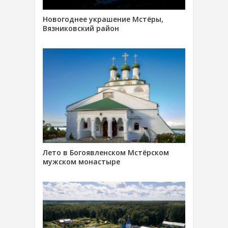
Новогоднее украшение Мстёры,
Вязниковский район
Лето в Богоявленском Мстёрском
мужском монастыре