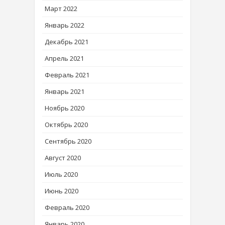
Март 2022
Январь 2022
Декабрь 2021
Апрель 2021
Февраль 2021
Январь 2021
Ноябрь 2020
Октябрь 2020
Сентябрь 2020
Август 2020
Июль 2020
Июнь 2020
Февраль 2020
Январь 2020