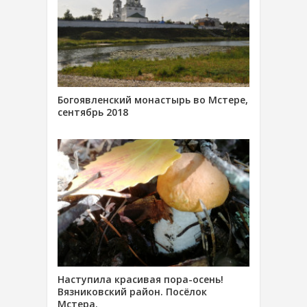
Богоявленский монастырь во Мстере,
сентябрь 2018
Наступила красивая пора-осень!
Вязниковский район. Посёлок
Мстера.