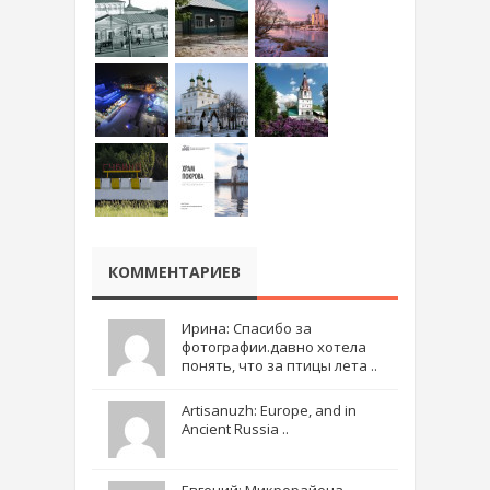
КОММЕНТАРИЕВ
Ирина: Спасибо за
фотографии.давно хотела
понять, что за птицы лета ..
Artisanuzh: Europe, and in
Ancient Russia ..
Евгений: Микрорайона