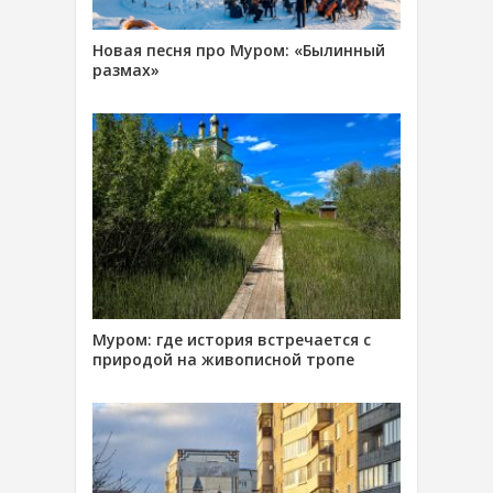
Новая песня про Муром: «Былинный
размах»
Муром: где история встречается с
природой на живописной тропе