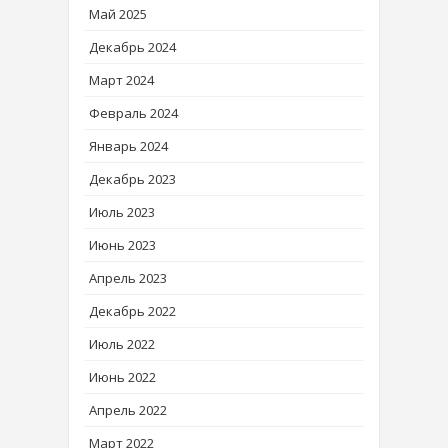
Май 2025
Декабрь 2024
Март 2024
Февраль 2024
Январь 2024
Декабрь 2023
Июль 2023
Июнь 2023
Апрель 2023
Декабрь 2022
Июль 2022
Июнь 2022
Апрель 2022
Март 2022