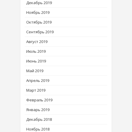
Декабрь 2019
Ноябрь 2019
Октябрь 2019
Сентябрь 2019
Август 2019
Июль 2019
Июнь 2019
Май 2019
Апрель 2019
Март 2019
Февраль 2019
Январь 2019
Декабрь 2018
Ноябрь 2018