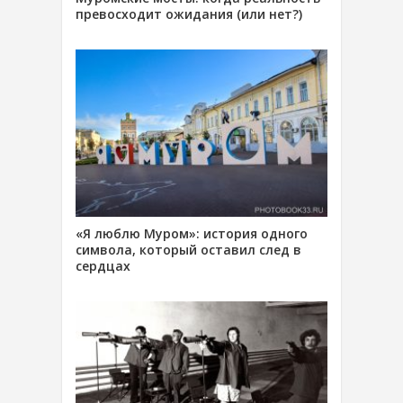
превосходит ожидания (или нет?)
«Я люблю Муром»: история одного
символа, который оставил след в
сердцах