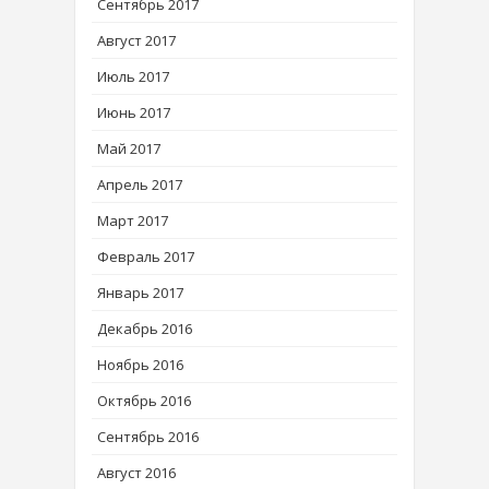
Сентябрь 2017
Август 2017
Июль 2017
Июнь 2017
Май 2017
Апрель 2017
Март 2017
Февраль 2017
Январь 2017
Декабрь 2016
Ноябрь 2016
Октябрь 2016
Сентябрь 2016
Август 2016