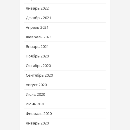
Январь 2022
Декабрь 2021
Апрель 2021
Февраль 2021
Январь 2021
Ноябрь 2020
Октябрь 2020
Сентябрь 2020
Август 2020
Июль 2020
Июнь 2020
Февраль 2020
Январь 2020