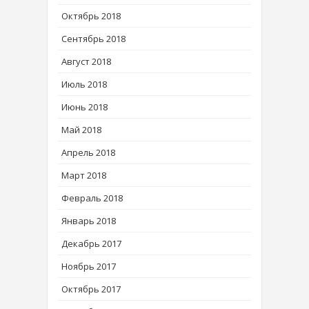
Октябрь 2018
Сентябрь 2018
Август 2018
Июль 2018
Июнь 2018
Май 2018
Апрель 2018
Март 2018
Февраль 2018
Январь 2018
Декабрь 2017
Ноябрь 2017
Октябрь 2017