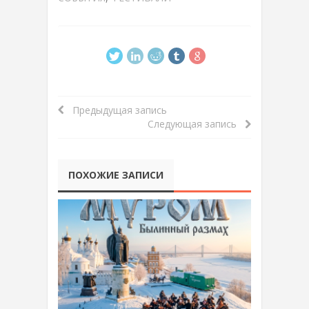
Предыдущая запись
Следующая запись
ПОХОЖИЕ ЗАПИСИ