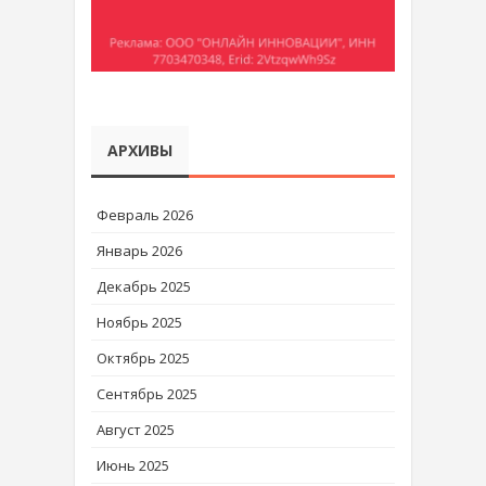
АРХИВЫ
Февраль 2026
Январь 2026
Декабрь 2025
Ноябрь 2025
Октябрь 2025
Сентябрь 2025
Август 2025
Июнь 2025