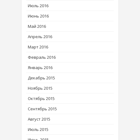
Июль 2016
Июнь 2016
Май 2016
Апрель 2016
Март 2016
Февраль 2016
Январь 2016
Декабрь 2015
Ноябрь 2015
Октябрь 2015
Сентябрь 2015
Август 2015
Июль 2015
Июнь 2015