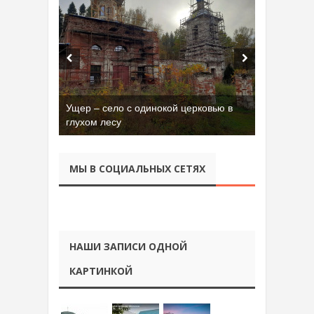
Ущер – село с одинокой церковью в
глухом лесу
МЫ В СОЦИАЛЬНЫХ СЕТЯХ
НАШИ ЗАПИСИ ОДНОЙ
КАРТИНКОЙ