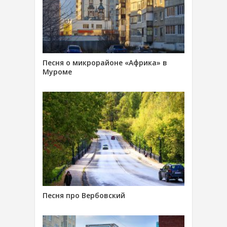
Песня о микрорайоне «Африка» в
Муроме
Песня про Вербовский