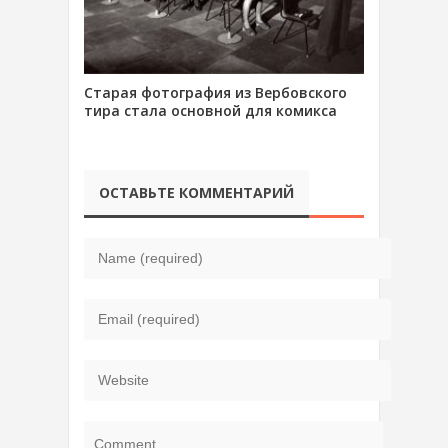
Старая фотография из Вербовского
тира стала основной для комикса
ОСТАВЬТЕ КОММЕНТАРИЙ