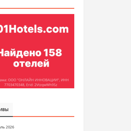
ИВЫ
ль 2026