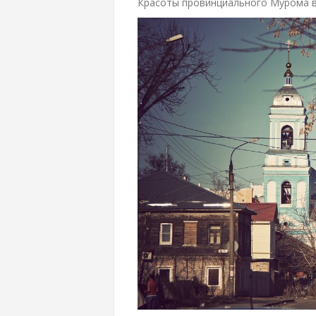
Красоты провинциального Мурома 