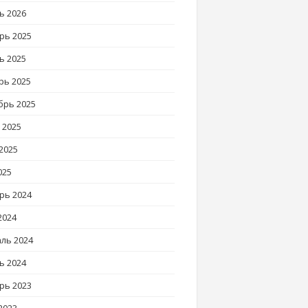
ь 2026
рь 2025
ь 2025
рь 2025
брь 2025
 2025
2025
025
рь 2024
2024
ль 2024
ь 2024
рь 2023