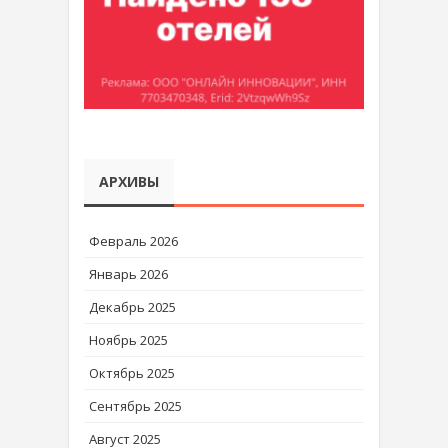
АРХИВЫ
Февраль 2026
Январь 2026
Декабрь 2025
Ноябрь 2025
Октябрь 2025
Сентябрь 2025
Август 2025