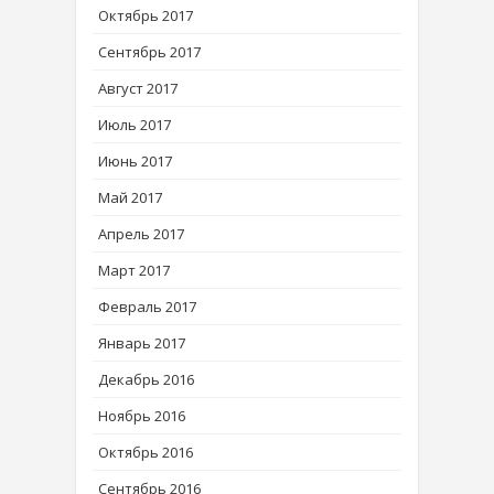
Октябрь 2017
Сентябрь 2017
Август 2017
Июль 2017
Июнь 2017
Май 2017
Апрель 2017
Март 2017
Февраль 2017
Январь 2017
Декабрь 2016
Ноябрь 2016
Октябрь 2016
Сентябрь 2016