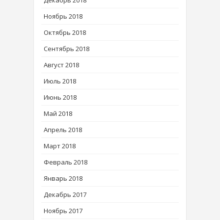
Ноябрь 2018
Октябрь 2018
Сентябрь 2018
Август 2018
Июль 2018
Июнь 2018
Май 2018
Апрель 2018
Март 2018
Февраль 2018
Январь 2018
Декабрь 2017
Ноябрь 2017