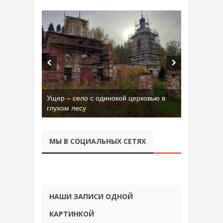
Ущер – село с одинокой церковью в
глухом лесу
МЫ В СОЦИАЛЬНЫХ СЕТЯХ
НАШИ ЗАПИСИ ОДНОЙ
КАРТИНКОЙ