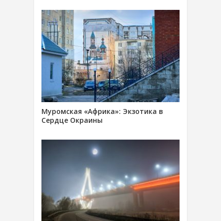
Муромская «Африка»: Экзотика в
Сердце Окраины