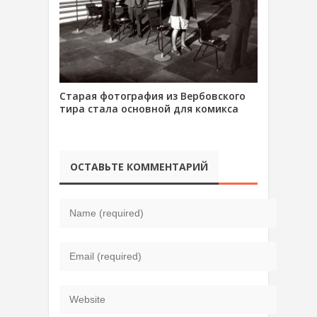
Старая фотография из Вербовского
тира стала основной для комикса
ОСТАВЬТЕ КОММЕНТАРИЙ