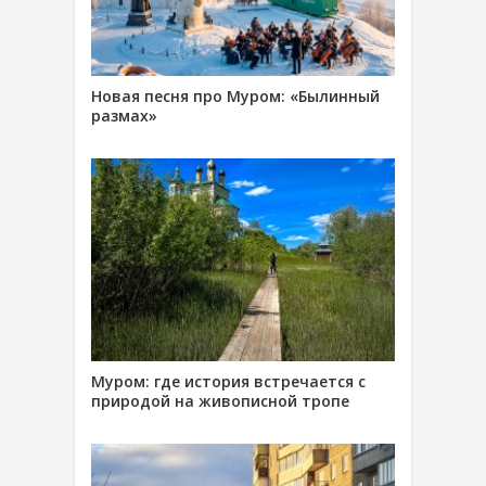
Новая песня про Муром: «Былинный
размах»
Муром: где история встречается с
природой на живописной тропе