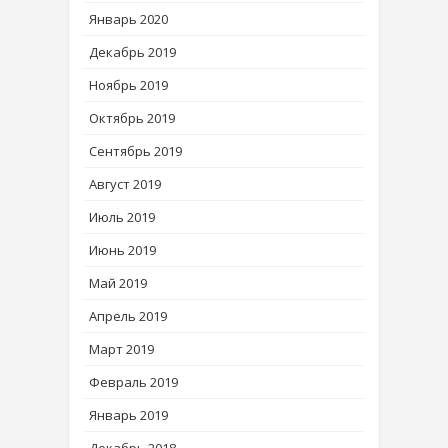
Январь 2020
Декабрь 2019
Ноябрь 2019
Октябрь 2019
Сентябрь 2019
Август 2019
Июль 2019
Июнь 2019
Май 2019
Апрель 2019
Март 2019
Февраль 2019
Январь 2019
Декабрь 2018