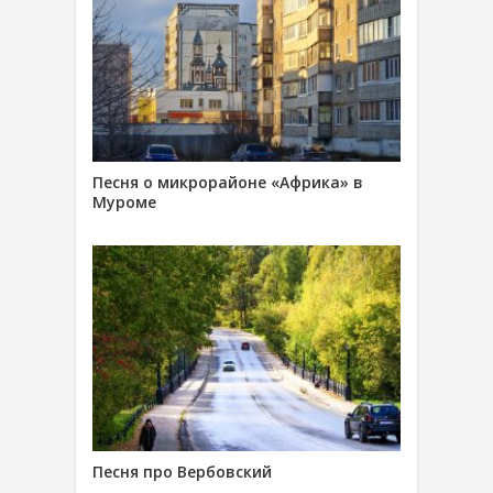
Песня о микрорайоне «Африка» в
Муроме
Песня про Вербовский