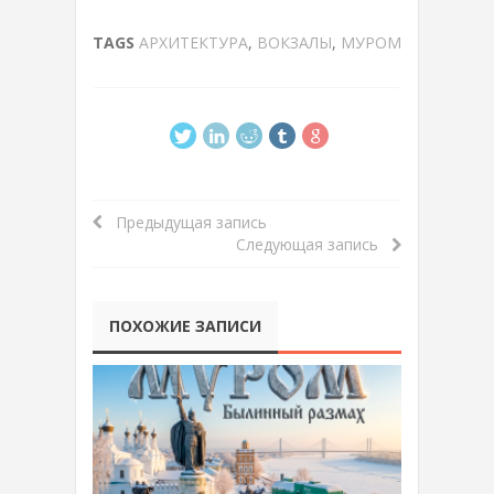
TAGS
АРХИТЕКТУРА
,
ВОКЗАЛЫ
,
МУРОМ
Предыдущая запись
Следующая запись
ПОХОЖИЕ ЗАПИСИ