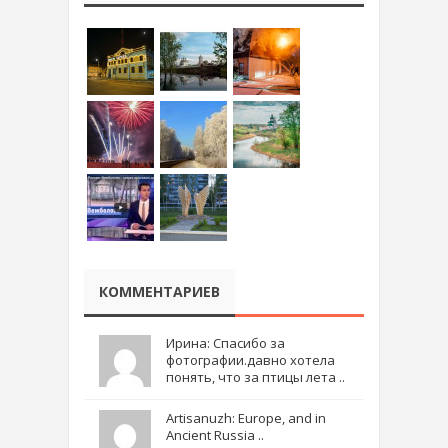
КОММЕНТАРИЕВ
Ирина: Спасибо за
фотографии.давно хотела
понять, что за птицы лета ..
Artisanuzh: Europe, and in
Ancient Russia ..