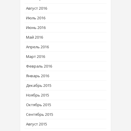
Август 2016
Июль 2016
Июнь 2016
Май 2016
Апрель 2016
Март 2016
Февраль 2016
Январь 2016
Декабрь 2015
Ноябрь 2015
Октябрь 2015
Сентябрь 2015
Август 2015