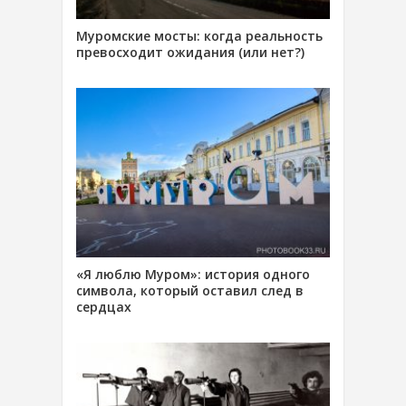
Муромские мосты: когда реальность
превосходит ожидания (или нет?)
«Я люблю Муром»: история одного
символа, который оставил след в
сердцах