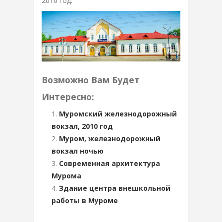
2010 год.
Возможно Вам Будет
Интересно:
Муромский железнодорожный
вокзал, 2010 год
Муром, железнодорожный
вокзал ночью
Современная архитектура
Мурома
Здание центра внешкольной
работы в Муроме