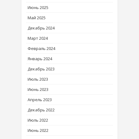
Июнь 2025
Май 2025
Декабрь 2024
Март 2024
Февраль 2024
Январь 2024
Декабрь 2023
Июль 2023
Июнь 2023
Апрель 2023
Декабрь 2022
Июль 2022
Июнь 2022