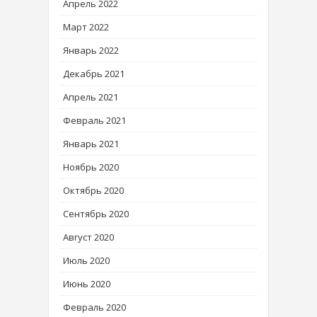
Апрель 2022
Март 2022
Январь 2022
Декабрь 2021
Апрель 2021
Февраль 2021
Январь 2021
Ноябрь 2020
Октябрь 2020
Сентябрь 2020
Август 2020
Июль 2020
Июнь 2020
Февраль 2020