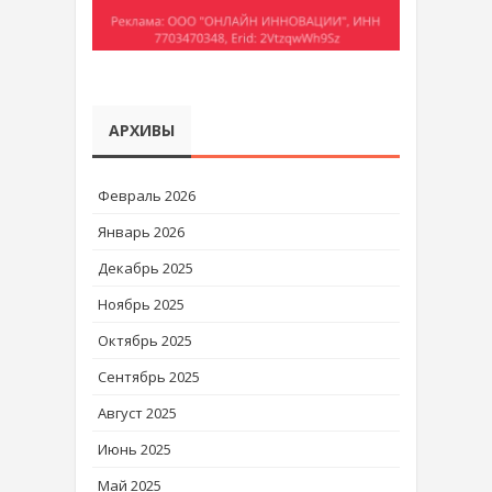
АРХИВЫ
Февраль 2026
Январь 2026
Декабрь 2025
Ноябрь 2025
Октябрь 2025
Сентябрь 2025
Август 2025
Июнь 2025
Май 2025