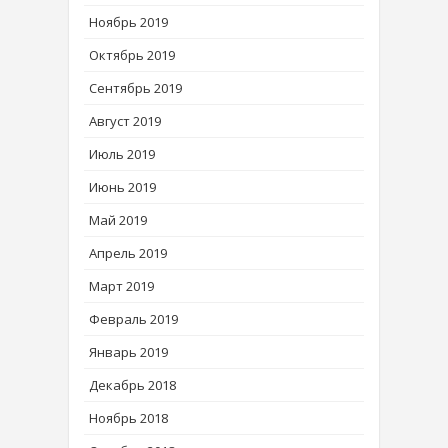
Ноябрь 2019
Октябрь 2019
Сентябрь 2019
Август 2019
Июль 2019
Июнь 2019
Май 2019
Апрель 2019
Март 2019
Февраль 2019
Январь 2019
Декабрь 2018
Ноябрь 2018