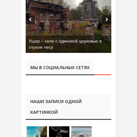
Ущер – село с одинокой церковью в
глухом лесу
МЫ В СОЦИАЛЬНЫХ СЕТЯХ
НАШИ ЗАПИСИ ОДНОЙ
КАРТИНКОЙ