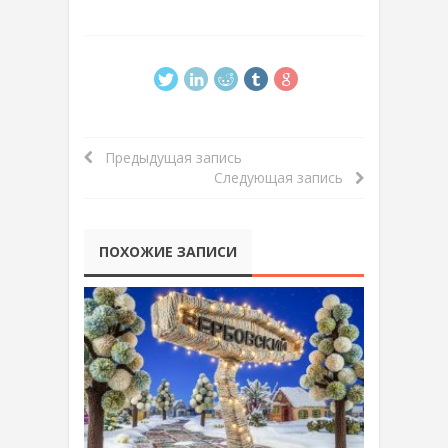
Предыдущая запись
Следующая запись
ПОХОЖИЕ ЗАПИСИ