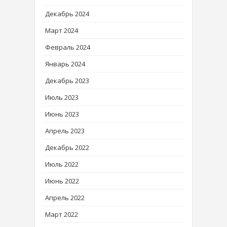
Декабрь 2024
Март 2024
Февраль 2024
Январь 2024
Декабрь 2023
Июль 2023
Июнь 2023
Апрель 2023
Декабрь 2022
Июль 2022
Июнь 2022
Апрель 2022
Март 2022