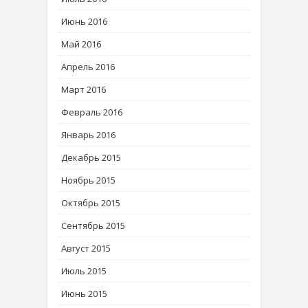
Июнь 2016
Май 2016
Апрель 2016
Март 2016
Февраль 2016
Январь 2016
Декабрь 2015
Ноябрь 2015
Октябрь 2015
Сентябрь 2015
Август 2015
Июль 2015
Июнь 2015