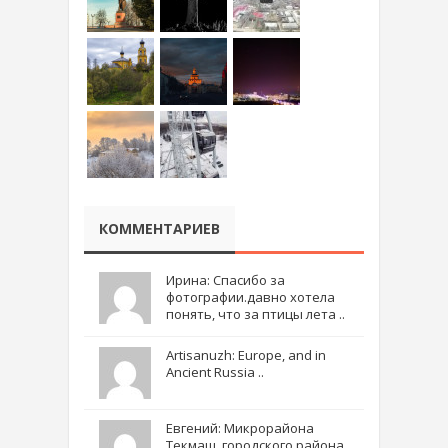
КОММЕНТАРИЕВ
Ирина: Спасибо за
фотографии.давно хотела
понять, что за птицы лета ..
Artisanuzh: Europe, and in
Ancient Russia ..
Евгений: Микрорайона
Текмаш, городского района