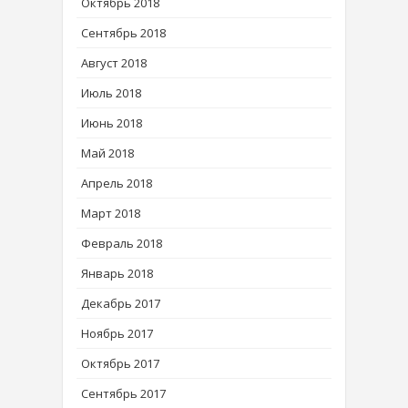
Октябрь 2018
Сентябрь 2018
Август 2018
Июль 2018
Июнь 2018
Май 2018
Апрель 2018
Март 2018
Февраль 2018
Январь 2018
Декабрь 2017
Ноябрь 2017
Октябрь 2017
Сентябрь 2017