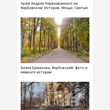
Храм Андрея Первозванного на
Вербовском: История. Мощи. Святые.
Аллея Ермакова, Вербовский: фото и
немного истории