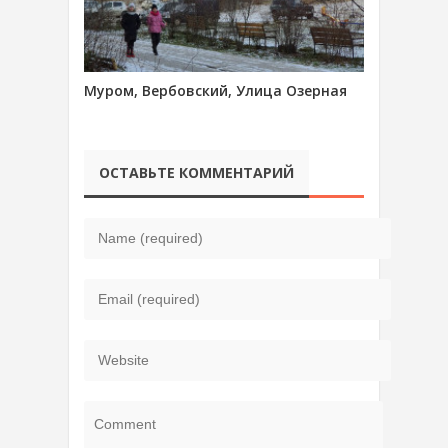
Муром, Вербовский, Улица Озерная
ОСТАВЬТЕ КОММЕНТАРИЙ