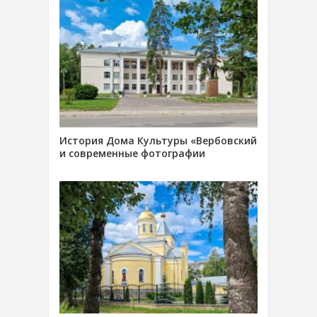
История Дома Культуры «Вербовский
и современные фотографии