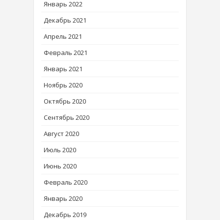
Январь 2022
Декабрь 2021
Апрель 2021
Февраль 2021
Январь 2021
Ноябрь 2020
Октябрь 2020
Сентябрь 2020
Август 2020
Июль 2020
Июнь 2020
Февраль 2020
Январь 2020
Декабрь 2019