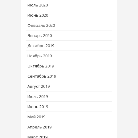
Июль 2020
Июнь 2020
Февраль 2020
Январь 2020
Декабрь 2019
Ноябрь 2019
Октябрь 2019
Сентябрь 2019
Август 2019
Июль 2019
Июнь 2019
Май 2019
Апрель 2019
Март 2019