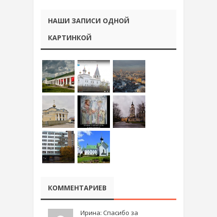
НАШИ ЗАПИСИ ОДНОЙ
КАРТИНКОЙ
КОММЕНТАРИЕВ
Ирина: Спасибо за