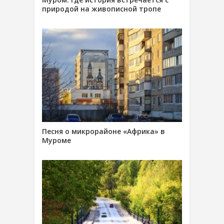
природой на живописной тропе
Песня о микрорайоне «Африка» в
Муроме