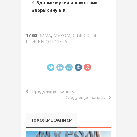
Здание музея и памятник
Зворыкину В.К.
TAGS
ЗИМА
,
МУРОМ
,
С ВЫСОТЫ
ПТИЧЬЕГО ПОЛЕТА
Предыдущая запись
Следующая запись
ПОХОЖИЕ ЗАПИСИ