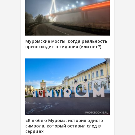
Муромские мосты: когда реальность
превосходит ожидания (или нет?)
«Я люблю Муром»: история одного
символа, который оставил след в
сердцах