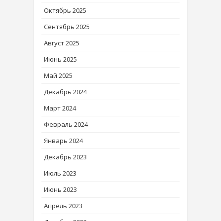
Октябрь 2025
Сентябрь 2025
Август 2025
Июнь 2025
Май 2025
Декабрь 2024
Март 2024
Февраль 2024
Январь 2024
Декабрь 2023
Июль 2023
Июнь 2023
Апрель 2023