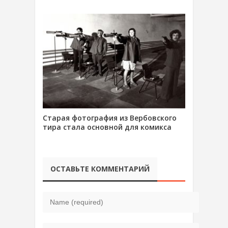
Старая фотография из Вербовского
тира стала основной для комикса
ОСТАВЬТЕ КОММЕНТАРИЙ