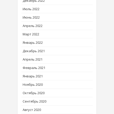
Декабрь 2022
Июль 2022
Июнь 2022
Апрель 2022
Март 2022
Январь 2022
Декабрь 2021
Апрель 2021
Февраль 2021
Январь 2021
Ноябрь 2020
Октябрь 2020
Сентябрь 2020
Август 2020