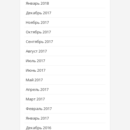
Январь 2018
Декабрь 2017
Ноябрь 2017
Октябрь 2017
Сентябрь 2017
Август 2017
Июль 2017
Июнь 2017
Май 2017
Апрель 2017
Март 2017
Февраль 2017
Январь 2017
Декабрь 2016