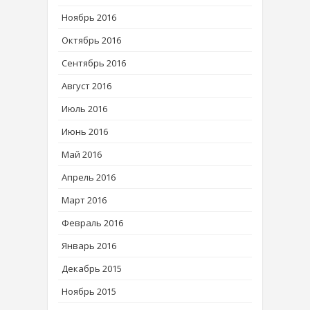
Ноябрь 2016
Октябрь 2016
Сентябрь 2016
Август 2016
Июль 2016
Июнь 2016
Май 2016
Апрель 2016
Март 2016
Февраль 2016
Январь 2016
Декабрь 2015
Ноябрь 2015