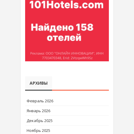
АРХИВЫ
Февраль 2026
Январь 2026
Декабрь 2025
Ноябрь 2025