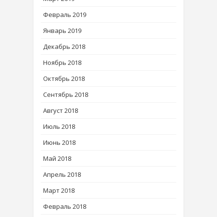
Февраль 2019
Январь 2019
Декабрь 2018
Ноябрь 2018
Октябрь 2018
Сентябрь 2018
Август 2018
Июль 2018
Июнь 2018
Май 2018
Апрель 2018
Март 2018
Февраль 2018