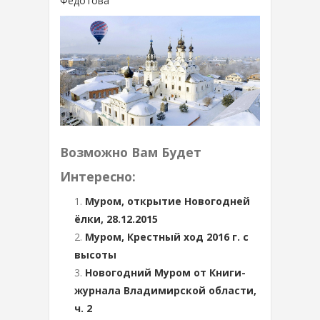
Федотова
Возможно Вам Будет
Интересно:
Муром, открытие Новогодней
ёлки, 28.12.2015
Муром, Крестный ход 2016 г. с
высоты
Новогодний Муром от Книги-
журнала Владимирской области,
ч. 2