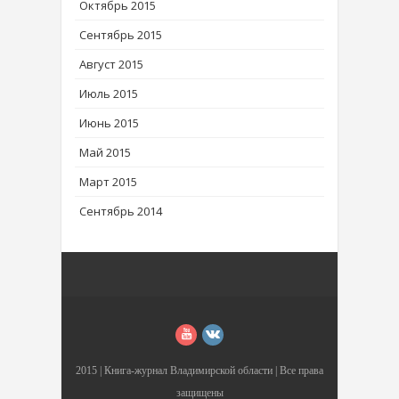
Октябрь 2015
Сентябрь 2015
Август 2015
Июль 2015
Июнь 2015
Май 2015
Март 2015
Сентябрь 2014
2015 |
Книга-журнал Владимирской области
| Все права
защищены