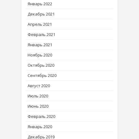
Январь 2022
Декабрь 2021
Апрель 2021
Февраль 2021
Январь 2021
Ноябрь 2020
Октябрь 2020
Сентябрь 2020
Август 2020
Июль 2020
Июнь 2020
Февраль 2020
Январь 2020
Декабрь 2019