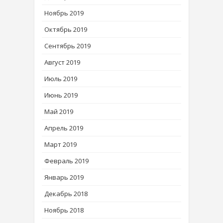
Ноябрь 2019
Октябрь 2019
Сентябрь 2019
Август 2019
Июль 2019
Июнь 2019
Май 2019
Апрель 2019
Март 2019
Февраль 2019
Январь 2019
Декабрь 2018
Ноябрь 2018