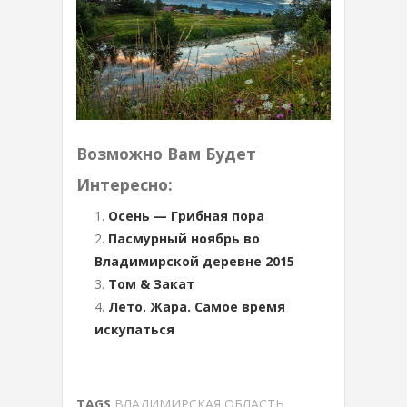
Возможно Вам Будет
Интересно:
Осень — Грибная пора
Пасмурный ноябрь во
Владимирской деревне 2015
Том & Закат
Лето. Жара. Самое время
искупаться
TAGS
ВЛАДИМИРСКАЯ ОБЛАСТЬ
,