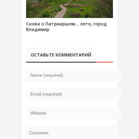
Снова о Патриаршем… лето, город
Владимир
ОСТАВЬТЕ КОММЕНТАРИЙ