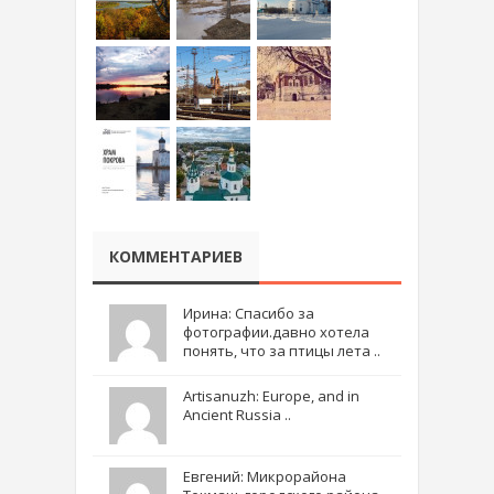
КОММЕНТАРИЕВ
Ирина: Спасибо за
фотографии.давно хотела
понять, что за птицы лета ..
Artisanuzh: Europe, and in
Ancient Russia ..
Евгений: Микрорайона