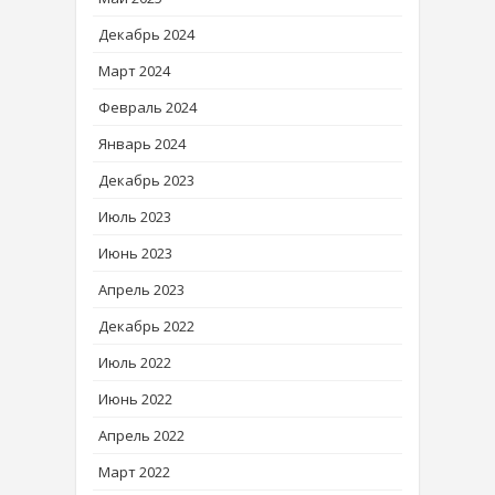
Декабрь 2024
Март 2024
Февраль 2024
Январь 2024
Декабрь 2023
Июль 2023
Июнь 2023
Апрель 2023
Декабрь 2022
Июль 2022
Июнь 2022
Апрель 2022
Март 2022