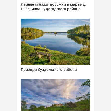
Лесные стёжки-дорожки в марте д.
Н. Занинка Судогодского района
Природа Суздальского района