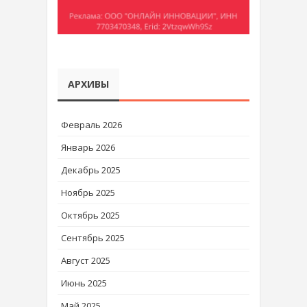
АРХИВЫ
Февраль 2026
Январь 2026
Декабрь 2025
Ноябрь 2025
Октябрь 2025
Сентябрь 2025
Август 2025
Июнь 2025
Май 2025