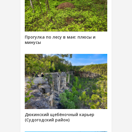
Прогулка по лесу в мае: плюсы и
минусы
Дюкинский щебёночный карьер
(Судогодский район)