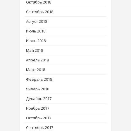
Октябрь 2018
Сентябрь 2018
Август 2018
Июль 2018
Июнь 2018
Май 2018
Апрель 2018
Март 2018
Февраль 2018
Январь 2018
Декабрь 2017
Ноябрь 2017
Октябрь 2017
Сентябрь 2017