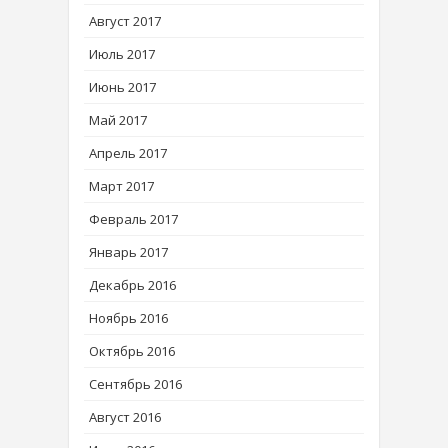
Август 2017
Июль 2017
Июнь 2017
Май 2017
Апрель 2017
Март 2017
Февраль 2017
Январь 2017
Декабрь 2016
Ноябрь 2016
Октябрь 2016
Сентябрь 2016
Август 2016