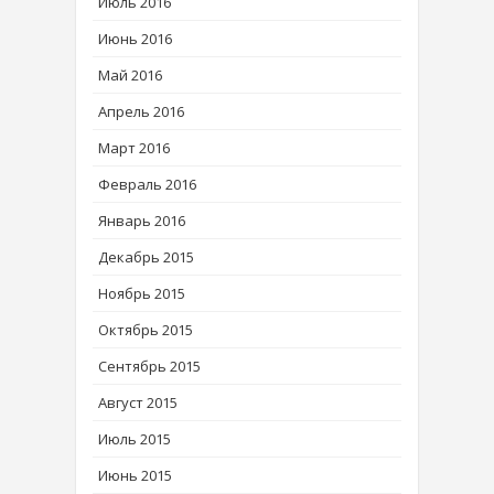
Июль 2016
Июнь 2016
Май 2016
Апрель 2016
Март 2016
Февраль 2016
Январь 2016
Декабрь 2015
Ноябрь 2015
Октябрь 2015
Сентябрь 2015
Август 2015
Июль 2015
Июнь 2015