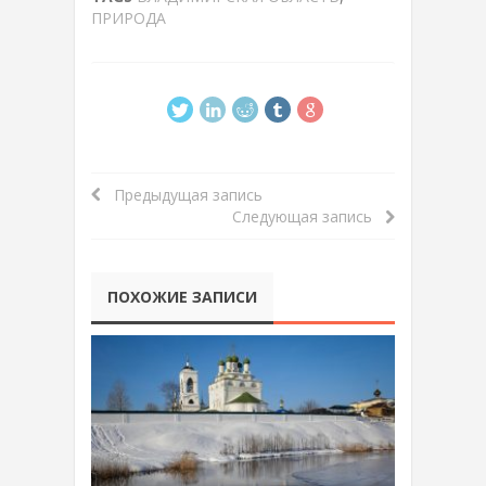
ПРИРОДА
Предыдущая запись
Следующая запись
ПОХОЖИЕ ЗАПИСИ