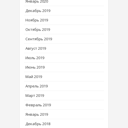
Январь 2020
Декабрь 2019
Ноябрь 2019
Октябрь 2019
Сентябрь 2019
Август 2019
Июль 2019
Июнь 2019
Май 2019
Апрель 2019
Март 2019
Февраль 2019
Январь 2019
Декабрь 2018