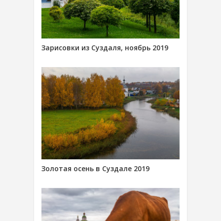
Зарисовки из Суздаля, ноябрь 2019
Золотая осень в Суздале 2019