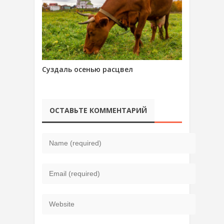
Суздаль осенью расцвел
ОСТАВЬТЕ КОММЕНТАРИЙ