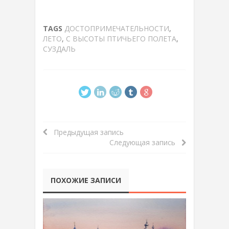
TAGS
ДОСТОПРИМЕЧАТЕЛЬНОСТИ
,
ЛЕТО
,
С ВЫСОТЫ ПТИЧЬЕГО ПОЛЕТА
,
СУЗДАЛЬ
Предыдущая запись
Следующая запись
ПОХОЖИЕ ЗАПИСИ