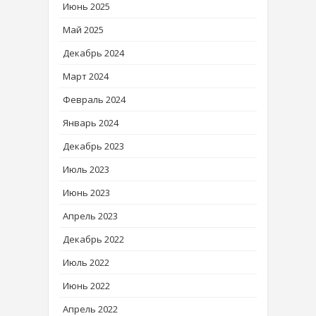
Июнь 2025
Май 2025
Декабрь 2024
Март 2024
Февраль 2024
Январь 2024
Декабрь 2023
Июль 2023
Июнь 2023
Апрель 2023
Декабрь 2022
Июль 2022
Июнь 2022
Апрель 2022