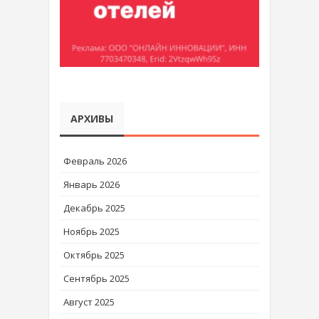
АРХИВЫ
Февраль 2026
Январь 2026
Декабрь 2025
Ноябрь 2025
Октябрь 2025
Сентябрь 2025
Август 2025