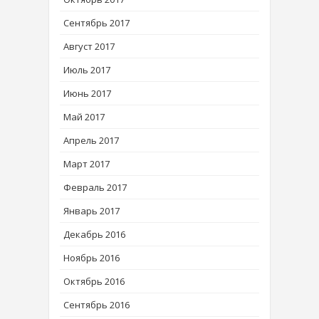
Сентябрь 2017
Август 2017
Июль 2017
Июнь 2017
Май 2017
Апрель 2017
Март 2017
Февраль 2017
Январь 2017
Декабрь 2016
Ноябрь 2016
Октябрь 2016
Сентябрь 2016