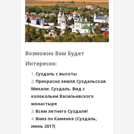
Возможно Вам Будет
Интересно:
Суздаль с высоты
Прекрасна земля Суздальская.
Михали. Суздаль. Вид с
колокольни Васильевского
монастыря
Всем летнего Суздаля!
Вниз по Каменке (Суздаль,
июнь 2017)