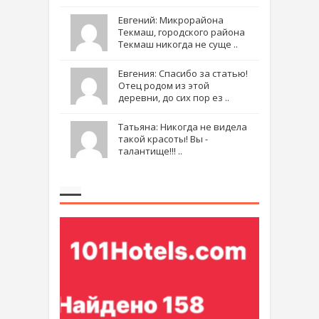
Евгений: Микрорайона
Текмаш, городского района
Текмаш никогда не суще ..
Евгения: Спасибо за статью!
Отец родом из этой
деревни, до сих пор ез ..
Татьяна: Никогда не видела
такой красоты! Вы -
талантище!!! ..