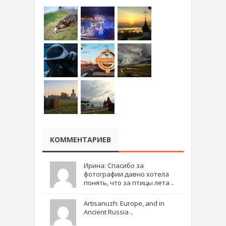
КОММЕНТАРИЕВ
Ирина: Спасибо за
фотографии.давно хотела
понять, что за птицы лета ..
Artisanuzh: Europe, and in
Ancient Russia ..