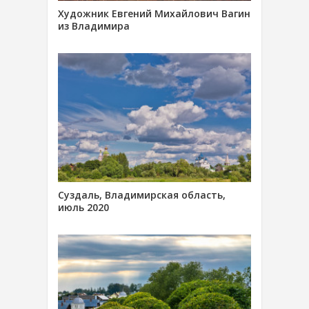
Художник Евгений Михайлович Вагин
из Владимира
Суздаль, Владимирская область,
июль 2020