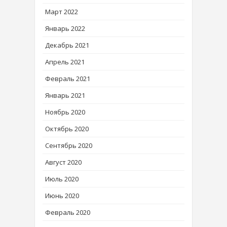
Март 2022
Январь 2022
Декабрь 2021
Апрель 2021
Февраль 2021
Январь 2021
Ноябрь 2020
Октябрь 2020
Сентябрь 2020
Август 2020
Июль 2020
Июнь 2020
Февраль 2020