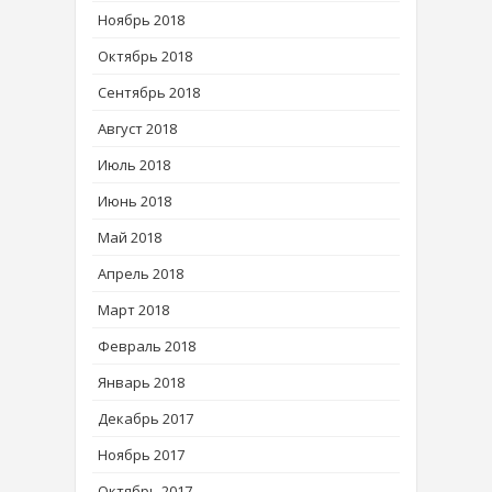
Ноябрь 2018
Октябрь 2018
Сентябрь 2018
Август 2018
Июль 2018
Июнь 2018
Май 2018
Апрель 2018
Март 2018
Февраль 2018
Январь 2018
Декабрь 2017
Ноябрь 2017
Октябрь 2017