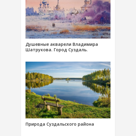
Душевные акварели Владимира
Шатрукова. Город Суздаль.
Природа Суздальского района