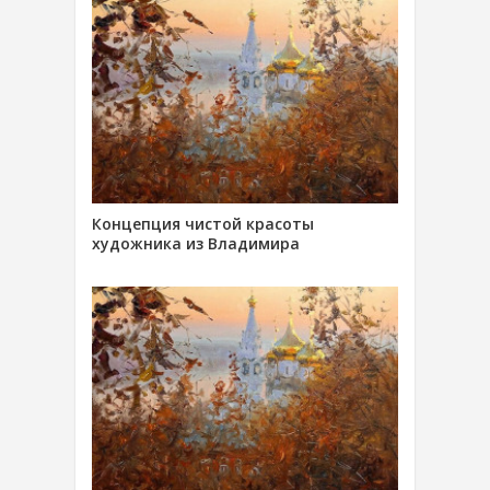
Концепция чистой красоты
художника из Владимира