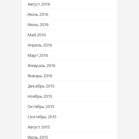
Август 2016
Июль 2016
Июнь 2016
Май 2016
Апрель 2016
Март 2016
Февраль 2016
Январь 2016
Декабрь 2015
Ноябрь 2015
Октябрь 2015
Сентябрь 2015
Август 2015
Июль 2015