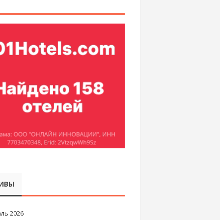
ИВЫ
ль 2026