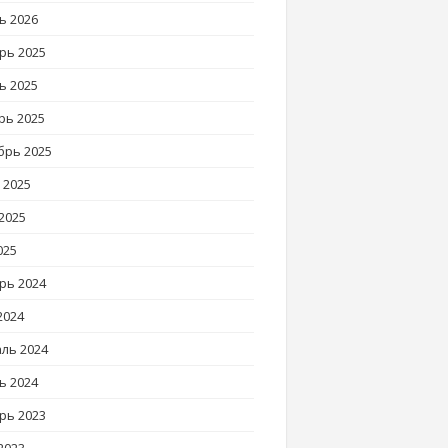
ь 2026
рь 2025
ь 2025
рь 2025
брь 2025
 2025
2025
025
рь 2024
2024
ль 2024
ь 2024
рь 2023