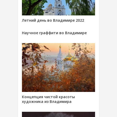
Летний день во Владимире 2022
Научное граффити во Владимире
Концепция чистой красоты
художника из Владимира