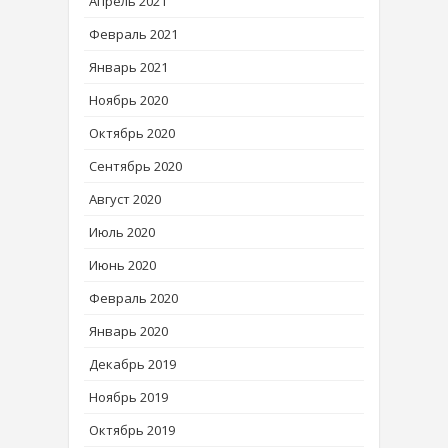
Апрель 2021
Февраль 2021
Январь 2021
Ноябрь 2020
Октябрь 2020
Сентябрь 2020
Август 2020
Июль 2020
Июнь 2020
Февраль 2020
Январь 2020
Декабрь 2019
Ноябрь 2019
Октябрь 2019