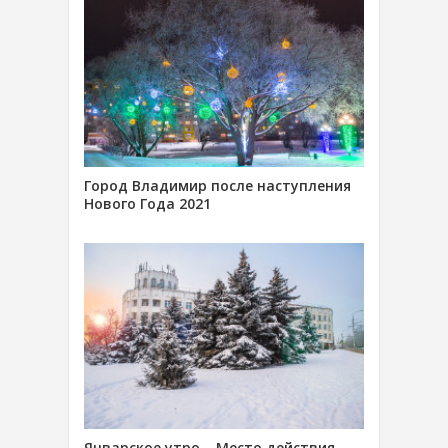
Город Владимир после наступления
Нового Года 2021
Январское утро… Место действия