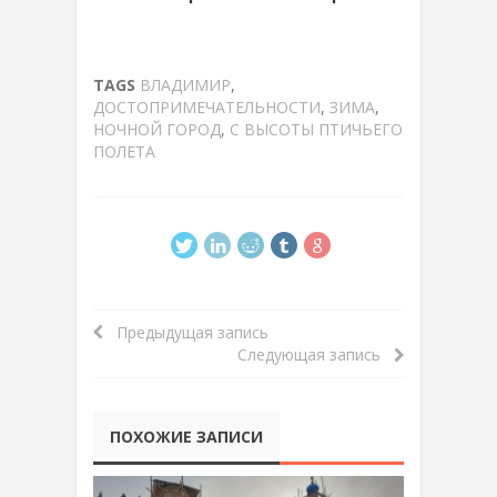
TAGS
ВЛАДИМИР
,
ДОСТОПРИМЕЧАТЕЛЬНОСТИ
,
ЗИМА
,
НОЧНОЙ ГОРОД
,
С ВЫСОТЫ ПТИЧЬЕГО
ПОЛЕТА
Предыдущая запись
Следующая запись
ПОХОЖИЕ ЗАПИСИ