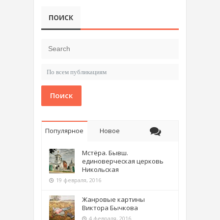
ПОИСК
Поиск
Популярное
Новое
Мстёра. Бывш.
единоверческая церковь
Никольская
19 февраля, 2016
Жанровые картины
Виктора Бычкова
4 февраля, 2016