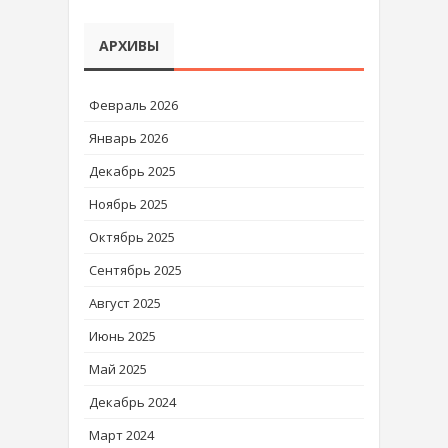
АРХИВЫ
Февраль 2026
Январь 2026
Декабрь 2025
Ноябрь 2025
Октябрь 2025
Сентябрь 2025
Август 2025
Июнь 2025
Май 2025
Декабрь 2024
Март 2024