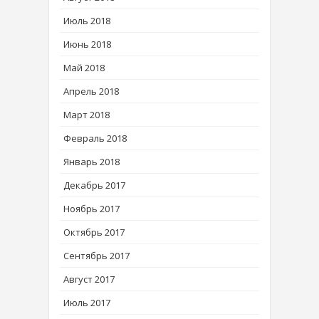
Июль 2018
Июнь 2018
Май 2018
Апрель 2018
Март 2018
Февраль 2018
Январь 2018
Декабрь 2017
Ноябрь 2017
Октябрь 2017
Сентябрь 2017
Август 2017
Июль 2017