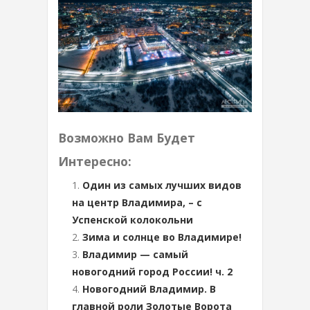
Возможно Вам Будет
Интересно:
Один из самых лучших видов
на центр Владимира, – с
Успенской колокольни
Зима и солнце во Владимире!
Владимир — самый
новогодний город России! ч. 2
Новогодний Владимир. В
главной роли Золотые Ворота