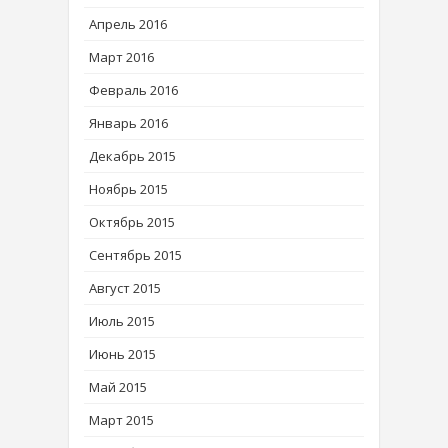
Апрель 2016
Март 2016
Февраль 2016
Январь 2016
Декабрь 2015
Ноябрь 2015
Октябрь 2015
Сентябрь 2015
Август 2015
Июль 2015
Июнь 2015
Май 2015
Март 2015