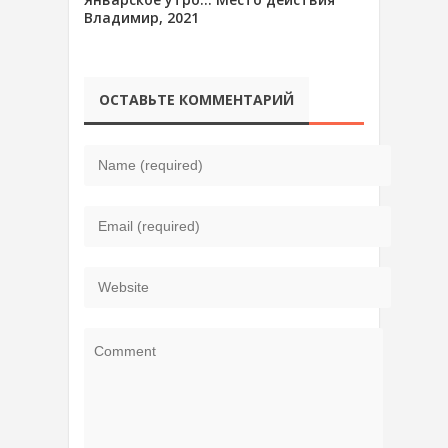
Владимир, 2021
ОСТАВЬТЕ КОММЕНТАРИЙ