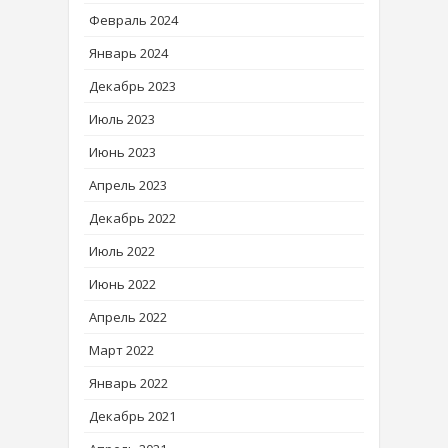
Февраль 2024
Январь 2024
Декабрь 2023
Июль 2023
Июнь 2023
Апрель 2023
Декабрь 2022
Июль 2022
Июнь 2022
Апрель 2022
Март 2022
Январь 2022
Декабрь 2021