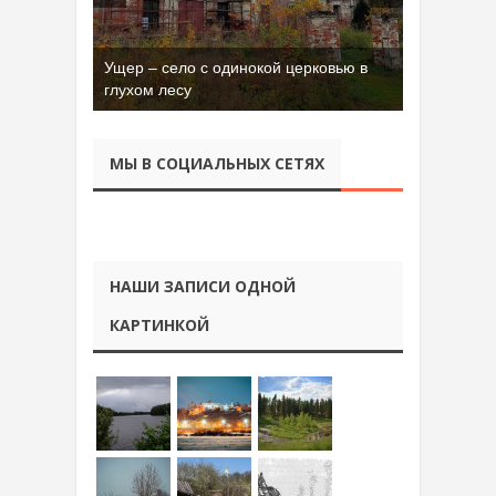
Ущер – село с одинокой церковью в
глухом лесу
МЫ В СОЦИАЛЬНЫХ СЕТЯХ
НАШИ ЗАПИСИ ОДНОЙ
КАРТИНКОЙ