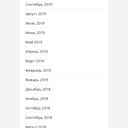
Сентябрь 2019
Август 2019
Июль 2019
Июнь 2019
Май 2019
Апрель 2019
Март 2019
Февраль 2019
Январь 2019
Декабрь 2018
Ноябрь 2018
Октябрь 2018
Сентябрь 2018
Август 2018