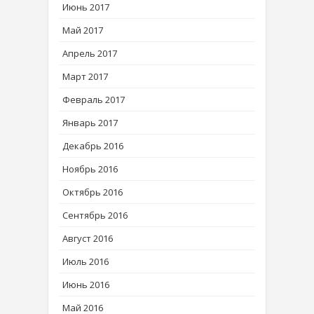
Июнь 2017
Май 2017
Апрель 2017
Март 2017
Февраль 2017
Январь 2017
Декабрь 2016
Ноябрь 2016
Октябрь 2016
Сентябрь 2016
Август 2016
Июль 2016
Июнь 2016
Май 2016