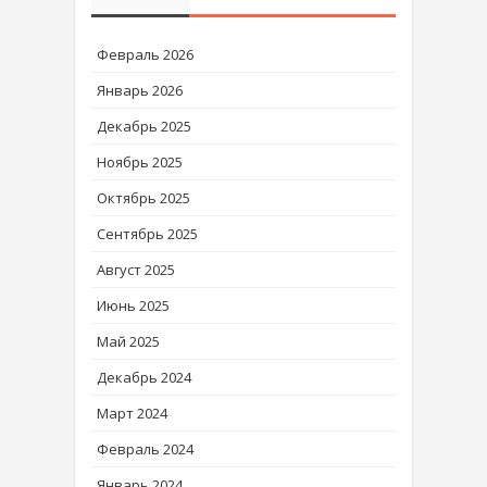
Февраль 2026
Январь 2026
Декабрь 2025
Ноябрь 2025
Октябрь 2025
Сентябрь 2025
Август 2025
Июнь 2025
Май 2025
Декабрь 2024
Март 2024
Февраль 2024
Январь 2024