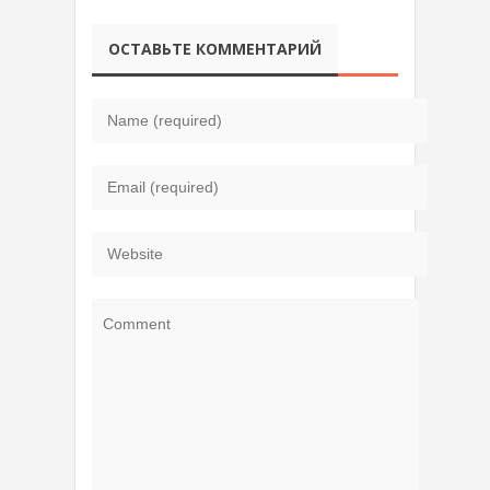
ОСТАВЬТЕ КОММЕНТАРИЙ