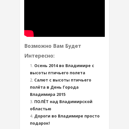
Возможно Вам Будет
Интересно:
Осень 2014 во Владимире с
высоты птичьего полета
Салют с высоты птичьего
полёта в День Города
Владимира 2015
ПОЛЁТ над Владимирской
областью
Дороги во Владимире просто
подарок!