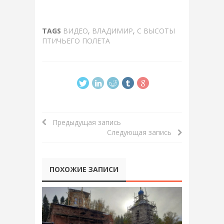
TAGS
ВИДЕО
,
ВЛАДИМИР
,
С ВЫСОТЫ
ПТИЧЬЕГО ПОЛЕТА
Предыдущая запись
Следующая запись
ПОХОЖИЕ ЗАПИСИ