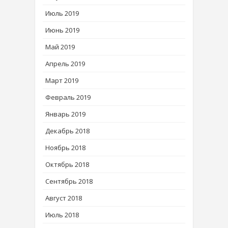
Июль 2019
Июнь 2019
Май 2019
Апрель 2019
Март 2019
Февраль 2019
Январь 2019
Декабрь 2018
Ноябрь 2018
Октябрь 2018
Сентябрь 2018
Август 2018
Июль 2018