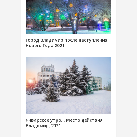
Город Владимир после наступления
Нового Года 2021
Январское утро… Место действия
Владимир, 2021