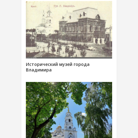
Исторический музей города
Владимира