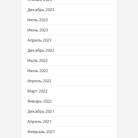
Декабрь 2023
Июль 2023
Июнь 2023
Апрель 2023
Декабрь 2022
Июль 2022
Июнь 2022
Апрель 2022
Март 2022
Январь 2022
Декабрь 2021
Апрель 2021
Февраль 2021