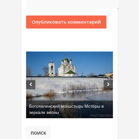
Богоявленский монастырь Мстёры в
зеркале весны
ПОИСК