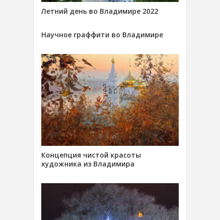
Летний день во Владимире 2022
Научное граффити во Владимире
Концепция чистой красоты
художника из Владимира