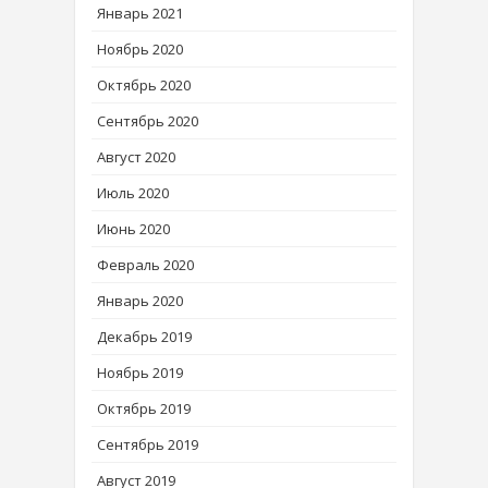
Январь 2021
Ноябрь 2020
Октябрь 2020
Сентябрь 2020
Август 2020
Июль 2020
Июнь 2020
Февраль 2020
Январь 2020
Декабрь 2019
Ноябрь 2019
Октябрь 2019
Сентябрь 2019
Август 2019