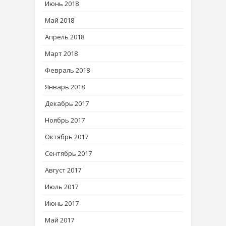
Июнь 2018
Май 2018
Апрель 2018
Март 2018
Февраль 2018
Январь 2018
Декабрь 2017
Ноябрь 2017
Октябрь 2017
Сентябрь 2017
Август 2017
Июль 2017
Июнь 2017
Май 2017