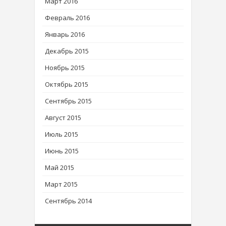
Март 2016
Февраль 2016
Январь 2016
Декабрь 2015
Ноябрь 2015
Октябрь 2015
Сентябрь 2015
Август 2015
Июль 2015
Июнь 2015
Май 2015
Март 2015
Сентябрь 2014