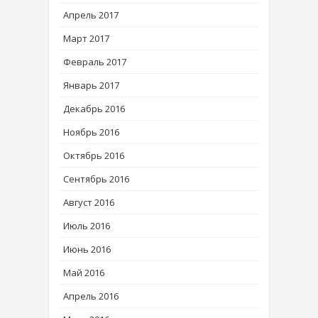
Апрель 2017
Март 2017
Февраль 2017
Январь 2017
Декабрь 2016
Ноябрь 2016
Октябрь 2016
Сентябрь 2016
Август 2016
Июль 2016
Июнь 2016
Май 2016
Апрель 2016