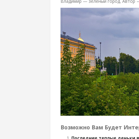
Владимир — зеленый город. Автор
Возможно Вам Будет Инте
Последние теплые деньки 