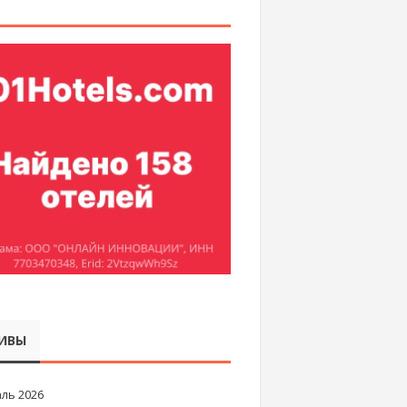
ИВЫ
ль 2026