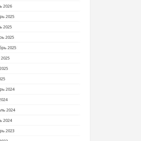
ь 2026
рь 2025
ь 2025
рь 2025
брь 2025
 2025
2025
025
рь 2024
2024
ль 2024
ь 2024
рь 2023