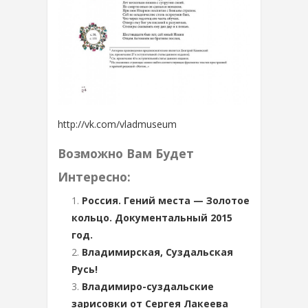
http://vk.com/vladmuseum
Возможно Вам Будет
Интересно:
Россия. Гений места — Золотое
кольцо. Документальный 2015
год.
Владимирская, Суздальская
Русь!
Владимиро-суздальские
зарисовки от Сергея Лакеева