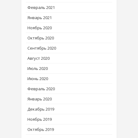
Февраль 2021
Январь 2021
Ноябрь 2020
Октябрь 2020
Сентябрь 2020
Август 2020
Июль 2020
Июнь 2020
Февраль 2020
Январь 2020
Декабрь 2019
Ноябрь 2019
Октябрь 2019