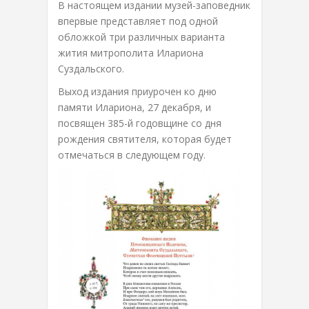
В настоящем издании музей-заповедник
впервые представляет под одной
обложкой три различных варианта
жития митрополита Илариона
Суздальского.
Выход издания приурочен ко дню
памяти Илариона, 27 декабря, и
посвящен 385-й годовщине со дня
рождения святителя, которая будет
отмечаться в следующем году.