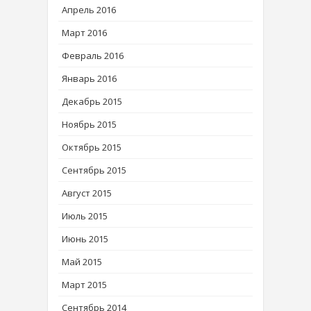
Апрель 2016
Март 2016
Февраль 2016
Январь 2016
Декабрь 2015
Ноябрь 2015
Октябрь 2015
Сентябрь 2015
Август 2015
Июль 2015
Июнь 2015
Май 2015
Март 2015
Сентябрь 2014