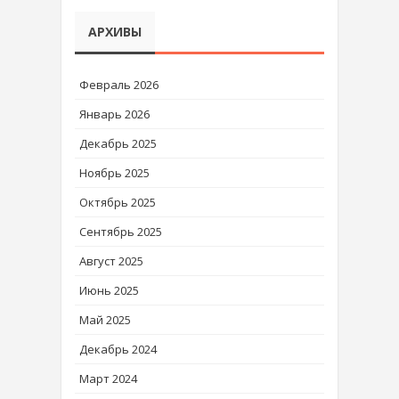
АРХИВЫ
Февраль 2026
Январь 2026
Декабрь 2025
Ноябрь 2025
Октябрь 2025
Сентябрь 2025
Август 2025
Июнь 2025
Май 2025
Декабрь 2024
Март 2024