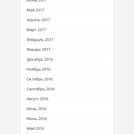
Май 2017
Апрель 2017
Март 2017
Февраль 2017
Январь 2017
Декабрь 2016
Ноябрь 2016
Октябрь 2016
Сентябрь 2016
Август 2016
Июль 2016
Июнь 2016
Май 2016