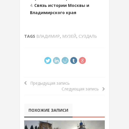
Связь истории Москвы и
Владимирского края
TAGS
ВЛАДИМИР
,
МУЗЕЙ
,
СУЗДАЛЬ
Предыдущая запись
Следующая запись
ПОХОЖИЕ ЗАПИСИ