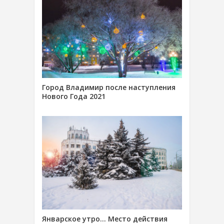
Город Владимир после наступления
Нового Года 2021
Январское утро… Место действия