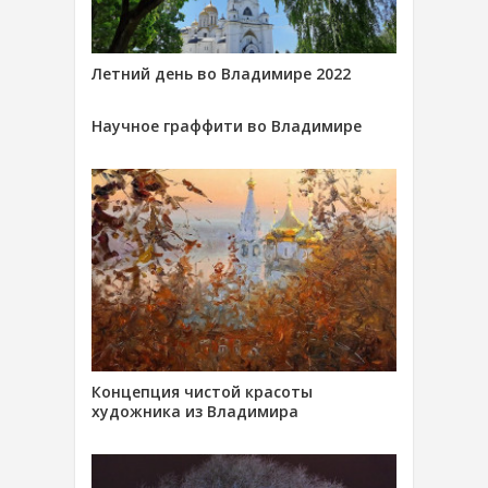
Летний день во Владимире 2022
Научное граффити во Владимире
Концепция чистой красоты
художника из Владимира