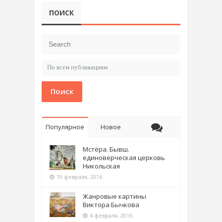
ПОИСК
Поиск
Популярное
Новое
Мстёра. Бывш.
единоверческая церковь
Никольская
19 февраля, 2016
Жанровые картины
Виктора Бычкова
4 февраля, 2016