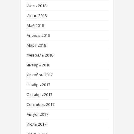
Июль 2018
Июнь 2018
Май 2018
Апрель 2018
Март 2018
Февраль 2018
Январь 2018
Декабрь 2017
Ноябрь 2017
Октябрь 2017
Сентябрь 2017
Август 2017
Июль 2017
Июнь 2017