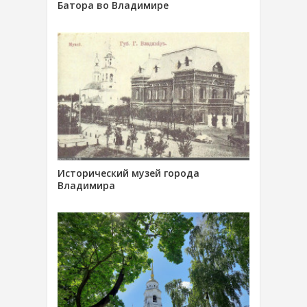
Батора во Владимире
Исторический музей города
Владимира