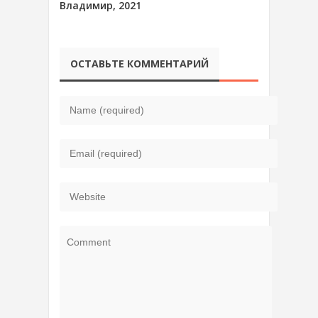
Владимир, 2021
ОСТАВЬТЕ КОММЕНТАРИЙ