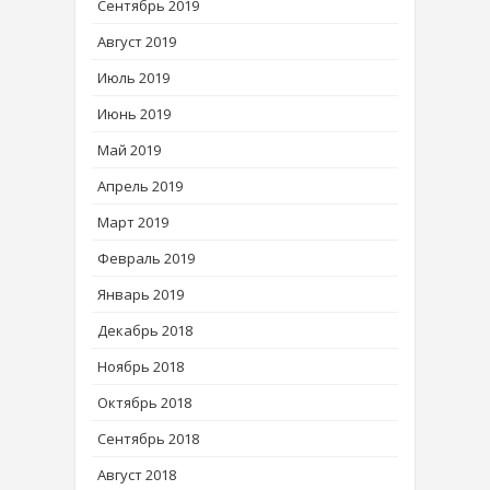
Сентябрь 2019
Август 2019
Июль 2019
Июнь 2019
Май 2019
Апрель 2019
Март 2019
Февраль 2019
Январь 2019
Декабрь 2018
Ноябрь 2018
Октябрь 2018
Сентябрь 2018
Август 2018