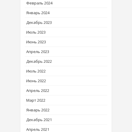
Февраль 2024
Январь 2024
Декабрь 2023
Июль 2023
Июнь 2023
Апрель 2023
Декабрь 2022
Июль 2022
Июнь 2022
Апрель 2022
Март 2022
Январь 2022
Декабрь 2021
Апрель 2021