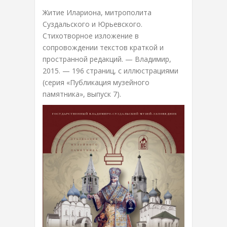
Житие Илариона, митрополита
Суздальского и Юрьевского.
Стихотворное изложение в
сопровождении текстов краткой и
пространной редакций. — Владимир,
2015. — 196 страниц, с иллюстрациями
(серия «Публикация музейного
памятника», выпуск 7).