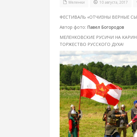
Меленки
10 августа, 2017
ФЕСТИВАЛЬ «ОТЧИЗНЫ ВЕРНЫЕ СЫН
Автор фото:
Павел Богородов
МЕЛЕНКОВСКИЕ РУСИЧИ НА КАРИНС
ТОРЖЕСТВО РУССКОГО ДУХА!