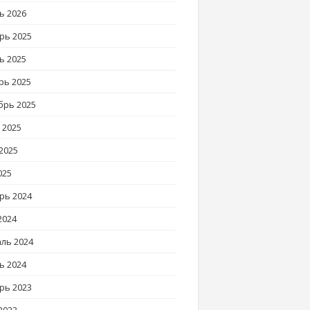
ь 2026
рь 2025
ь 2025
рь 2025
брь 2025
 2025
2025
025
рь 2024
2024
ль 2024
ь 2024
рь 2023