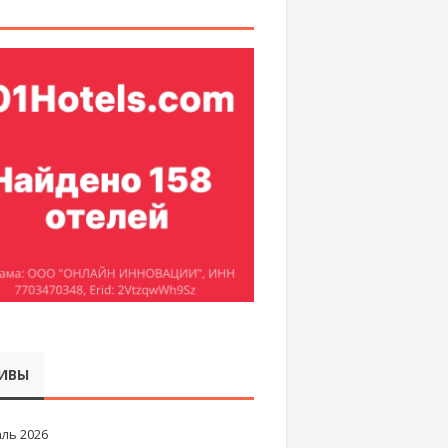
ИВЫ
ль 2026